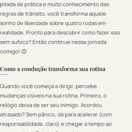
pitada de prática e muito conhecimento das
regras de trânsito, você transforma aquele
sonho de liberdade sobre quatro rodas em
realidade. Pronto para descobrir como fazer isso
sem sufoco? Então continue nessa jornada
comigo! 😊
Como a condução transforma sua rotina
Quando você começa a dirigir, percebe
mudanças visíveis na sua rotina. Primeiro, o
relógio deixa de ser seu inimigo. Acordou
atrasado? Sem pânico, dá para acelerar (com
responsabilidade, claro) e chegar a tempo ao