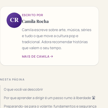
ESCRITO POR
CR
Camila Rocha
Camila escreve sobre arte, música, séries
e tudo o que move a cultura pop e
tradicional. Adora recomendar histórias
que valem o seu tempo.
MAIS DE CAMILA
NESTA PÁGINA
O que você vai descobrir
Por que aprender a dirigir é um passo rumo à liberdade 🛣️
Preparando-se para o volante: fundamentos e segurança