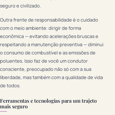
seguro e civilizado.
Outra frente de responsabilidade é o cuidado
com o meio ambiente: dirigir de forma
econômica — evitando acelerações bruscas e
respeitando a manutenção preventiva — diminui
o consumo de combustível e as emissões de
poluentes. Isso faz de você um condutor
consciente, preocupado não só com a sua
liberdade, mas também com a qualidade de vida
de todos.
Ferramentas e tecnologias para um trajeto
mais seguro