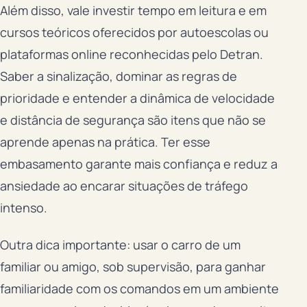
Além disso, vale investir tempo em leitura e em
cursos teóricos oferecidos por autoescolas ou
plataformas online reconhecidas pelo Detran.
Saber a sinalização, dominar as regras de
prioridade e entender a dinâmica de velocidade
e distância de segurança são itens que não se
aprende apenas na prática. Ter esse
embasamento garante mais confiança e reduz a
ansiedade ao encarar situações de tráfego
intenso.
Outra dica importante: usar o carro de um
familiar ou amigo, sob supervisão, para ganhar
familiaridade com os comandos em um ambiente