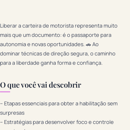
Liberar a carteira de motorista representa muito
mais que um documento: é o passaporte para
autonomia e novas oportunidades. 🚗 Ao
dominar técnicas de direção segura, o caminho
para a liberdade ganha forma e confiança.
O que você vai descobrir
– Etapas essenciais para obter a habilitação sem
surpresas
– Estratégias para desenvolver foco e controle