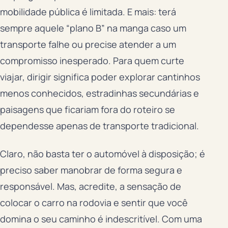
mobilidade pública é limitada. E mais: terá
sempre aquele “plano B” na manga caso um
transporte falhe ou precise atender a um
compromisso inesperado. Para quem curte
viajar, dirigir significa poder explorar cantinhos
menos conhecidos, estradinhas secundárias e
paisagens que ficariam fora do roteiro se
dependesse apenas de transporte tradicional.
Claro, não basta ter o automóvel à disposição; é
preciso saber manobrar de forma segura e
responsável. Mas, acredite, a sensação de
colocar o carro na rodovia e sentir que você
domina o seu caminho é indescritível. Com uma