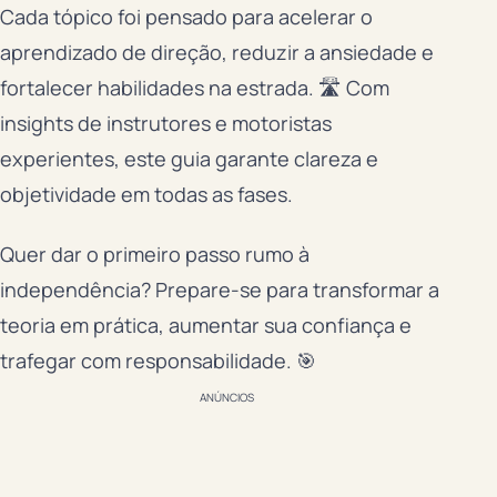
Cada tópico foi pensado para acelerar o
aprendizado de direção, reduzir a ansiedade e
fortalecer habilidades na estrada. 🛣️ Com
insights de instrutores e motoristas
experientes, este guia garante clareza e
objetividade em todas as fases.
Quer dar o primeiro passo rumo à
independência? Prepare-se para transformar a
teoria em prática, aumentar sua confiança e
trafegar com responsabilidade. 🎯
ANÚNCIOS