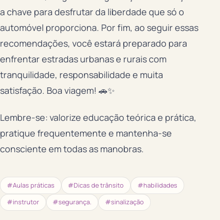
a chave para desfrutar da liberdade que só o
automóvel proporciona. Por fim, ao seguir essas
recomendações, você estará preparado para
enfrentar estradas urbanas e rurais com
tranquilidade, responsabilidade e muita
satisfação. Boa viagem! 🚗✨
Lembre-se: valorize educação teórica e prática,
pratique frequentemente e mantenha-se
consciente em todas as manobras.
#Aulas práticas
#Dicas de trânsito
#habilidades
#instrutor
#segurança.
#sinalização