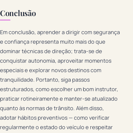
Conclusão
Em conclusão, aprender a dirigir com segurança
e confiança representa muito mais do que
dominar técnicas de direção; trata-se de
conquistar autonomia, aproveitar momentos
especiais e explorar novos destinos com
tranquilidade. Portanto, siga passos
estruturados, como escolher um bom instrutor,
praticar rotineiramente e manter-se atualizado
quanto às normas de trânsito. Além disso,
adotar hábitos preventivos — como verificar
regularmente o estado do veículo e respeitar