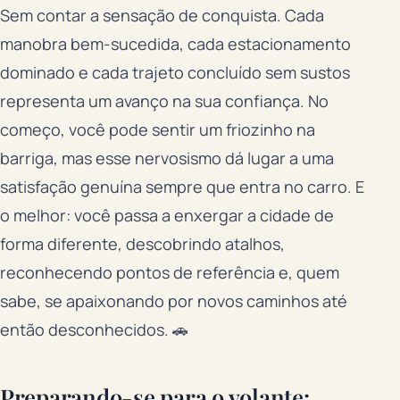
Sem contar a sensação de conquista. Cada
manobra bem-sucedida, cada estacionamento
dominado e cada trajeto concluído sem sustos
representa um avanço na sua confiança. No
começo, você pode sentir um friozinho na
barriga, mas esse nervosismo dá lugar a uma
satisfação genuína sempre que entra no carro. E
o melhor: você passa a enxergar a cidade de
forma diferente, descobrindo atalhos,
reconhecendo pontos de referência e, quem
sabe, se apaixonando por novos caminhos até
então desconhecidos. 🚗
Preparando-se para o volante: