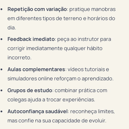
Repetição com variação
: pratique manobras
em diferentes tipos de terreno e horários do
dia.
Feedback imediato
: peça ao instrutor para
corrigir imediatamente qualquer hábito
incorreto.
Aulas complementares
: vídeos tutoriais e
simuladores online reforçam o aprendizado.
Grupos de estudo
: combinar prática com
colegas ajuda a trocar experiências.
Autoconfiança saudável
: reconheça limites,
mas confie na sua capacidade de evoluir.