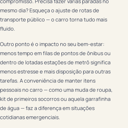
compromisso. Precisa fazer várias paradas no
mesmo dia? Esqueça o ajuste de rotas de
transporte público — o carro torna tudo mais
fluido.
Outro ponto é o impacto no seu bem-estar:
menos tempo em filas de pontos de ônibus ou
dentro de lotadas estações de metrô significa
menos estresse e mais disposição para outras
tarefas. A conveniência de manter itens
pessoais no carro — como uma muda de roupa,
kit de primeiros socorros ou aquela garrafinha
de água — faz a diferença em situações
cotidianas emergenciais.