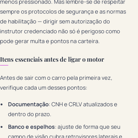
menos pressionado. Mas lembre-se de respeitar
sempre os protocolos de segurança e as normas
de habilitação — dirigir sem autorização do
instrutor credenciado não só é perigoso como
pode gerar multa e pontos na carteira.
Itens essenciais antes de ligar o motor
Antes de sair com o carro pela primeira vez,
verifique cada um desses pontos:
Documentação
: CNH e CRLV atualizados e
dentro do prazo.
Banco e espelhos
: ajuste de forma que seu
campo de visão cubra retrovisores laterais e