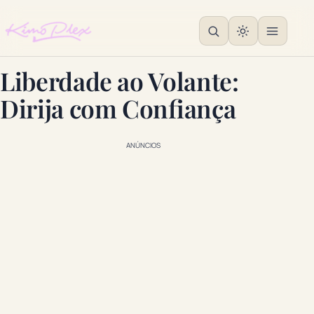
Liberdade ao Volante:
Dirija com Confiança
ANÚNCIOS