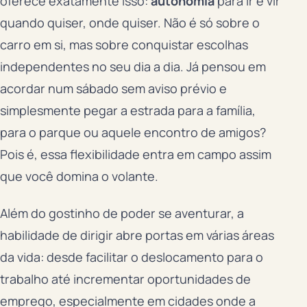
oferece exatamente isso:
autonomia
para ir e vir
quando quiser, onde quiser. Não é só sobre o
carro em si, mas sobre conquistar escolhas
independentes no seu dia a dia. Já pensou em
acordar num sábado sem aviso prévio e
simplesmente pegar a estrada para a família,
para o parque ou aquele encontro de amigos?
Pois é, essa flexibilidade entra em campo assim
que você domina o volante.
Além do gostinho de poder se aventurar, a
habilidade de dirigir abre portas em várias áreas
da vida: desde facilitar o deslocamento para o
trabalho até incrementar oportunidades de
emprego, especialmente em cidades onde a