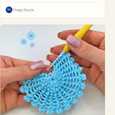
TS
Thiago Souza