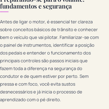
fundamentos e segurança
Antes de ligar o motor, é essencial ter clareza
sobre conceitos básicos de trânsito e conhecer
bem o veículo que vai pilotar. Familiarizar-se com
o painel de instrumentos, identificar a posição
dos pedais e entender o funcionamento dos
principais controles são passos iniciais que
fazem toda a diferença na segurança do
condutor e de quem estiver por perto. Sem
pressa e com foco, você evita sustos
desnecessários e já inicia o processo de
aprendizado com o pé direito.