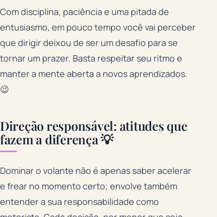
Com disciplina, paciência e uma pitada de
entusiasmo, em pouco tempo você vai perceber
que dirigir deixou de ser um desafio para se
tornar um prazer. Basta respeitar seu ritmo e
manter a mente aberta a novos aprendizados.
😉
Direção responsável: atitudes que
fazem a diferença 💡
Dominar o volante não é apenas saber acelerar
e frear no momento certo; envolve também
entender a sua responsabilidade como
motorista. Cada decisão, por menor que seja,