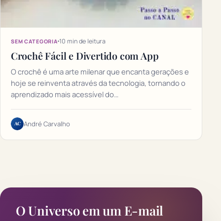
10 min de leitura
SEM CATEGORIA
Crochê Fácil e Divertido com App
O crochê é uma arte milenar que encanta gerações e
hoje se reinventa através da tecnologia, tornando o
aprendizado mais acessível do…
AC
André Carvalho
O Universo em um E-mail