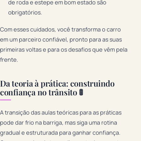
de roda e estepe em bom estado são
obrigatórios.
Com esses cuidados, você transforma o carro
em um parceiro confiável, pronto para as suas
primeiras voltas e para os desafios que vêm pela
frente.
Da teoria à prática: construindo
confiança no trânsito 🚦
A transição das aulas teóricas para as práticas
pode dar frio na barriga, mas siga uma rotina
gradual e estruturada para ganhar confiança.