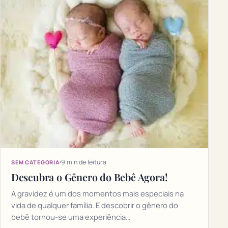
9 min de leitura
SEM CATEGORIA
Descubra o Gênero do Bebê Agora!
A gravidez é um dos momentos mais especiais na
vida de qualquer família. E descobrir o gênero do
bebê tornou-se uma experiência…