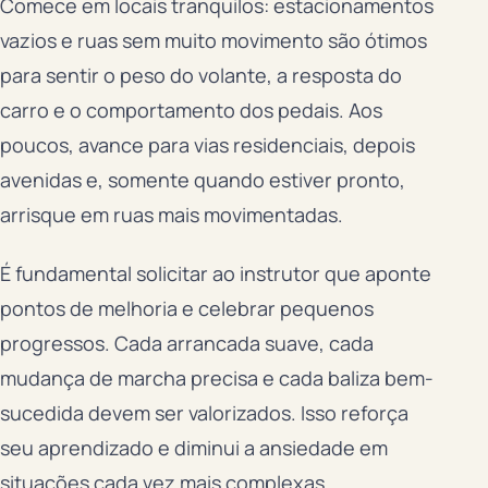
Comece em locais tranquilos: estacionamentos
vazios e ruas sem muito movimento são ótimos
para sentir o peso do volante, a resposta do
carro e o comportamento dos pedais. Aos
poucos, avance para vias residenciais, depois
avenidas e, somente quando estiver pronto,
arrisque em ruas mais movimentadas.
É fundamental solicitar ao instrutor que aponte
pontos de melhoria e celebrar pequenos
progressos. Cada arrancada suave, cada
mudança de marcha precisa e cada baliza bem-
sucedida devem ser valorizados. Isso reforça
seu aprendizado e diminui a ansiedade em
situações cada vez mais complexas.