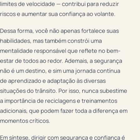
limites de velocidade — contribui para reduzir
riscos e aumentar sua confiança ao volante.
Dessa forma, você não apenas fortalece suas
habilidades, mas também constrói uma
mentalidade responsável que reflete no bem-
estar de todos ao redor. Ademais, a segurança
não é um destino, e sim uma jornada contínua
de aprendizado e adaptação às diversas
situações do trânsito. Por isso, nunca subestime
a importância de reciclagens e treinamentos
adicionais, que podem fazer toda a diferença em
momentos críticos.
Em síntese, dirigir com segurança e confiança é