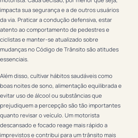
impacta sua segurança e a de outros usuários
da via. Praticar a condução defensiva, estar
atento ao comportamento de pedestres e
ciclistas e manter-se atualizado sobre
mudanças no Código de Trânsito são atitudes
essenciais.
Além disso, cultivar hábitos saudáveis como
boas noites de sono, alimentação equilibrada e
evitar uso de álcool ou substâncias que
prejudiquem a percepção são tão importantes
quanto revisar o veículo. Um motorista
descansado e focado reage mais rápido a
imprevistos e contribui para um trânsito mais