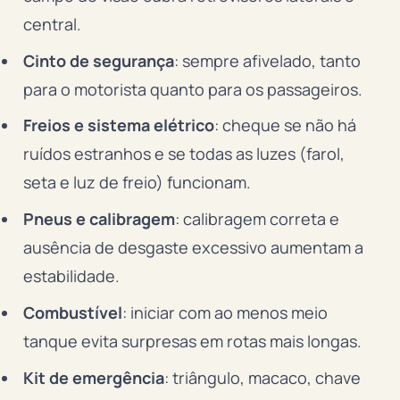
central.
Cinto de segurança
: sempre afivelado, tanto
para o motorista quanto para os passageiros.
Freios e sistema elétrico
: cheque se não há
ruídos estranhos e se todas as luzes (farol,
seta e luz de freio) funcionam.
Pneus e calibragem
: calibragem correta e
ausência de desgaste excessivo aumentam a
estabilidade.
Combustível
: iniciar com ao menos meio
tanque evita surpresas em rotas mais longas.
Kit de emergência
: triângulo, macaco, chave