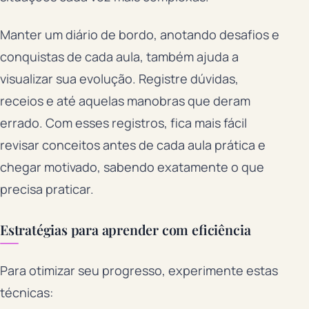
Manter um diário de bordo, anotando desafios e
conquistas de cada aula, também ajuda a
visualizar sua evolução. Registre dúvidas,
receios e até aquelas manobras que deram
errado. Com esses registros, fica mais fácil
revisar conceitos antes de cada aula prática e
chegar motivado, sabendo exatamente o que
precisa praticar.
Estratégias para aprender com eficiência
Para otimizar seu progresso, experimente estas
técnicas: