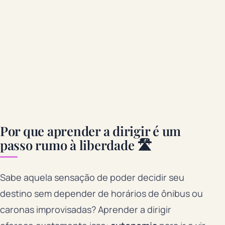
Por que aprender a dirigir é um
passo rumo à liberdade 🛣️
Sabe aquela sensação de poder decidir seu
destino sem depender de horários de ônibus ou
caronas improvisadas? Aprender a dirigir