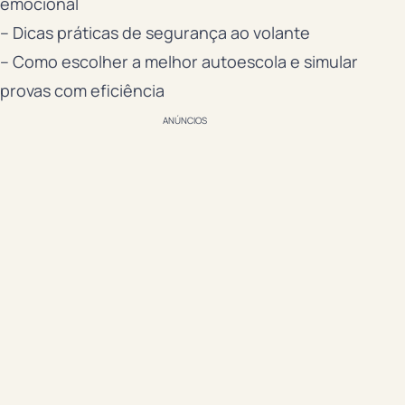
emocional
– Dicas práticas de segurança ao volante
– Como escolher a melhor autoescola e simular
provas com eficiência
ANÚNCIOS