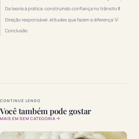
Da teoria à prática: construindo confiança no trânsito 🚦
Direção responsável: atitudes que fazem a diferença 💡
Conclusão
CONTINUE LENDO
Você também pode gostar
MAIS EM SEM CATEGORIA