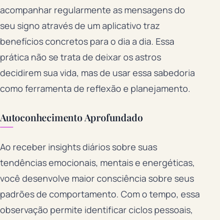
acompanhar regularmente as mensagens do
seu signo através de um aplicativo traz
benefícios concretos para o dia a dia. Essa
prática não se trata de deixar os astros
decidirem sua vida, mas de usar essa sabedoria
como ferramenta de reflexão e planejamento.
Autoconhecimento Aprofundado
Ao receber insights diários sobre suas
tendências emocionais, mentais e energéticas,
você desenvolve maior consciência sobre seus
padrões de comportamento. Com o tempo, essa
observação permite identificar ciclos pessoais,