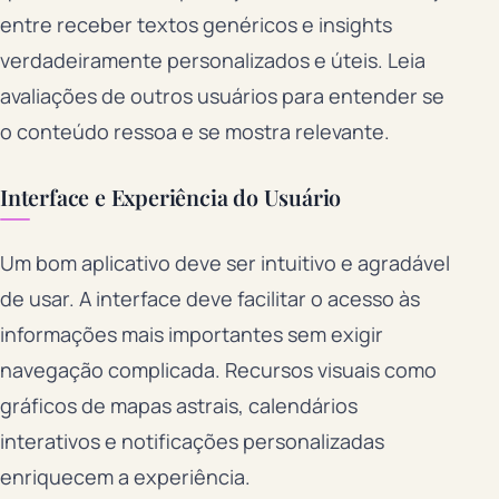
entre receber textos genéricos e insights
verdadeiramente personalizados e úteis. Leia
avaliações de outros usuários para entender se
o conteúdo ressoa e se mostra relevante.
Interface e Experiência do Usuário
Um bom aplicativo deve ser intuitivo e agradável
de usar. A interface deve facilitar o acesso às
informações mais importantes sem exigir
navegação complicada. Recursos visuais como
gráficos de mapas astrais, calendários
interativos e notificações personalizadas
enriquecem a experiência.