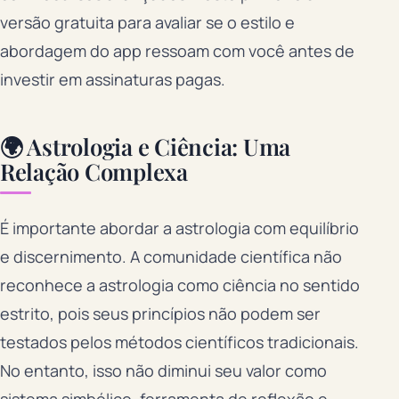
versão gratuita para avaliar se o estilo e
abordagem do app ressoam com você antes de
investir em assinaturas pagas.
🌍 Astrologia e Ciência: Uma
Relação Complexa
É importante abordar a astrologia com equilíbrio
e discernimento. A comunidade científica não
reconhece a astrologia como ciência no sentido
estrito, pois seus princípios não podem ser
testados pelos métodos científicos tradicionais.
No entanto, isso não diminui seu valor como