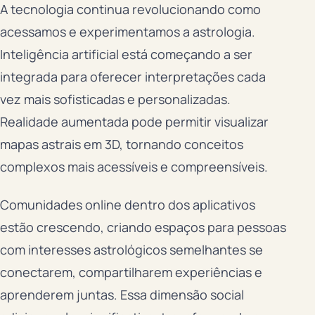
A tecnologia continua revolucionando como
acessamos e experimentamos a astrologia.
Inteligência artificial está começando a ser
integrada para oferecer interpretações cada
vez mais sofisticadas e personalizadas.
Realidade aumentada pode permitir visualizar
mapas astrais em 3D, tornando conceitos
complexos mais acessíveis e compreensíveis.
Comunidades online dentro dos aplicativos
estão crescendo, criando espaços para pessoas
com interesses astrológicos semelhantes se
conectarem, compartilharem experiências e
aprenderem juntas. Essa dimensão social