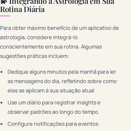
💫 Integrando a Astrologia em Sua
Rotina Diária
Para obter máximo benefício de um aplicativo de
astrologia, considere integrá-lo
conscientemente em sua rotina. Algumas
sugestões práticas incluem:
Dedique alguns minutos pela manhã para ler
as mensagens do dia, refletindo sobre como
elas se aplicam à sua situação atual
Use um diário para registrar insights e
observar padrões ao longo do tempo
Configure notificações para eventos