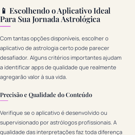
📱 Escolhendo o Aplicativo Ideal
Para Sua Jornada Astrológica
Com tantas opções disponíveis, escolher o
aplicativo de astrologia certo pode parecer
desafiador. Alguns critérios importantes ajudam
a identificar apps de qualidade que realmente
agregarão valor à sua vida.
Precisão e Qualidade do Conteúdo
Verifique se o aplicativo é desenvolvido ou
supervisionado por astrólogos profissionais. A
qualidade das interpretações faz toda diferença