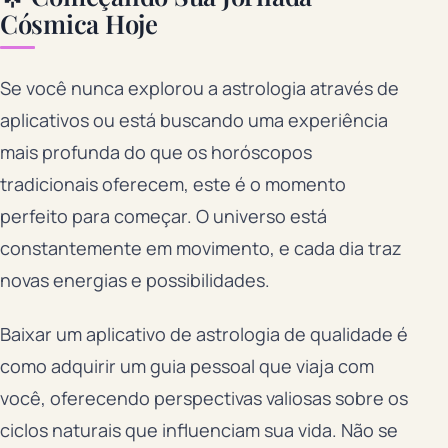
Cósmica Hoje
Se você nunca explorou a astrologia através de
aplicativos ou está buscando uma experiência
mais profunda do que os horóscopos
tradicionais oferecem, este é o momento
perfeito para começar. O universo está
constantemente em movimento, e cada dia traz
novas energias e possibilidades.
Baixar um aplicativo de astrologia de qualidade é
como adquirir um guia pessoal que viaja com
você, oferecendo perspectivas valiosas sobre os
ciclos naturais que influenciam sua vida. Não se