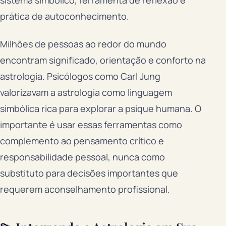
sistema simbólico, ferramenta de reflexão e
prática de autoconhecimento.
Milhões de pessoas ao redor do mundo
encontram significado, orientação e conforto na
astrologia. Psicólogos como Carl Jung
valorizavam a astrologia como linguagem
simbólica rica para explorar a psique humana. O
importante é usar essas ferramentas como
complemento ao pensamento crítico e
responsabilidade pessoal, nunca como
substituto para decisões importantes que
requerem aconselhamento profissional.