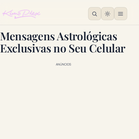
Mensagens Astrológicas
Exclusivas no Seu Celular
ANÚNCIOS