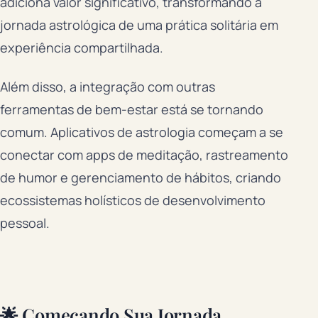
adiciona valor significativo, transformando a
jornada astrológica de uma prática solitária em
experiência compartilhada.
Além disso, a integração com outras
ferramentas de bem-estar está se tornando
comum. Aplicativos de astrologia começam a se
conectar com apps de meditação, rastreamento
de humor e gerenciamento de hábitos, criando
ecossistemas holísticos de desenvolvimento
pessoal.
🌟 Começando Sua Jornada