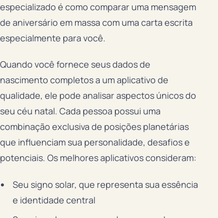
especializado é como comparar uma mensagem
de aniversário em massa com uma carta escrita
especialmente para você.
Quando você fornece seus dados de
nascimento completos a um aplicativo de
qualidade, ele pode analisar aspectos únicos do
seu céu natal. Cada pessoa possui uma
combinação exclusiva de posições planetárias
que influenciam sua personalidade, desafios e
potenciais. Os melhores aplicativos consideram:
Seu signo solar, que representa sua essência
e identidade central