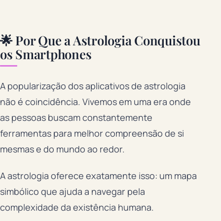
🌟 Por Que a Astrologia Conquistou
os Smartphones
A popularização dos aplicativos de astrologia
não é coincidência. Vivemos em uma era onde
as pessoas buscam constantemente
ferramentas para melhor compreensão de si
mesmas e do mundo ao redor.
A astrologia oferece exatamente isso: um mapa
simbólico que ajuda a navegar pela
complexidade da existência humana.