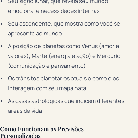
Seu signo lunar, que revela seu mundo
emocional e necessidades internas
Seu ascendente, que mostra como você se
apresenta ao mundo
A posição de planetas como Vênus (amor e
valores), Marte (energia e ação) e Mercúrio
(comunicação e pensamento)
Os trânsitos planetários atuais e como eles
interagem com seu mapa natal
As casas astrológicas que indicam diferentes
áreas da vida
Como Funcionam as Previsões
Personalizadas