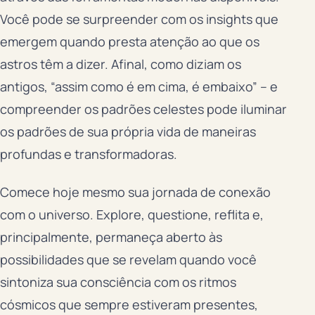
Você pode se surpreender com os insights que
emergem quando presta atenção ao que os
astros têm a dizer. Afinal, como diziam os
antigos, “assim como é em cima, é embaixo” – e
compreender os padrões celestes pode iluminar
os padrões de sua própria vida de maneiras
profundas e transformadoras.
Comece hoje mesmo sua jornada de conexão
com o universo. Explore, questione, reflita e,
principalmente, permaneça aberto às
possibilidades que se revelam quando você
sintoniza sua consciência com os ritmos
cósmicos que sempre estiveram presentes,