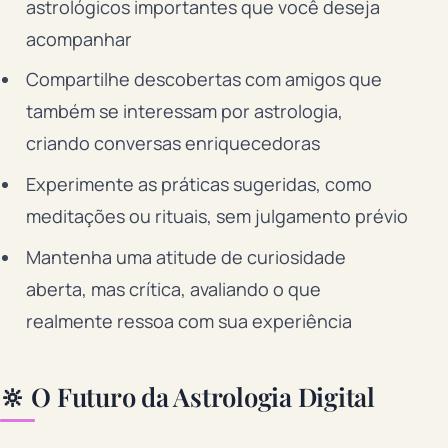
astrológicos importantes que você deseja
acompanhar
Compartilhe descobertas com amigos que
também se interessam por astrologia,
criando conversas enriquecedoras
Experimente as práticas sugeridas, como
meditações ou rituais, sem julgamento prévio
Mantenha uma atitude de curiosidade
aberta, mas crítica, avaliando o que
realmente ressoa com sua experiência
🔆 O Futuro da Astrologia Digital