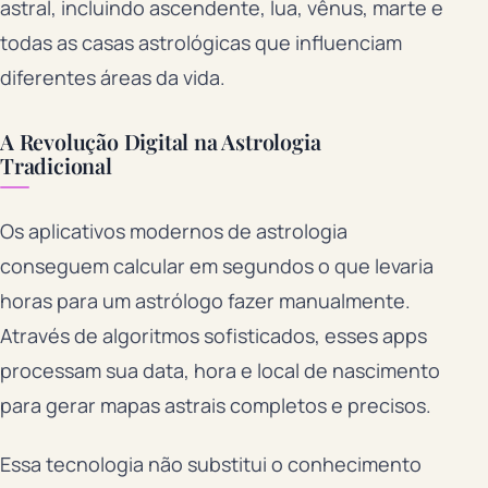
astral, incluindo ascendente, lua, vênus, marte e
todas as casas astrológicas que influenciam
diferentes áreas da vida.
A Revolução Digital na Astrologia
Tradicional
Os aplicativos modernos de astrologia
conseguem calcular em segundos o que levaria
horas para um astrólogo fazer manualmente.
Através de algoritmos sofisticados, esses apps
processam sua data, hora e local de nascimento
para gerar mapas astrais completos e precisos.
Essa tecnologia não substitui o conhecimento