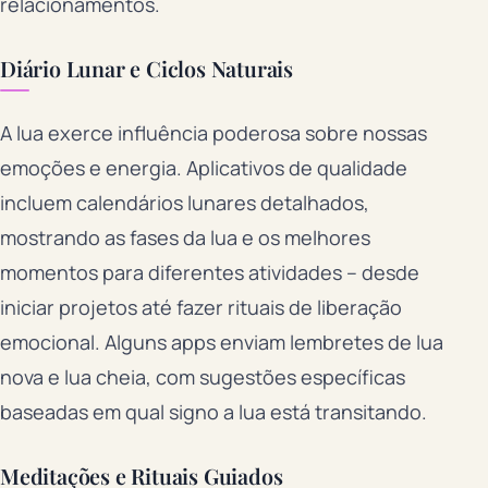
relacionamentos.
Diário Lunar e Ciclos Naturais
A lua exerce influência poderosa sobre nossas
emoções e energia. Aplicativos de qualidade
incluem calendários lunares detalhados,
mostrando as fases da lua e os melhores
momentos para diferentes atividades – desde
iniciar projetos até fazer rituais de liberação
emocional. Alguns apps enviam lembretes de lua
nova e lua cheia, com sugestões específicas
baseadas em qual signo a lua está transitando.
Meditações e Rituais Guiados