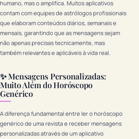
humano, mas o amplifica. Muitos aplicativos
contam com equipes de astrólogos profissionais
que elaboram conteúdos diários, semanais e
mensais, garantindo que as mensagens sejam
não apenas precisas tecnicamente, mas
também relevantes e aplicáveis à vida real.
✨ Mensagens Personalizadas:
Muito Além do Horóscopo
Genérico
A diferença fundamental entre ler o horóscopo
genérico de uma revista e receber mensagens
personalizadas através de um aplicativo