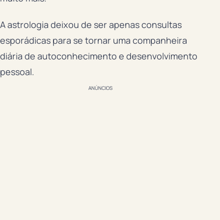
A astrologia deixou de ser apenas consultas
esporádicas para se tornar uma companheira
diária de autoconhecimento e desenvolvimento
pessoal.
ANÚNCIOS