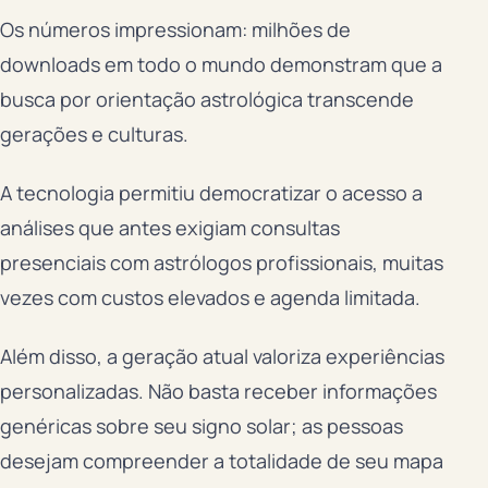
Os números impressionam: milhões de
downloads em todo o mundo demonstram que a
busca por orientação astrológica transcende
gerações e culturas.
A tecnologia permitiu democratizar o acesso a
análises que antes exigiam consultas
presenciais com astrólogos profissionais, muitas
vezes com custos elevados e agenda limitada.
Além disso, a geração atual valoriza experiências
personalizadas. Não basta receber informações
genéricas sobre seu signo solar; as pessoas
desejam compreender a totalidade de seu mapa