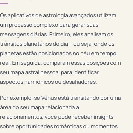
Os aplicativos de astrologia avançados utilizam
um processo complexo para gerar suas
mensagens diárias. Primeiro, eles analisam os
trânsitos planetários do dia – ou seja, onde os
planetas estão posicionados no céu em tempo
real. Em seguida, comparam essas posições com
seu mapa astral pessoal para identificar
aspectos harmônicos ou desafiadores.
Por exemplo, se Vênus está transitando por uma
área do seu mapa relacionada a
relacionamentos, você pode receber insights
sobre oportunidades românticas ou momentos