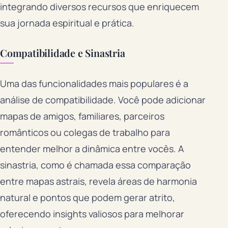
integrando diversos recursos que enriquecem
sua jornada espiritual e prática.
Compatibilidade e Sinastria
Uma das funcionalidades mais populares é a
análise de compatibilidade. Você pode adicionar
mapas de amigos, familiares, parceiros
românticos ou colegas de trabalho para
entender melhor a dinâmica entre vocês. A
sinastria, como é chamada essa comparação
entre mapas astrais, revela áreas de harmonia
natural e pontos que podem gerar atrito,
oferecendo insights valiosos para melhorar