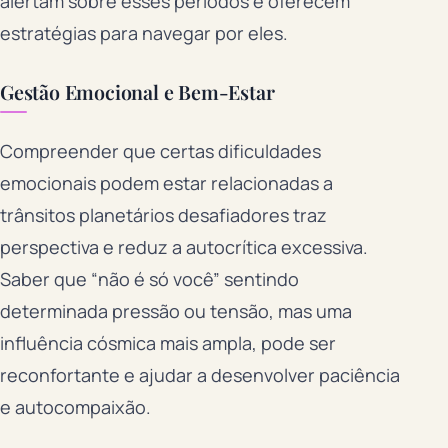
alertam sobre esses períodos e oferecem
estratégias para navegar por eles.
Gestão Emocional e Bem-Estar
Compreender que certas dificuldades
emocionais podem estar relacionadas a
trânsitos planetários desafiadores traz
perspectiva e reduz a autocrítica excessiva.
Saber que “não é só você” sentindo
determinada pressão ou tensão, mas uma
influência cósmica mais ampla, pode ser
reconfortante e ajudar a desenvolver paciência
e autocompaixão.