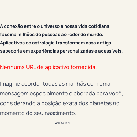
A conexão entre o universo e nossa vida cotidiana
fascina milhões de pessoas ao redor do mundo.
Aplicativos de astrologia transformam essa antiga
sabedoria em experiências personalizadas e acessíveis.
Nenhuma URL de aplicativo fornecida.
Imagine acordar todas as manhãs com uma
mensagem especialmente elaborada para você,
considerando a posição exata dos planetas no
momento do seu nascimento.
ANÚNCIOS