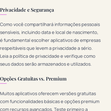
Privacidade e Segurança
Como você compartilhará informações pessoais
sensíveis, incluindo data e local de nascimento,
é fundamental escolher aplicativos de empresas
respeitáveis que levem a privacidade a sério.
Leia a política de privacidade e verifique como
seus dados serão armazenados e utilizados.
Opções Gratuitas vs. Premium
Muitos aplicativos oferecem versões gratuitas
com funcionalidades básicas e opções premium
com recursos avançados. Teste primeiro a