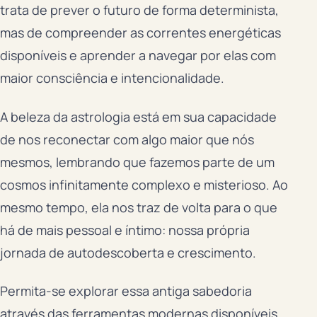
trata de prever o futuro de forma determinista,
mas de compreender as correntes energéticas
disponíveis e aprender a navegar por elas com
maior consciência e intencionalidade.
A beleza da astrologia está em sua capacidade
de nos reconectar com algo maior que nós
mesmos, lembrando que fazemos parte de um
cosmos infinitamente complexo e misterioso. Ao
mesmo tempo, ela nos traz de volta para o que
há de mais pessoal e íntimo: nossa própria
jornada de autodescoberta e crescimento.
Permita-se explorar essa antiga sabedoria
através das ferramentas modernas disponíveis.