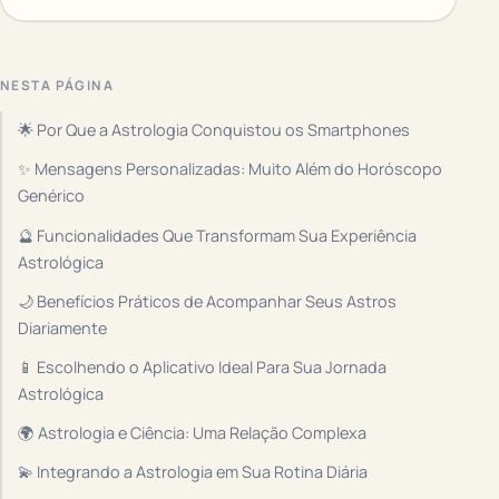
NESTA PÁGINA
🌟 Por Que a Astrologia Conquistou os Smartphones
✨ Mensagens Personalizadas: Muito Além do Horóscopo
Genérico
🔮 Funcionalidades Que Transformam Sua Experiência
Astrológica
🌙 Benefícios Práticos de Acompanhar Seus Astros
Diariamente
📱 Escolhendo o Aplicativo Ideal Para Sua Jornada
Astrológica
🌍 Astrologia e Ciência: Uma Relação Complexa
💫 Integrando a Astrologia em Sua Rotina Diária