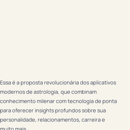
Essa é a proposta revolucionária dos aplicativos
modernos de astrologia, que combinam
conhecimento milenar com tecnologia de ponta
para oferecer insights profundos sobre sua
personalidade, relacionamentos, carreira e
muito mais.