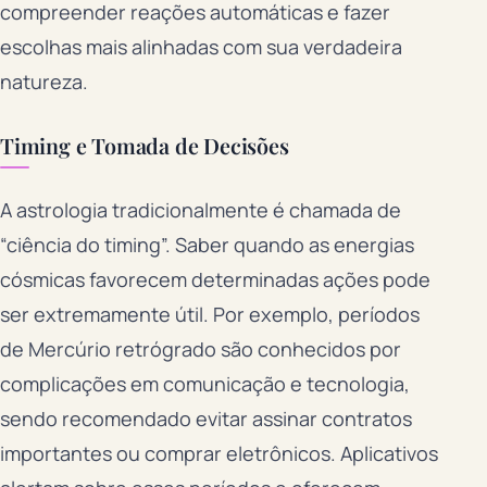
compreender reações automáticas e fazer
escolhas mais alinhadas com sua verdadeira
natureza.
Timing e Tomada de Decisões
A astrologia tradicionalmente é chamada de
“ciência do timing”. Saber quando as energias
cósmicas favorecem determinadas ações pode
ser extremamente útil. Por exemplo, períodos
de Mercúrio retrógrado são conhecidos por
complicações em comunicação e tecnologia,
sendo recomendado evitar assinar contratos
importantes ou comprar eletrônicos. Aplicativos