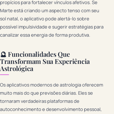
propícios para fortalecer vínculos afetivos. Se
Marte está criando um aspecto tenso com seu
sol natal, o aplicativo pode alertá-lo sobre
possível impulsividade e sugerir estratégias para
canalizar essa energia de forma produtiva.
🔮 Funcionalidades Que
Transformam Sua Experiência
Astrológica
Os aplicativos modernos de astrologia oferecem
muito mais do que previsões diárias. Eles se
tornaram verdadeiras plataformas de
autoconhecimento e desenvolvimento pessoal,