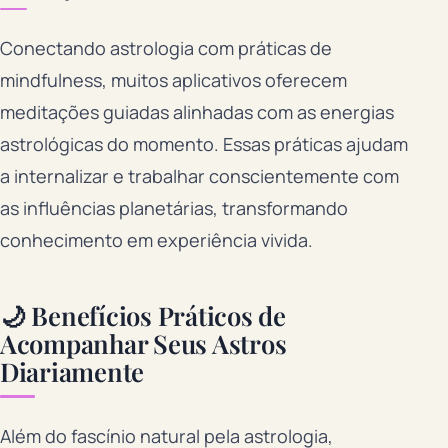
Conectando astrologia com práticas de
mindfulness, muitos aplicativos oferecem
meditações guiadas alinhadas com as energias
astrológicas do momento. Essas práticas ajudam
a internalizar e trabalhar conscientemente com
as influências planetárias, transformando
conhecimento em experiência vivida.
🌙 Benefícios Práticos de
Acompanhar Seus Astros
Diariamente
Além do fascínio natural pela astrologia,