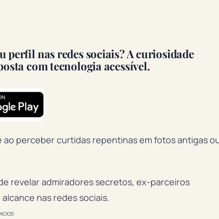
perfil nas redes sociais? A curiosidade
posta com tecnologia acessível.
 ao perceber curtidas repentinas em fotos antigas o
 revelar admiradores secretos, ex-parceiros
alcance nas redes sociais.
NCIOS