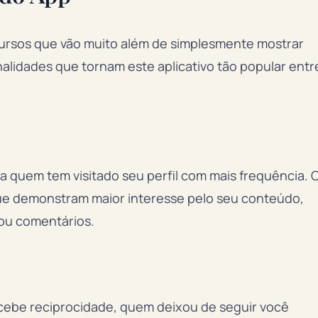
cursos que vão muito além de simplesmente mostrar
nalidades que tornam este aplicativo tão popular entr
a quem tem visitado seu perfil com mais frequência. 
que demonstram maior interesse pelo seu conteúdo,
ou comentários.
ebe reciprocidade, quem deixou de seguir você