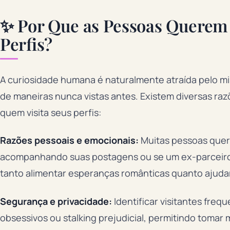
✨ Por Que as Pessoas Querem 
Perfis?
A curiosidade humana é naturalmente atraída pelo mi
de maneiras nunca vistas antes. Existem diversas ra
quem visita seus perfis:
Razões pessoais e emocionais:
Muitas pessoas quer
acompanhando suas postagens ou se um ex-parceiro 
tanto alimentar esperanças românticas quanto ajuda
Segurança e privacidade:
Identificar visitantes fre
obsessivos ou stalking prejudicial, permitindo tomar