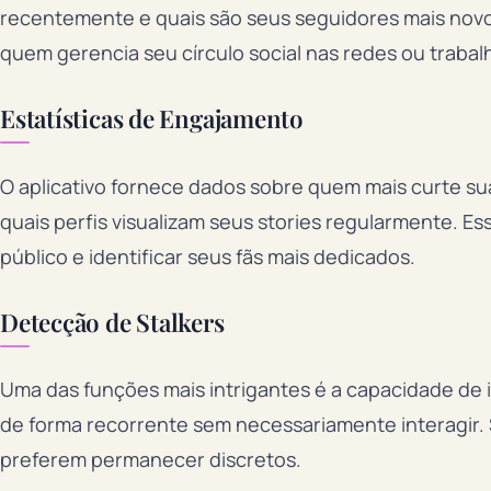
recentemente e quais são seus seguidores mais novos
quem gerencia seu círculo social nas redes ou trabal
Estatísticas de Engajamento
O aplicativo fornece dados sobre quem mais curte s
quais perfis visualizam seus stories regularmente. 
público e identificar seus fãs mais dedicados.
Detecção de Stalkers
Uma das funções mais intrigantes é a capacidade de 
de forma recorrente sem necessariamente interagir.
preferem permanecer discretos.