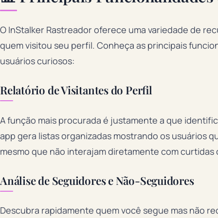
O InStalker Rastreador oferece uma variedade de re
quem visitou seu perfil. Conheça as principais funcio
usuários curiosos:
Relatório de Visitantes do Perfil
A função mais procurada é justamente a que identific
app gera listas organizadas mostrando os usuários 
mesmo que não interajam diretamente com curtidas 
Análise de Seguidores e Não-Seguidores
Descubra rapidamente quem você segue mas não rec