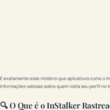
É exatamente esse mistério que aplicativos como o 
informações valiosas sobre quem visita seu perfil no 
🔍 O Que é o InStalker Rastr