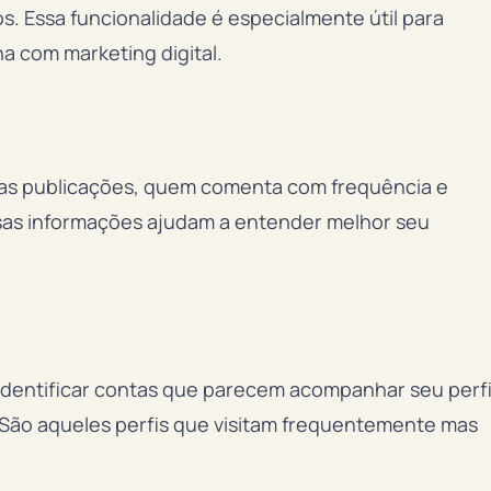
. Essa funcionalidade é especialmente útil para
ha com marketing digital.
uas publicações, quem comenta com frequência e
Essas informações ajudam a entender melhor seu
identificar contas que parecem acompanhar seu perfi
 São aqueles perfis que visitam frequentemente mas