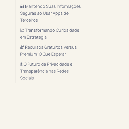
🔐 Mantendo Suas Informações
Seguras ao Usar Apps de
Terceiros
📈 Transformando Curiosidade
em Estratégia
🎁 Recursos Gratuitos Versus
Premium: O Que Esperar
🌐 O Futuro da Privacidade e
Transparência nas Redes
Sociais