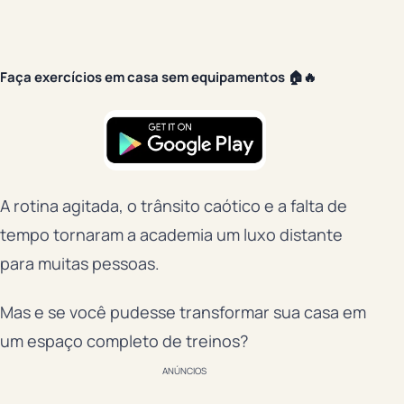
Faça exercícios em casa sem equipamentos 🏠🔥
A rotina agitada, o trânsito caótico e a falta de
tempo tornaram a academia um luxo distante
para muitas pessoas.
Mas e se você pudesse transformar sua casa em
um espaço completo de treinos?
ANÚNCIOS