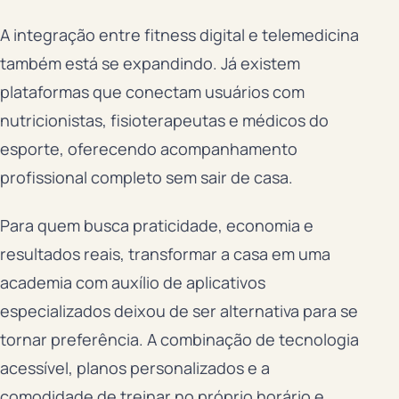
A integração entre fitness digital e telemedicina
também está se expandindo. Já existem
plataformas que conectam usuários com
nutricionistas, fisioterapeutas e médicos do
esporte, oferecendo acompanhamento
profissional completo sem sair de casa.
Para quem busca praticidade, economia e
resultados reais, transformar a casa em uma
academia com auxílio de aplicativos
especializados deixou de ser alternativa para se
tornar preferência. A combinação de tecnologia
acessível, planos personalizados e a
comodidade de treinar no próprio horário e