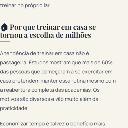
treinar no próprio lar.
🏠 Por que treinar em casa se
tornou a escolha de milhões
A tendência de treinar em casa não é
passageira. Estudos mostram que mais de 60%
das pessoas que começaram a se exercitar em
casa pretendem manter essa rotina mesmo com
a reabertura completa das academias. Os
motivos são diversos e vão muito além da
praticidade.
Economizar tempo é talvez o benefício mais