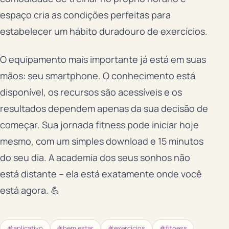
espaço cria as condições perfeitas para
estabelecer um hábito duradouro de exercícios.
O equipamento mais importante já está em suas
mãos: seu smartphone. O conhecimento está
disponível, os recursos são acessíveis e os
resultados dependem apenas da sua decisão de
começar. Sua jornada fitness pode iniciar hoje
mesmo, com um simples download e 15 minutos
do seu dia. A academia dos seus sonhos não
está distante – ela está exatamente onde você
está agora. 💪
#aplicativo
#bem estar
#exercícios
#fitness