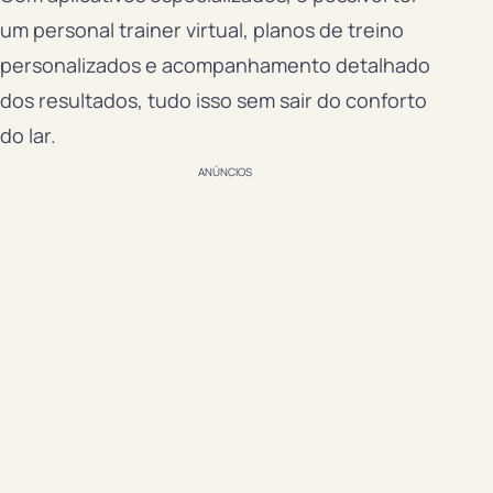
um personal trainer virtual, planos de treino
personalizados e acompanhamento detalhado
dos resultados, tudo isso sem sair do conforto
do lar.
ANÚNCIOS