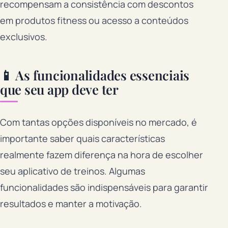
recompensam a consistência com descontos
em produtos fitness ou acesso a conteúdos
exclusivos.
📱 As funcionalidades essenciais
que seu app deve ter
Com tantas opções disponíveis no mercado, é
importante saber quais características
realmente fazem diferença na hora de escolher
seu aplicativo de treinos. Algumas
funcionalidades são indispensáveis para garantir
resultados e manter a motivação.