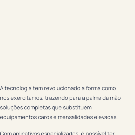
A tecnologia tem revolucionado a forma como
nos exercitamos, trazendo para a palma da mão
soluções completas que substituem
equipamentos caros e mensalidades elevadas.
Com aplicativos especializados, é possível ter