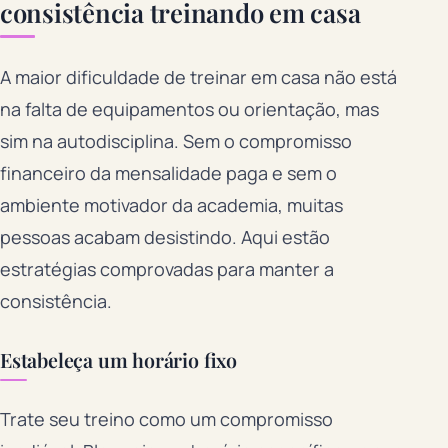
consistência treinando em casa
A maior dificuldade de treinar em casa não está
na falta de equipamentos ou orientação, mas
sim na autodisciplina. Sem o compromisso
financeiro da mensalidade paga e sem o
ambiente motivador da academia, muitas
pessoas acabam desistindo. Aqui estão
estratégias comprovadas para manter a
consistência.
Estabeleça um horário fixo
Trate seu treino como um compromisso