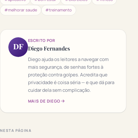
#melhorar saude
#treinamento
ESCRITO POR
DF
Diego Fernandes
Diego ajuda os leitores a navegar com
mais segurança, de senhas fortes à
proteção contra golpes. Acredita que
privacidade é coisa séria — e que dá para
cuidar dela sem complicação.
MAIS DE DIEGO
NESTA PÁGINA