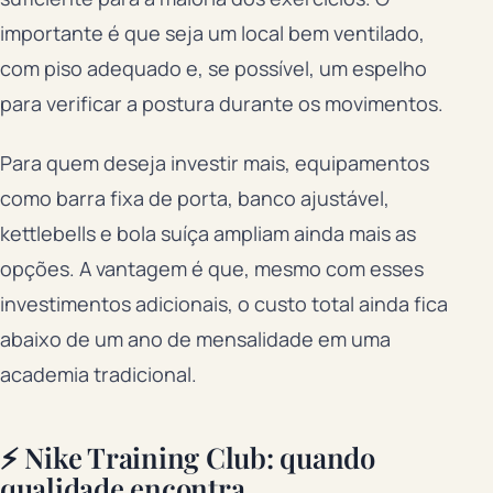
importante é que seja um local bem ventilado,
com piso adequado e, se possível, um espelho
para verificar a postura durante os movimentos.
Para quem deseja investir mais, equipamentos
como barra fixa de porta, banco ajustável,
kettlebells e bola suíça ampliam ainda mais as
opções. A vantagem é que, mesmo com esses
investimentos adicionais, o custo total ainda fica
abaixo de um ano de mensalidade em uma
academia tradicional.
⚡ Nike Training Club: quando
qualidade encontra