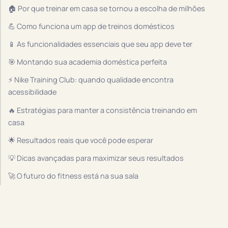
🏠 Por que treinar em casa se tornou a escolha de milhões
💪 Como funciona um app de treinos domésticos
📱 As funcionalidades essenciais que seu app deve ter
🎯 Montando sua academia doméstica perfeita
⚡ Nike Training Club: quando qualidade encontra
acessibilidade
🔥 Estratégias para manter a consistência treinando em
casa
🌟 Resultados reais que você pode esperar
💡 Dicas avançadas para maximizar seus resultados
🚀 O futuro do fitness está na sua sala