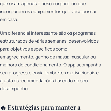
que usam apenas o peso corporal ou que
incorporam os equipamentos que você possui
em casa.
Um diferencial interessante são os programas
estruturados de várias semanas, desenvolvidos
para objetivos específicos como
emagrecimento, ganho de massa muscular ou
melhora do condicionamento. O app acompanha
seu progresso, envia lembretes motivacionais e
ajusta as recomendações baseado no seu
desempenho.
🔥 Estratégias para manter a