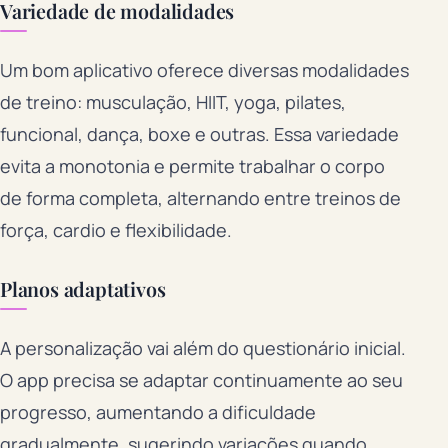
Variedade de modalidades
Um bom aplicativo oferece diversas modalidades
de treino: musculação, HIIT, yoga, pilates,
funcional, dança, boxe e outras. Essa variedade
evita a monotonia e permite trabalhar o corpo
de forma completa, alternando entre treinos de
força, cardio e flexibilidade.
Planos adaptativos
A personalização vai além do questionário inicial.
O app precisa se adaptar continuamente ao seu
progresso, aumentando a dificuldade
gradualmente, sugerindo variações quando