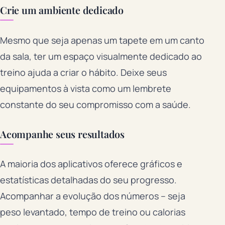
Crie um ambiente dedicado
Mesmo que seja apenas um tapete em um canto
da sala, ter um espaço visualmente dedicado ao
treino ajuda a criar o hábito. Deixe seus
equipamentos à vista como um lembrete
constante do seu compromisso com a saúde.
Acompanhe seus resultados
A maioria dos aplicativos oferece gráficos e
estatísticas detalhadas do seu progresso.
Acompanhar a evolução dos números – seja
peso levantado, tempo de treino ou calorias