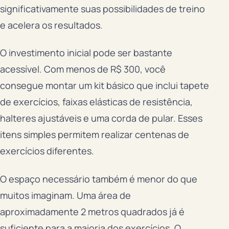
significativamente suas possibilidades de treino
e acelera os resultados.
O investimento inicial pode ser bastante
acessível. Com menos de R$ 300, você
consegue montar um kit básico que inclui tapete
de exercícios, faixas elásticas de resistência,
halteres ajustáveis e uma corda de pular. Esses
itens simples permitem realizar centenas de
exercícios diferentes.
O espaço necessário também é menor do que
muitos imaginam. Uma área de
aproximadamente 2 metros quadrados já é
suficiente para a maioria dos exercícios. O