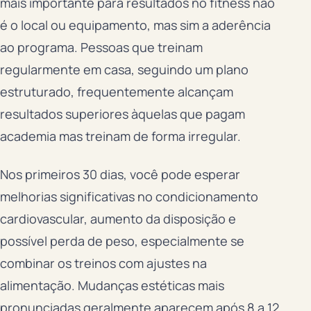
mais importante para resultados no fitness não
é o local ou equipamento, mas sim a aderência
ao programa. Pessoas que treinam
regularmente em casa, seguindo um plano
estruturado, frequentemente alcançam
resultados superiores àquelas que pagam
academia mas treinam de forma irregular.
Nos primeiros 30 dias, você pode esperar
melhorias significativas no condicionamento
cardiovascular, aumento da disposição e
possível perda de peso, especialmente se
combinar os treinos com ajustes na
alimentação. Mudanças estéticas mais
pronunciadas geralmente aparecem após 8 a 12