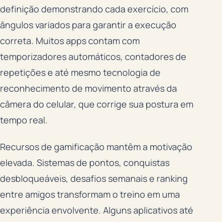
definição demonstrando cada exercício, com
ângulos variados para garantir a execução
correta. Muitos apps contam com
temporizadores automáticos, contadores de
repetições e até mesmo tecnologia de
reconhecimento de movimento através da
câmera do celular, que corrige sua postura em
tempo real.
Recursos de gamificação mantêm a motivação
elevada. Sistemas de pontos, conquistas
desbloqueáveis, desafios semanais e ranking
entre amigos transformam o treino em uma
experiência envolvente. Alguns aplicativos até