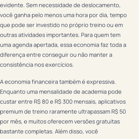
evidente. Sem necessidade de deslocamento,
você ganha pelo menos uma hora por dia, tempo
que pode ser investido no próprio treino ou em
outras atividades importantes. Para quem tem
uma agenda apertada, essa economia faz toda a
diferença entre conseguir ou não manter a
consistência nos exercícios.
A economia financeira também é expressiva.
Enquanto uma mensalidade de academia pode
custar entre R$ 80 e R$ 300 mensais, aplicativos
premium de treino raramente ultrapassam R$ 50
por mês, e muitos oferecem versões gratuitas
bastante completas. Além disso, você