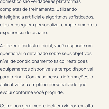
doméstico são verdadeiras plataformas
completas de treinamento. Utilizando
inteligência artificial e algoritmos sofisticados,
eles conseguem personalizar completamente a
experiência do usuário.
Ao fazer o cadastro inicial, você responde um
questionário detalhado sobre seus objetivos,
nível de condicionamento físico, restrições,
equipamentos disponíveis e tempo disponível
para treinar. Com base nessas informações, o
aplicativo cria um plano personalizado que
evolui conforme você progride.
Os treinos geralmente incluem vídeos em alta