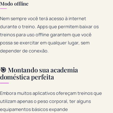
Modo offline
Nem sempre você terá acesso à internet
durante o treino. Apps que permitem baixar os
treinos para uso offline garantem que você
possa se exercitar em qualquer lugar, sem
depender de conexão.
🎯 Montando sua academia
doméstica perfeita
Embora muitos aplicativos ofereçam treinos que
utilizam apenas o peso corporal, ter alguns
equipamentos básicos expande