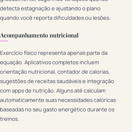
detecta estagnação e ajustando o plano
quando você reporta dificuldades ou lesões.
Acompanhamento nutricional
Exercício físico representa apenas parte da
equação. Aplicativos completos incluem
orientação nutricional, contador de calorias,
sugestões de receitas saudáveis e integração
com apps de nutrição. Alguns até calculam
automaticamente suas necessidades calóricas
baseadas no seu gasto energético durante os
treinos.