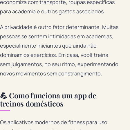
economiza com transporte, roupas específicas
para academia e outros gastos associados.
A privacidade é outro fator determinante. Muitas
pessoas se sentem intimidadas em academias,
especialmente iniciantes que ainda não
dominam os exercícios. Em casa, você treina
sem julgamentos, no seu ritmo, experimentando
novos movimentos sem constrangimento.
💪 Como funciona um app de
treinos domésticos
Os aplicativos modernos de fitness para uso