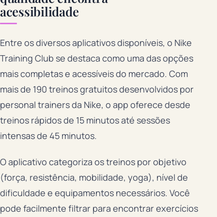
acessibilidade
Entre os diversos aplicativos disponíveis, o Nike
Training Club se destaca como uma das opções
mais completas e acessíveis do mercado. Com
mais de 190 treinos gratuitos desenvolvidos por
personal trainers da Nike, o app oferece desde
treinos rápidos de 15 minutos até sessões
intensas de 45 minutos.
O aplicativo categoriza os treinos por objetivo
(força, resistência, mobilidade, yoga), nível de
dificuldade e equipamentos necessários. Você
pode facilmente filtrar para encontrar exercícios