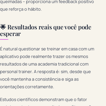
queimadas – proporciona um feedback positivo
que reforça o hábito.
🌟 Resultados reais que você pode
esperar
É natural questionar se treinar em casa com um
aplicativo pode realmente trazer os mesmos
resultados de uma academia tradicional com
personal trainer. A resposta é: sim, desde que
você mantenha a consistência e siga as
orientações corretamente.
Estudos científicos demonstram que o fator