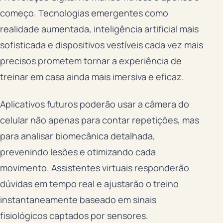
começo. Tecnologias emergentes como
realidade aumentada, inteligência artificial mais
sofisticada e dispositivos vestíveis cada vez mais
precisos prometem tornar a experiência de
treinar em casa ainda mais imersiva e eficaz.
Aplicativos futuros poderão usar a câmera do
celular não apenas para contar repetições, mas
para analisar biomecânica detalhada,
prevenindo lesões e otimizando cada
movimento. Assistentes virtuais responderão
dúvidas em tempo real e ajustarão o treino
instantaneamente baseado em sinais
fisiológicos captados por sensores.