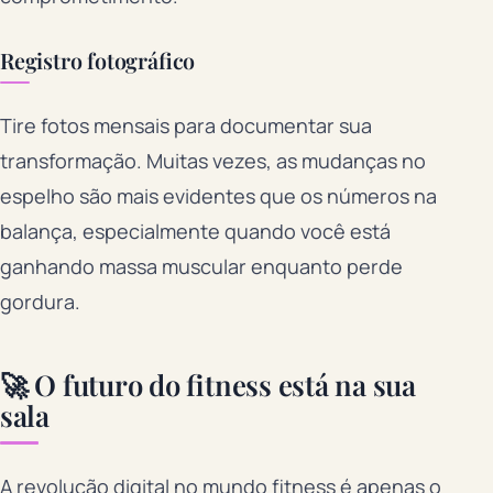
Registro fotográfico
Tire fotos mensais para documentar sua
transformação. Muitas vezes, as mudanças no
espelho são mais evidentes que os números na
balança, especialmente quando você está
ganhando massa muscular enquanto perde
gordura.
🚀 O futuro do fitness está na sua
sala
A revolução digital no mundo fitness é apenas o