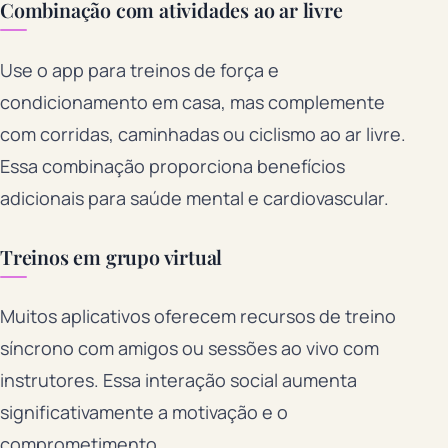
Combinação com atividades ao ar livre
Use o app para treinos de força e
condicionamento em casa, mas complemente
com corridas, caminhadas ou ciclismo ao ar livre.
Essa combinação proporciona benefícios
adicionais para saúde mental e cardiovascular.
Treinos em grupo virtual
Muitos aplicativos oferecem recursos de treino
síncrono com amigos ou sessões ao vivo com
instrutores. Essa interação social aumenta
significativamente a motivação e o
comprometimento.