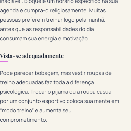
inadiável. Bloqueie um horário específico na sua
agenda e cumpra-o religiosamente. Muitas
pessoas preferem treinar logo pela manhã,
antes que as responsabilidades do dia
consumam sua energia e motivação.
Vista-se adequadamente
Pode parecer bobagem, mas vestir roupas de
treino adequadas faz toda a diferença
psicológica. Trocar o pijama ou a roupa casual
por um conjunto esportivo coloca sua mente em
“modo treino” e aumenta seu
comprometimento.