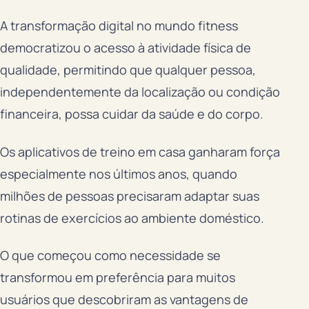
A transformação digital no mundo fitness
democratizou o acesso à atividade física de
qualidade, permitindo que qualquer pessoa,
independentemente da localização ou condição
financeira, possa cuidar da saúde e do corpo.
Os aplicativos de treino em casa ganharam força
especialmente nos últimos anos, quando
milhões de pessoas precisaram adaptar suas
rotinas de exercícios ao ambiente doméstico.
O que começou como necessidade se
transformou em preferência para muitos
usuários que descobriram as vantagens de