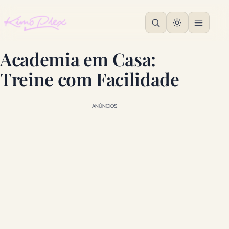
Academia em Casa:
Treine com Facilidade
ANÚNCIOS