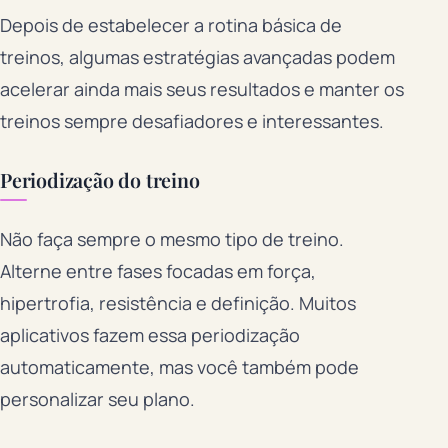
Depois de estabelecer a rotina básica de
treinos, algumas estratégias avançadas podem
acelerar ainda mais seus resultados e manter os
treinos sempre desafiadores e interessantes.
Periodização do treino
Não faça sempre o mesmo tipo de treino.
Alterne entre fases focadas em força,
hipertrofia, resistência e definição. Muitos
aplicativos fazem essa periodização
automaticamente, mas você também pode
personalizar seu plano.