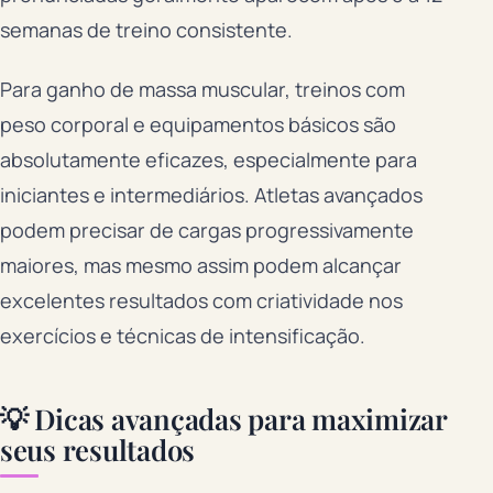
semanas de treino consistente.
Para ganho de massa muscular, treinos com
peso corporal e equipamentos básicos são
absolutamente eficazes, especialmente para
iniciantes e intermediários. Atletas avançados
podem precisar de cargas progressivamente
maiores, mas mesmo assim podem alcançar
excelentes resultados com criatividade nos
exercícios e técnicas de intensificação.
💡 Dicas avançadas para maximizar
seus resultados