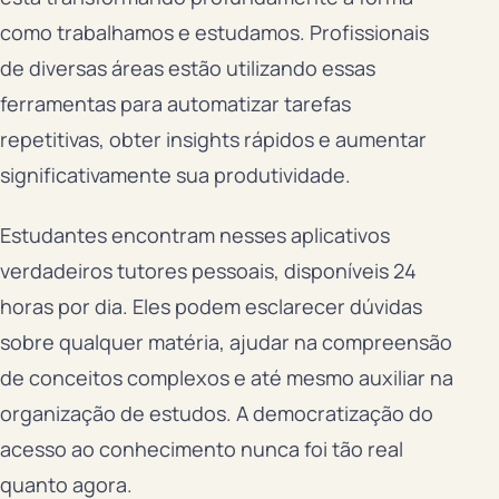
como trabalhamos e estudamos. Profissionais
de diversas áreas estão utilizando essas
ferramentas para automatizar tarefas
repetitivas, obter insights rápidos e aumentar
significativamente sua produtividade.
Estudantes encontram nesses aplicativos
verdadeiros tutores pessoais, disponíveis 24
horas por dia. Eles podem esclarecer dúvidas
sobre qualquer matéria, ajudar na compreensão
de conceitos complexos e até mesmo auxiliar na
organização de estudos. A democratização do
acesso ao conhecimento nunca foi tão real
quanto agora.