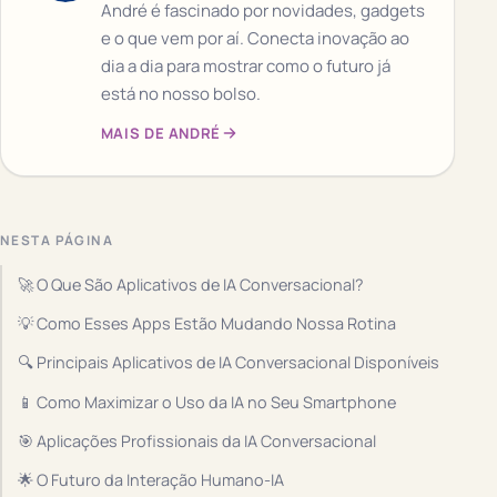
André é fascinado por novidades, gadgets
e o que vem por aí. Conecta inovação ao
dia a dia para mostrar como o futuro já
está no nosso bolso.
MAIS DE ANDRÉ
NESTA PÁGINA
🚀 O Que São Aplicativos de IA Conversacional?
💡 Como Esses Apps Estão Mudando Nossa Rotina
🔍 Principais Aplicativos de IA Conversacional Disponíveis
📱 Como Maximizar o Uso da IA no Seu Smartphone
🎯 Aplicações Profissionais da IA Conversacional
🌟 O Futuro da Interação Humano-IA