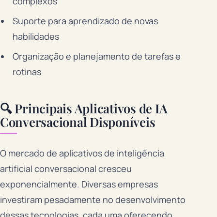
complexos
Suporte para aprendizado de novas
habilidades
Organização e planejamento de tarefas e
rotinas
🔍 Principais Aplicativos de IA
Conversacional Disponíveis
O mercado de aplicativos de inteligência
artificial conversacional cresceu
exponencialmente. Diversas empresas
investiram pesadamente no desenvolvimento
dessas tecnologias, cada uma oferecendo