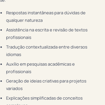
Respostas instantâneas para dúvidas de
qualquer natureza
Assistência na escrita e revisão de textos
profissionais
Tradução contextualizada entre diversos
idiomas
Auxílio em pesquisas acadêmicas e
profissionais
Geração de ideias criativas para projetos
variados
Explicações simplificadas de conceitos