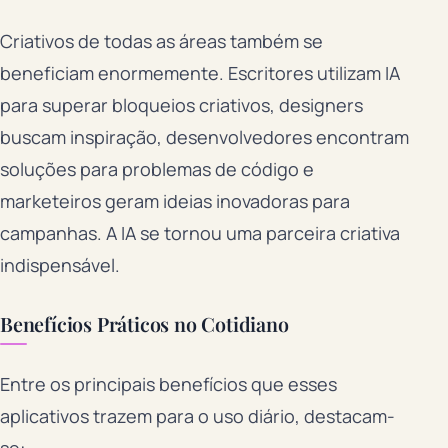
Criativos de todas as áreas também se
beneficiam enormemente. Escritores utilizam IA
para superar bloqueios criativos, designers
buscam inspiração, desenvolvedores encontram
soluções para problemas de código e
marketeiros geram ideias inovadoras para
campanhas. A IA se tornou uma parceira criativa
indispensável.
Benefícios Práticos no Cotidiano
Entre os principais benefícios que esses
aplicativos trazem para o uso diário, destacam-
se: