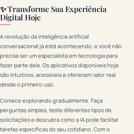
✨ Transforme Sua Experiência
Digital Hoje
A revolução da inteligência artificial
conversacional já está acontecendo, e você não
precisa ser um especialista em tecnologia para
fazer parte dela. Os aplicativos disponíveis hoje
são intuitivos, acessíveis e oferecem valor real
desde o primeiro uso.
Comece explorando gradualmente. Faça
perguntas simples, teste diferentes tipos de
solicitações e descubra como a IA pode facilitar
tarefas específicas do seu cotidiano. Com o