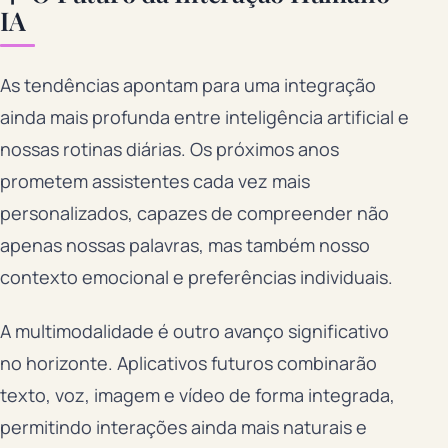
IA
As tendências apontam para uma integração
ainda mais profunda entre inteligência artificial e
nossas rotinas diárias. Os próximos anos
prometem assistentes cada vez mais
personalizados, capazes de compreender não
apenas nossas palavras, mas também nosso
contexto emocional e preferências individuais.
A multimodalidade é outro avanço significativo
no horizonte. Aplicativos futuros combinarão
texto, voz, imagem e vídeo de forma integrada,
permitindo interações ainda mais naturais e