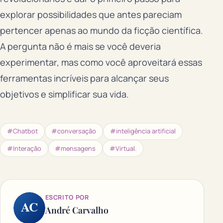
explorar possibilidades que antes pareciam
pertencer apenas ao mundo da ficção científica.
A pergunta não é mais se você deveria
experimentar, mas como você aproveitará essas
ferramentas incríveis para alcançar seus
objetivos e simplificar sua vida.
#Chatbot
#conversação
#inteligência artificial
#Interação
#mensagens
#Virtual.
ESCRITO POR
AC
André Carvalho