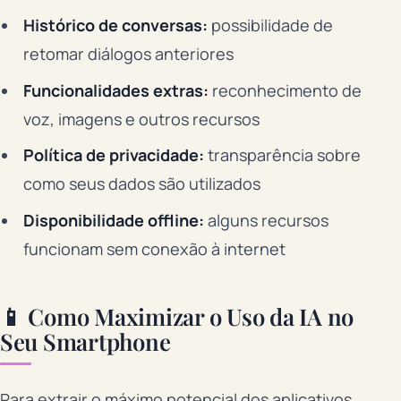
Histórico de conversas:
possibilidade de
retomar diálogos anteriores
Funcionalidades extras:
reconhecimento de
voz, imagens e outros recursos
Política de privacidade:
transparência sobre
como seus dados são utilizados
Disponibilidade offline:
alguns recursos
funcionam sem conexão à internet
📱 Como Maximizar o Uso da IA no
Seu Smartphone
Para extrair o máximo potencial dos aplicativos