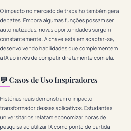
O impacto no mercado de trabalho também gera
debates. Embora algumas funções possam ser
automatizadas, novas oportunidades surgem
constantemente. A chave está em adaptar-se,
desenvolvendo habilidades que complementem
a IA ao invés de competir diretamente com ela.
💬 Casos de Uso Inspiradores
Histórias reais demonstram o impacto
transformador desses aplicativos. Estudantes
universitários relatam economizar horas de
pesquisa ao utilizar IA como ponto de partida