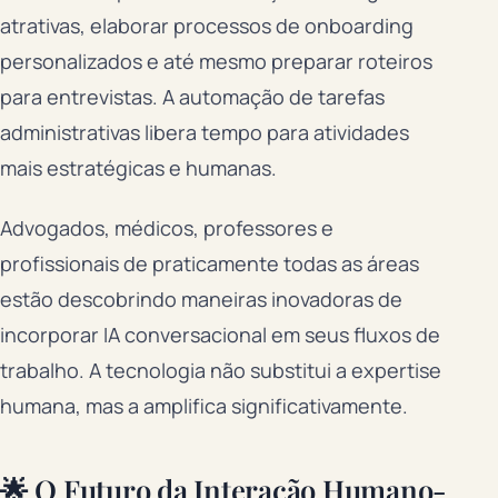
atrativas, elaborar processos de onboarding
personalizados e até mesmo preparar roteiros
para entrevistas. A automação de tarefas
administrativas libera tempo para atividades
mais estratégicas e humanas.
Advogados, médicos, professores e
profissionais de praticamente todas as áreas
estão descobrindo maneiras inovadoras de
incorporar IA conversacional em seus fluxos de
trabalho. A tecnologia não substitui a expertise
humana, mas a amplifica significativamente.
🌟 O Futuro da Interação Humano-