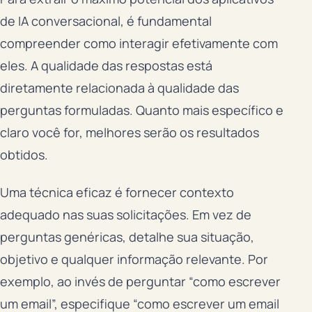
de IA conversacional, é fundamental
compreender como interagir efetivamente com
eles. A qualidade das respostas está
diretamente relacionada à qualidade das
perguntas formuladas. Quanto mais específico e
claro você for, melhores serão os resultados
obtidos.
Uma técnica eficaz é fornecer contexto
adequado nas suas solicitações. Em vez de
perguntas genéricas, detalhe sua situação,
objetivo e qualquer informação relevante. Por
exemplo, ao invés de perguntar “como escrever
um email”, especifique “como escrever um email