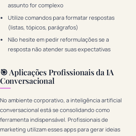
assunto for complexo
Utilize comandos para formatar respostas
(listas, tópicos, parágrafos)
Não hesite em pedir reformulações se a
resposta não atender suas expectativas
🎯 Aplicações Profissionais da IA
Conversacional
No ambiente corporativo, a inteligência artificial
conversacional está se consolidando como
ferramenta indispensável. Profissionais de
marketing utilizam esses apps para gerar ideias