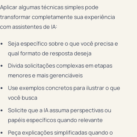
Aplicar algumas técnicas simples pode
transformar completamente sua experiência
com assistentes de IA:
Seja específico sobre o que você precisa e
qual formato de resposta deseja
Divida solicitações complexas em etapas
menores e mais gerenciáveis
Use exemplos concretos para ilustrar o que
você busca
Solicite que a IA assuma perspectivas ou
papéis específicos quando relevante
Peça explicações simplificadas quando o