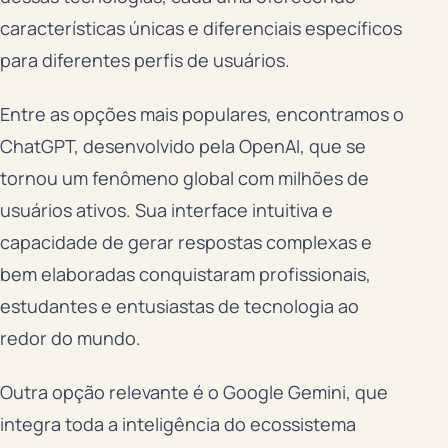
características únicas e diferenciais específicos
para diferentes perfis de usuários.
Entre as opções mais populares, encontramos o
ChatGPT, desenvolvido pela OpenAI, que se
tornou um fenômeno global com milhões de
usuários ativos. Sua interface intuitiva e
capacidade de gerar respostas complexas e
bem elaboradas conquistaram profissionais,
estudantes e entusiastas de tecnologia ao
redor do mundo.
Outra opção relevante é o Google Gemini, que
integra toda a inteligência do ecossistema