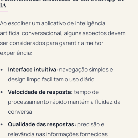
IA
Ao escolher um aplicativo de inteligência
artificial conversacional, alguns aspectos devem
ser considerados para garantir a melhor
experiência:
Interface intuitiva:
navegação simples e
design limpo facilitam o uso diário
Velocidade de resposta:
tempo de
processamento rápido mantém a fluidez da
conversa
Qualidade das respostas:
precisão e
relevância nas informações fornecidas