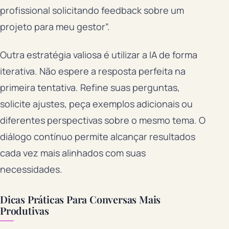
profissional solicitando feedback sobre um
projeto para meu gestor”.
Outra estratégia valiosa é utilizar a IA de forma
iterativa. Não espere a resposta perfeita na
primeira tentativa. Refine suas perguntas,
solicite ajustes, peça exemplos adicionais ou
diferentes perspectivas sobre o mesmo tema. O
diálogo contínuo permite alcançar resultados
cada vez mais alinhados com suas
necessidades.
Dicas Práticas Para Conversas Mais
Produtivas