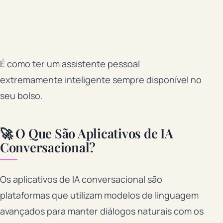
É como ter um assistente pessoal
extremamente inteligente sempre disponível no
seu bolso.
🚀 O Que São Aplicativos de IA
Conversacional?
Os aplicativos de IA conversacional são
plataformas que utilizam modelos de linguagem
avançados para manter diálogos naturais com os