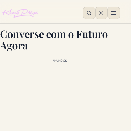
Converse com o Futuro
Agora
ANÚNCIOS