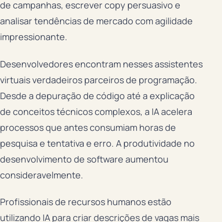
de campanhas, escrever copy persuasivo e
analisar tendências de mercado com agilidade
impressionante.
Desenvolvedores encontram nesses assistentes
virtuais verdadeiros parceiros de programação.
Desde a depuração de código até a explicação
de conceitos técnicos complexos, a IA acelera
processos que antes consumiam horas de
pesquisa e tentativa e erro. A produtividade no
desenvolvimento de software aumentou
consideravelmente.
Profissionais de recursos humanos estão
utilizando IA para criar descrições de vagas mais