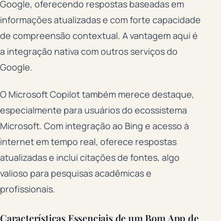
Google, oferecendo respostas baseadas em
informações atualizadas e com forte capacidade
de compreensão contextual. A vantagem aqui é
a integração nativa com outros serviços do
Google.
O Microsoft Copilot também merece destaque,
especialmente para usuários do ecossistema
Microsoft. Com integração ao Bing e acesso à
internet em tempo real, oferece respostas
atualizadas e inclui citações de fontes, algo
valioso para pesquisas acadêmicas e
profissionais.
Características Essenciais de um Bom App de