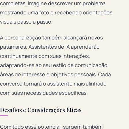
completas. Imagine descrever um problema
mostrando uma foto e recebendo orientações
visuais passo a passo.
A personalização também alcançará novos
patamares. Assistentes de IA aprenderão
continuamente com suas interações,
adaptando-se ao seu estilo de comunicação,
áreas de interesse e objetivos pessoais. Cada
conversa tornará o assistente mais alinhado
com suas necessidades específicas.
Desafios e Considerações Éticas
Com todo esse potencial, surgem também