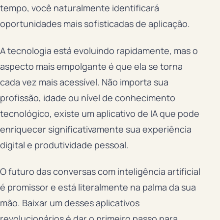
tempo, você naturalmente identificará
oportunidades mais sofisticadas de aplicação.
A tecnologia está evoluindo rapidamente, mas o
aspecto mais empolgante é que ela se torna
cada vez mais acessível. Não importa sua
profissão, idade ou nível de conhecimento
tecnológico, existe um aplicativo de IA que pode
enriquecer significativamente sua experiência
digital e produtividade pessoal.
O futuro das conversas com inteligência artificial
é promissor e está literalmente na palma da sua
mão. Baixar um desses aplicativos
revolucionários é dar o primeiro passo para