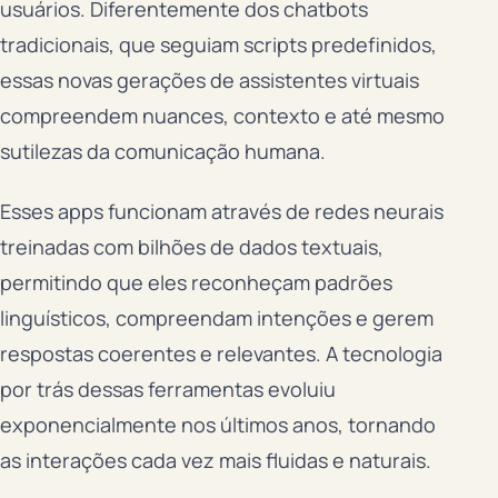
usuários. Diferentemente dos chatbots
tradicionais, que seguiam scripts predefinidos,
essas novas gerações de assistentes virtuais
compreendem nuances, contexto e até mesmo
sutilezas da comunicação humana.
Esses apps funcionam através de redes neurais
treinadas com bilhões de dados textuais,
permitindo que eles reconheçam padrões
linguísticos, compreendam intenções e gerem
respostas coerentes e relevantes. A tecnologia
por trás dessas ferramentas evoluiu
exponencialmente nos últimos anos, tornando
as interações cada vez mais fluidas e naturais.