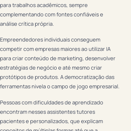
para trabalhos acadêmicos, sempre
complementando com fontes confiáveis e
análise crítica própria.
Empreendedores individuais conseguem
competir com empresas maiores ao utilizar IA
para criar conteúdo de marketing, desenvolver
estratégias de negócio e até mesmo criar
protótipos de produtos. A democratização das
ferramentas nivela o campo de jogo empresarial.
Pessoas com dificuldades de aprendizado
encontram nesses assistentes tutores
pacientes e personalizados, que explicam
conceitos de múltiplas formas até que a