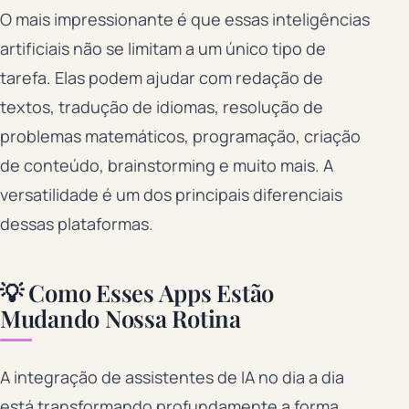
O mais impressionante é que essas inteligências
artificiais não se limitam a um único tipo de
tarefa. Elas podem ajudar com redação de
textos, tradução de idiomas, resolução de
problemas matemáticos, programação, criação
de conteúdo, brainstorming e muito mais. A
versatilidade é um dos principais diferenciais
dessas plataformas.
💡 Como Esses Apps Estão
Mudando Nossa Rotina
A integração de assistentes de IA no dia a dia
está transformando profundamente a forma