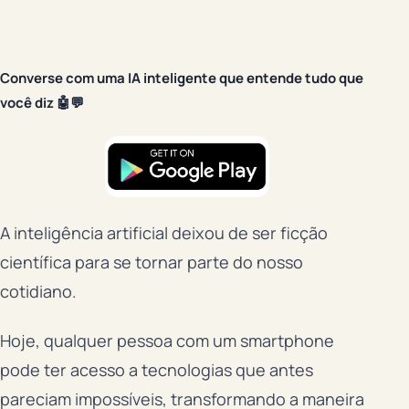
Converse com uma IA inteligente que entende tudo que
você diz 🤖💬
A inteligência artificial deixou de ser ficção
científica para se tornar parte do nosso
cotidiano.
Hoje, qualquer pessoa com um smartphone
pode ter acesso a tecnologias que antes
pareciam impossíveis, transformando a maneira