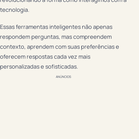
tecnologia.
Essas ferramentas inteligentes não apenas
respondem perguntas, mas compreendem
contexto, aprendem com suas preferências e
oferecem respostas cada vez mais
personalizadas e sofisticadas.
ANÚNCIOS