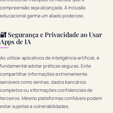
compreensão seja alcançada. A inclusão
educacional ganha um aliado poderoso.
🔐 Segurança e Privacidade ao Usar
Apps de IA
Ao utilizar aplicativos de inteligência artificial, é
fundamental adotar práticas seguras. Evite
compartilhar informações extremamente
sensíveis como senhas, dados bancários
completos ou informações confidenciais de
terceiros. Mesmo plataformas confiáveis podem
estar sujeitas a vulnerabilidades.