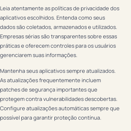
Leia atentamente as políticas de privacidade dos
aplicativos escolhidos. Entenda como seus
dados são coletados, armazenados e utilizados.
Empresas sérias são transparentes sobre essas
práticas e oferecem controles para os usuários
gerenciarem suas informações.
Mantenha seus aplicativos sempre atualizados.
As atualizações frequentemente incluem
patches de segurança importantes que
protegem contra vulnerabilidades descobertas.
Configure atualizações automáticas sempre que
possível para garantir proteção contínua.