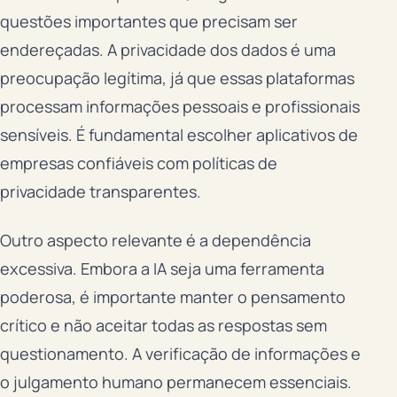
questões importantes que precisam ser
endereçadas. A privacidade dos dados é uma
preocupação legítima, já que essas plataformas
processam informações pessoais e profissionais
sensíveis. É fundamental escolher aplicativos de
empresas confiáveis com políticas de
privacidade transparentes.
Outro aspecto relevante é a dependência
excessiva. Embora a IA seja uma ferramenta
poderosa, é importante manter o pensamento
crítico e não aceitar todas as respostas sem
questionamento. A verificação de informações e
o julgamento humano permanecem essenciais.