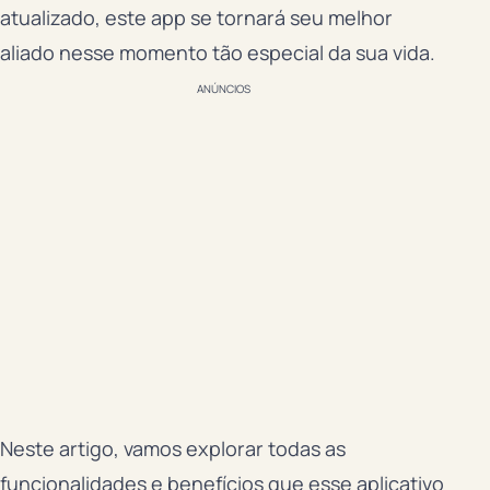
atualizado, este app se tornará seu melhor
aliado nesse momento tão especial da sua vida.
ANÚNCIOS
Neste artigo, vamos explorar todas as
funcionalidades e benefícios que esse aplicativo