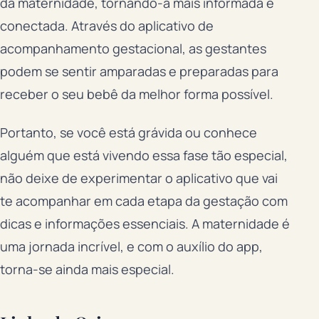
da maternidade, tornando-a mais informada e
conectada. Através do aplicativo de
acompanhamento gestacional, as gestantes
podem se sentir amparadas e preparadas para
receber o seu bebê da melhor forma possível.
Portanto, se você está grávida ou conhece
alguém que está vivendo essa fase tão especial,
não deixe de experimentar o aplicativo que vai
te acompanhar em cada etapa da gestação com
dicas e informações essenciais. A maternidade é
uma jornada incrível, e com o auxílio do app,
torna-se ainda mais especial.