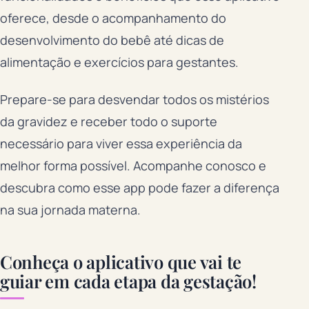
oferece, desde o acompanhamento do
desenvolvimento do bebê até dicas de
alimentação e exercícios para gestantes.
Prepare-se para desvendar todos os mistérios
da gravidez e receber todo o suporte
necessário para viver essa experiência da
melhor forma possível. Acompanhe conosco e
descubra como esse app pode fazer a diferença
na sua jornada materna.
Conheça o aplicativo que vai te
guiar em cada etapa da gestação!