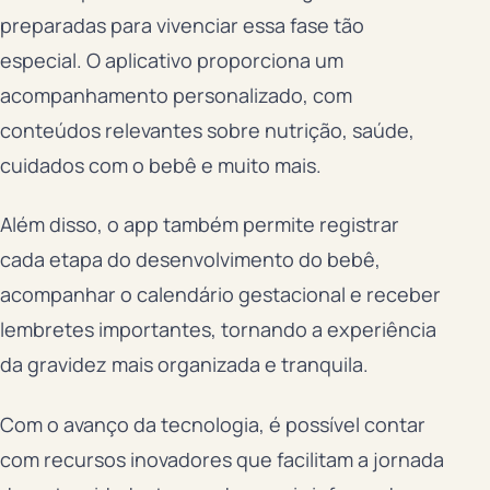
preparadas para vivenciar essa fase tão
especial. O aplicativo proporciona um
acompanhamento personalizado, com
conteúdos relevantes sobre nutrição, saúde,
cuidados com o bebê e muito mais.
Além disso, o app também permite registrar
cada etapa do desenvolvimento do bebê,
acompanhar o calendário gestacional e receber
lembretes importantes, tornando a experiência
da gravidez mais organizada e tranquila.
Com o avanço da tecnologia, é possível contar
com recursos inovadores que facilitam a jornada