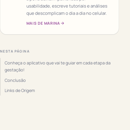
usabilidade, escreve tutoriais e análises
que descomplicam o dia a dia no celular.
MAIS DE MARINA
NESTA PÁGINA
Conheça o aplicativo que vai te guiar em cada etapa da
gestação!
Conclusão
Links de Origem