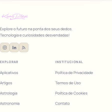
Explore o futuro na ponta dos seus dedos.
Tecnologia e curiosidades desvendadas!
EXPLORAR
INSTITUCIONAL
Aplicativos
Política de Privacidade
Artigos
Termos de Uso
Astrologia
Política de Cookies
Astronomia
Contato