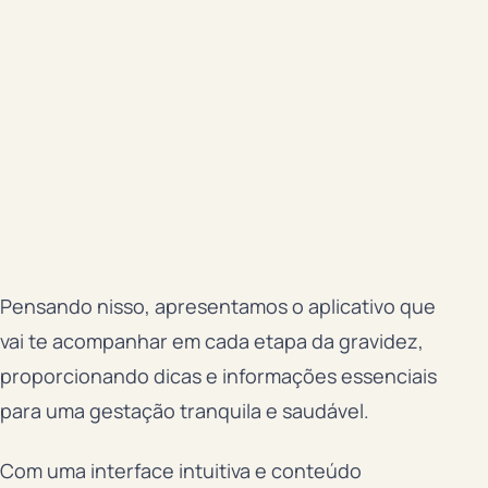
Pensando nisso, apresentamos o aplicativo que
vai te acompanhar em cada etapa da gravidez,
proporcionando dicas e informações essenciais
para uma gestação tranquila e saudável.
Com uma interface intuitiva e conteúdo