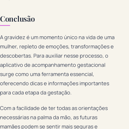
Conclusão
A gravidez é um momento único na vida de uma
mulher, repleto de emoções, transformações e
descobertas. Para auxiliar nesse processo, o
aplicativo de acompanhamento gestacional
surge como uma ferramenta essencial,
oferecendo dicas e informações importantes
para cada etapa da gestação.
Com a facilidade de ter todas as orientações
necessárias na palma da mão, as futuras
mamães podem se sentir mais seguras e