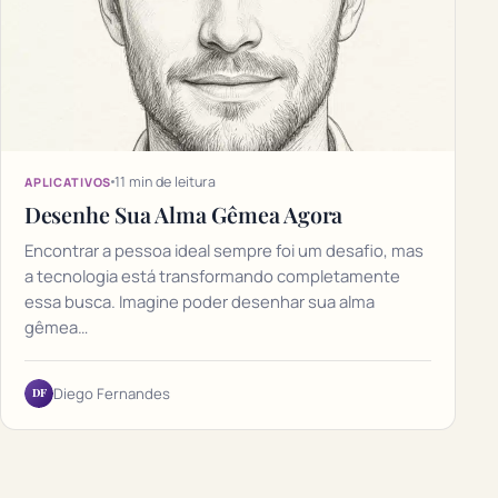
11 min de leitura
APLICATIVOS
Desenhe Sua Alma Gêmea Agora
Encontrar a pessoa ideal sempre foi um desafio, mas
a tecnologia está transformando completamente
essa busca. Imagine poder desenhar sua alma
gêmea…
DF
Diego Fernandes