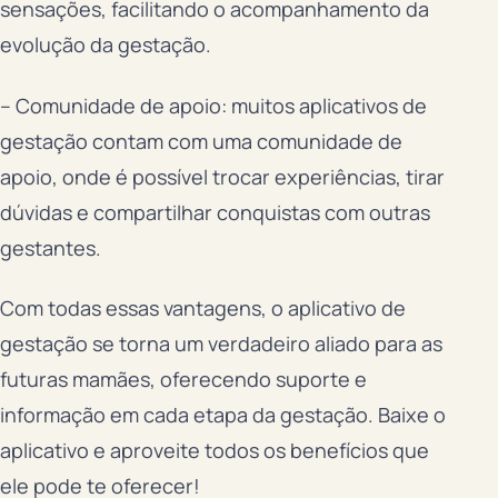
sensações, facilitando o acompanhamento da
evolução da gestação.
– Comunidade de apoio: muitos aplicativos de
gestação contam com uma comunidade de
apoio, onde é possível trocar experiências, tirar
dúvidas e compartilhar conquistas com outras
gestantes.
Com todas essas vantagens, o aplicativo de
gestação se torna um verdadeiro aliado para as
futuras mamães, oferecendo suporte e
informação em cada etapa da gestação. Baixe o
aplicativo e aproveite todos os benefícios que
ele pode te oferecer!