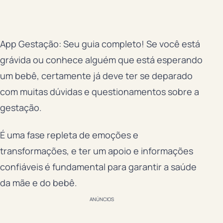
App Gestação: Seu guia completo! Se você está
grávida ou conhece alguém que está esperando
um bebê, certamente já deve ter se deparado
com muitas dúvidas e questionamentos sobre a
gestação.
É uma fase repleta de emoções e
transformações, e ter um apoio e informações
confiáveis é fundamental para garantir a saúde
da mãe e do bebê.
ANÚNCIOS