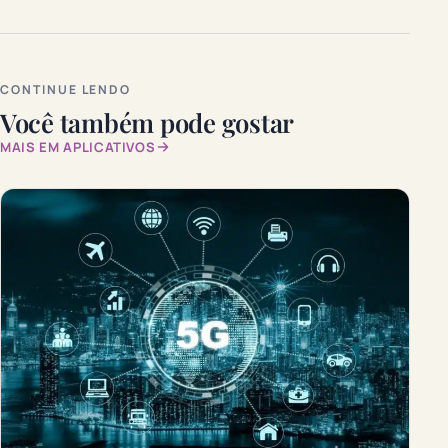
CONTINUE LENDO
Você também pode gostar
MAIS EM APLICATIVOS