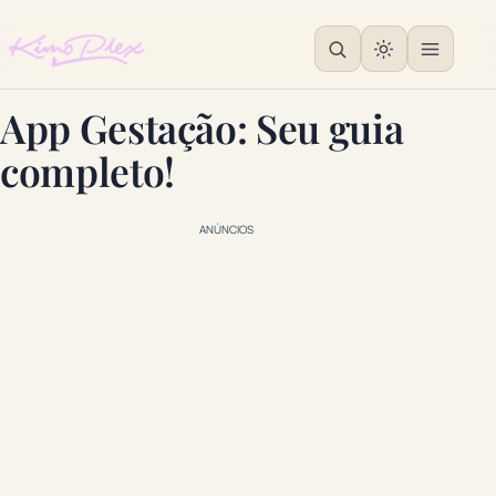
App Gestação: Seu guia
completo!
ANÚNCIOS