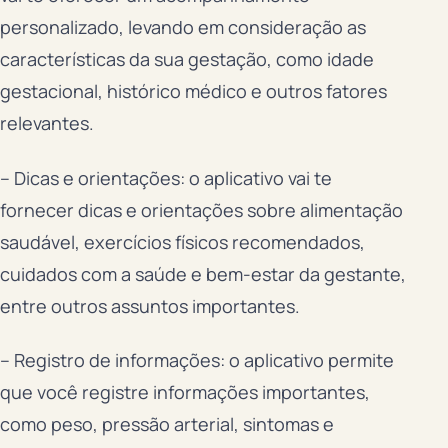
personalizado, levando em consideração as
características da sua gestação, como idade
gestacional, histórico médico e outros fatores
relevantes.
– Dicas e orientações: o aplicativo vai te
fornecer dicas e orientações sobre alimentação
saudável, exercícios físicos recomendados,
cuidados com a saúde e bem-estar da gestante,
entre outros assuntos importantes.
– Registro de informações: o aplicativo permite
que você registre informações importantes,
como peso, pressão arterial, sintomas e