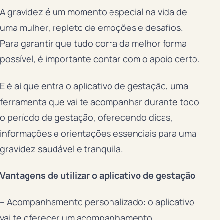
A gravidez é um momento especial na vida de
uma mulher, repleto de emoções e desafios.
Para garantir que tudo corra da melhor forma
possível, é importante contar com o apoio certo.
E é aí que entra o aplicativo de gestação, uma
ferramenta que vai te acompanhar durante todo
o período de gestação, oferecendo dicas,
informações e orientações essenciais para uma
gravidez saudável e tranquila.
Vantagens de utilizar o aplicativo de gestação
– Acompanhamento personalizado: o aplicativo
vai te oferecer um acompanhamento