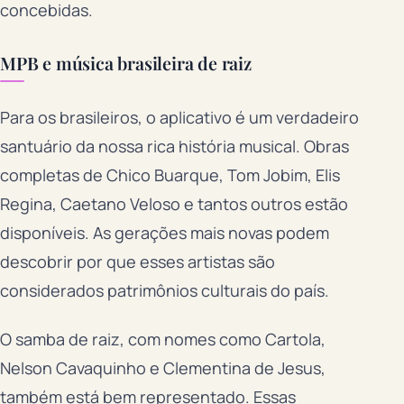
concebidas.
MPB e música brasileira de raiz
Para os brasileiros, o aplicativo é um verdadeiro
santuário da nossa rica história musical. Obras
completas de Chico Buarque, Tom Jobim, Elis
Regina, Caetano Veloso e tantos outros estão
disponíveis. As gerações mais novas podem
descobrir por que esses artistas são
considerados patrimônios culturais do país.
O samba de raiz, com nomes como Cartola,
Nelson Cavaquinho e Clementina de Jesus,
também está bem representado. Essas