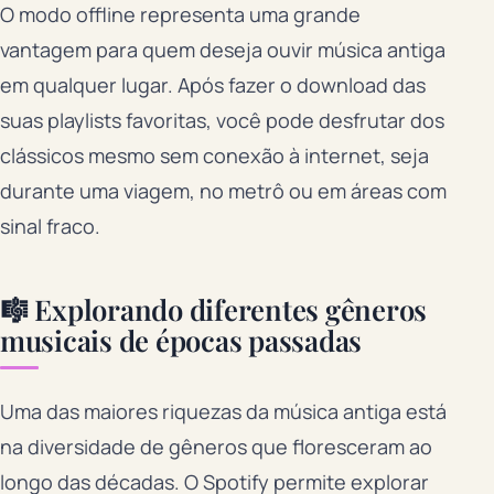
O modo offline representa uma grande
vantagem para quem deseja ouvir música antiga
em qualquer lugar. Após fazer o download das
suas playlists favoritas, você pode desfrutar dos
clássicos mesmo sem conexão à internet, seja
durante uma viagem, no metrô ou em áreas com
sinal fraco.
🎼 Explorando diferentes gêneros
musicais de épocas passadas
Uma das maiores riquezas da música antiga está
na diversidade de gêneros que floresceram ao
longo das décadas. O Spotify permite explorar