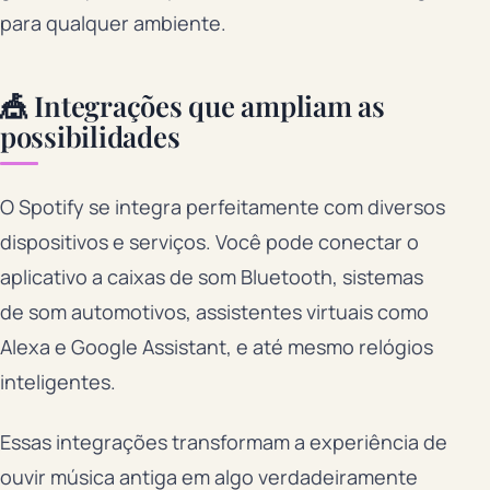
para qualquer ambiente.
🎪 Integrações que ampliam as
possibilidades
O Spotify se integra perfeitamente com diversos
dispositivos e serviços. Você pode conectar o
aplicativo a caixas de som Bluetooth, sistemas
de som automotivos, assistentes virtuais como
Alexa e Google Assistant, e até mesmo relógios
inteligentes.
Essas integrações transformam a experiência de
ouvir música antiga em algo verdadeiramente