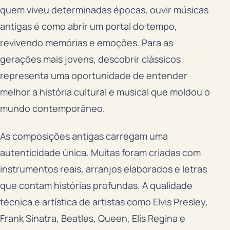
quem viveu determinadas épocas, ouvir músicas
antigas é como abrir um portal do tempo,
revivendo memórias e emoções. Para as
gerações mais jovens, descobrir clássicos
representa uma oportunidade de entender
melhor a história cultural e musical que moldou o
mundo contemporâneo.
As composições antigas carregam uma
autenticidade única. Muitas foram criadas com
instrumentos reais, arranjos elaborados e letras
que contam histórias profundas. A qualidade
técnica e artística de artistas como Elvis Presley,
Frank Sinatra, Beatles, Queen, Elis Regina e