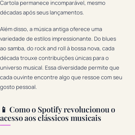
Cartola permanece incomparável, mesmo
décadas após seus lançamentos.
Além disso, a música antiga oferece uma
variedade de estilos impressionante. Do blues
ao samba, do rock and roll à bossa nova, cada
década trouxe contribuições únicas para o
universo musical. Essa diversidade permite que
cada ouvinte encontre algo que ressoe com seu
gosto pessoal.
📱 Como o Spotify revolucionou o
acesso aos clássicos musicais