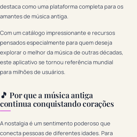
destaca como uma plataforma completa para os
amantes de música antiga.
Com um catálogo impressionante e recursos
pensados especialmente para quem deseja
explorar o melhor da música de outras décadas,
este aplicativo se tornou referência mundial
para milhões de usuários.
🎵 Por que a música antiga
continua conquistando corações
A nostalgia é um sentimento poderoso que
conecta pessoas de diferentes idades. Para