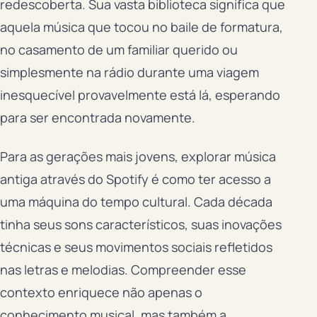
redescoberta. Sua vasta biblioteca significa que
aquela música que tocou no baile de formatura,
no casamento de um familiar querido ou
simplesmente na rádio durante uma viagem
inesquecível provavelmente está lá, esperando
para ser encontrada novamente.
Para as gerações mais jovens, explorar música
antiga através do Spotify é como ter acesso a
uma máquina do tempo cultural. Cada década
tinha seus sons característicos, suas inovações
técnicas e seus movimentos sociais refletidos
nas letras e melodias. Compreender esse
contexto enriquece não apenas o
conhecimento musical, mas também a