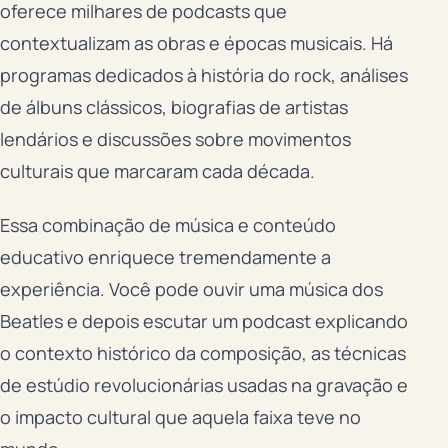
oferece milhares de podcasts que
contextualizam as obras e épocas musicais. Há
programas dedicados à história do rock, análises
de álbuns clássicos, biografias de artistas
lendários e discussões sobre movimentos
culturais que marcaram cada década.
Essa combinação de música e conteúdo
educativo enriquece tremendamente a
experiência. Você pode ouvir uma música dos
Beatles e depois escutar um podcast explicando
o contexto histórico da composição, as técnicas
de estúdio revolucionárias usadas na gravação e
o impacto cultural que aquela faixa teve no