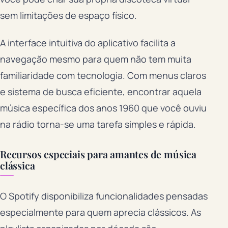
sem limitações de espaço físico.
A interface intuitiva do aplicativo facilita a
navegação mesmo para quem não tem muita
familiaridade com tecnologia. Com menus claros
e sistema de busca eficiente, encontrar aquela
música específica dos anos 1960 que você ouviu
na rádio torna-se uma tarefa simples e rápida.
Recursos especiais para amantes de música
clássica
O Spotify disponibiliza funcionalidades pensadas
especialmente para quem aprecia clássicos. As