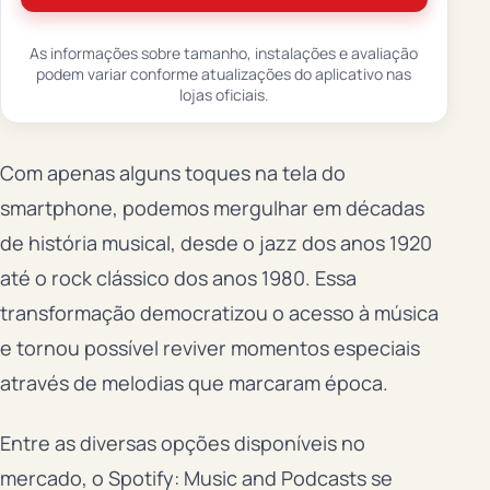
As informações sobre tamanho, instalações e avaliação
podem variar conforme atualizações do aplicativo nas
lojas oficiais.
Com apenas alguns toques na tela do
smartphone, podemos mergulhar em décadas
de história musical, desde o jazz dos anos 1920
até o rock clássico dos anos 1980. Essa
transformação democratizou o acesso à música
e tornou possível reviver momentos especiais
através de melodias que marcaram época.
Entre as diversas opções disponíveis no
mercado, o Spotify: Music and Podcasts se