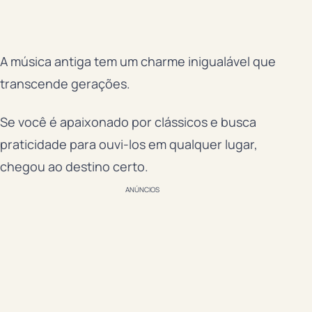
A música antiga tem um charme inigualável que
transcende gerações.
Se você é apaixonado por clássicos e busca
praticidade para ouvi-los em qualquer lugar,
chegou ao destino certo.
ANÚNCIOS