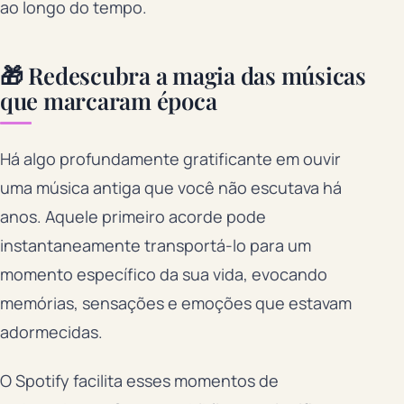
ao longo do tempo.
🎁 Redescubra a magia das músicas
que marcaram época
Há algo profundamente gratificante em ouvir
uma música antiga que você não escutava há
anos. Aquele primeiro acorde pode
instantaneamente transportá-lo para um
momento específico da sua vida, evocando
memórias, sensações e emoções que estavam
adormecidas.
O Spotify facilita esses momentos de