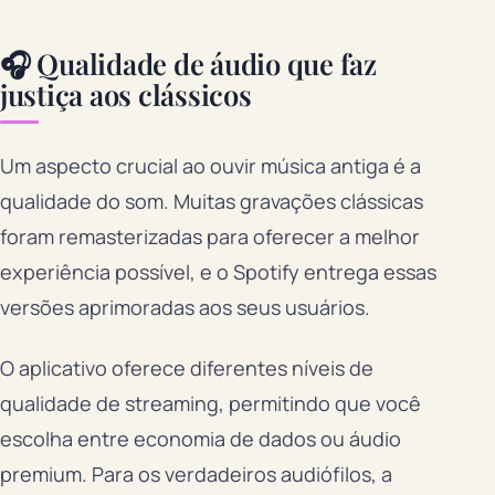
🎧 Qualidade de áudio que faz
justiça aos clássicos
Um aspecto crucial ao ouvir música antiga é a
qualidade do som. Muitas gravações clássicas
foram remasterizadas para oferecer a melhor
experiência possível, e o Spotify entrega essas
versões aprimoradas aos seus usuários.
O aplicativo oferece diferentes níveis de
qualidade de streaming, permitindo que você
escolha entre economia de dados ou áudio
premium. Para os verdadeiros audiófilos, a