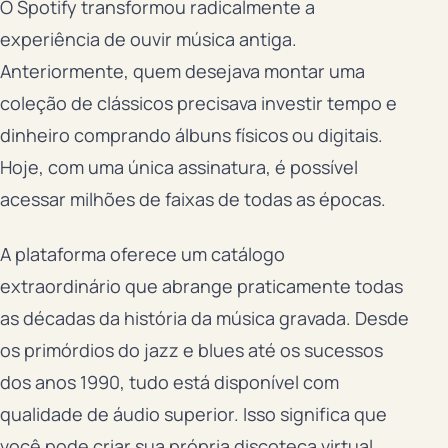
O Spotify transformou radicalmente a
experiência de ouvir música antiga.
Anteriormente, quem desejava montar uma
coleção de clássicos precisava investir tempo e
dinheiro comprando álbuns físicos ou digitais.
Hoje, com uma única assinatura, é possível
acessar milhões de faixas de todas as épocas.
A plataforma oferece um catálogo
extraordinário que abrange praticamente todas
as décadas da história da música gravada. Desde
os primórdios do jazz e blues até os sucessos
dos anos 1990, tudo está disponível com
qualidade de áudio superior. Isso significa que
você pode criar sua própria discoteca virtual