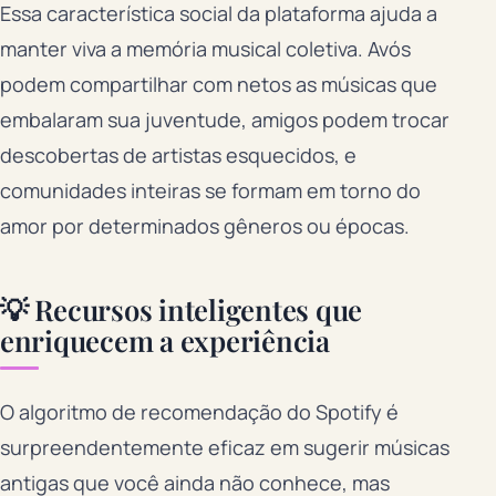
Essa característica social da plataforma ajuda a
manter viva a memória musical coletiva. Avós
podem compartilhar com netos as músicas que
embalaram sua juventude, amigos podem trocar
descobertas de artistas esquecidos, e
comunidades inteiras se formam em torno do
amor por determinados gêneros ou épocas.
💡 Recursos inteligentes que
enriquecem a experiência
O algoritmo de recomendação do Spotify é
surpreendentemente eficaz em sugerir músicas
antigas que você ainda não conhece, mas