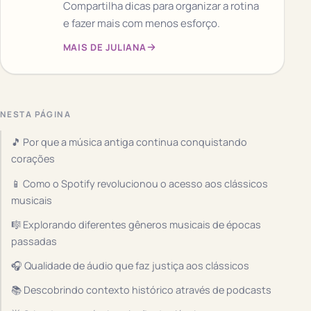
Compartilha dicas para organizar a rotina
e fazer mais com menos esforço.
MAIS DE JULIANA
NESTA PÁGINA
🎵 Por que a música antiga continua conquistando
corações
📱 Como o Spotify revolucionou o acesso aos clássicos
musicais
🎼 Explorando diferentes gêneros musicais de épocas
passadas
🎧 Qualidade de áudio que faz justiça aos clássicos
📚 Descobrindo contexto histórico através de podcasts