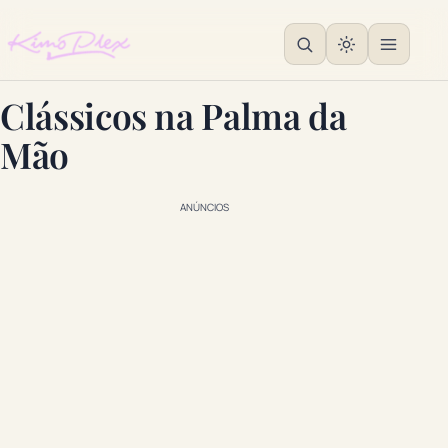
Clássicos na Palma da
Mão
ANÚNCIOS