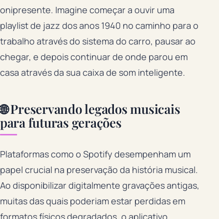
onipresente. Imagine começar a ouvir uma
playlist de jazz dos anos 1940 no caminho para o
trabalho através do sistema do carro, pausar ao
chegar, e depois continuar de onde parou em
casa através da sua caixa de som inteligente.
🌐 Preservando legados musicais
para futuras gerações
Plataformas como o Spotify desempenham um
papel crucial na preservação da história musical.
Ao disponibilizar digitalmente gravações antigas,
muitas das quais poderiam estar perdidas em
formatos físicos degradados, o aplicativo