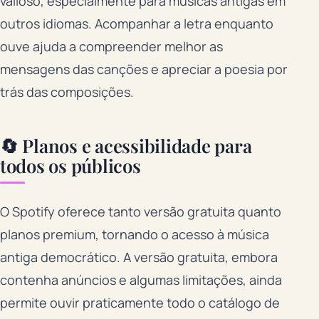
valioso, especialmente para músicas antigas em
outros idiomas. Acompanhar a letra enquanto
ouve ajuda a compreender melhor as
mensagens das canções e apreciar a poesia por
trás das composições.
🔄 Planos e acessibilidade para
todos os públicos
O Spotify oferece tanto versão gratuita quanto
planos premium, tornando o acesso à música
antiga democrático. A versão gratuita, embora
contenha anúncios e algumas limitações, ainda
permite ouvir praticamente todo o catálogo de