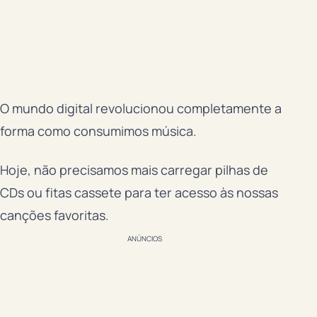
O mundo digital revolucionou completamente a
forma como consumimos música.
Hoje, não precisamos mais carregar pilhas de
CDs ou fitas cassete para ter acesso às nossas
canções favoritas.
ANÚNCIOS