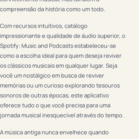
compreensão da história como um todo.
Com recursos intuitivos, catálogo
impressionante e qualidade de áudio superior, o
Spotify: Music and Podcasts estabeleceu-se
como a escolha ideal para quem deseja reviver
os clássicos musicais em qualquer lugar. Seja
você um nostálgico em busca de reviver
memórias ou um curioso explorando tesouros
sonoros de outras épocas, este aplicativo
oferece tudo o que você precisa para uma
jornada musical inesquecível através do tempo.
A música antiga nunca envelhece quando