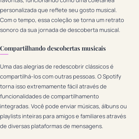
personalizada que reflete seu gosto musical.
Com o tempo, essa coleção se torna um retrato
sonoro da sua jornada de descoberta musical.
Compartilhando descobertas musicais
Uma das alegrias de redescobrir clássicos é
compartilhá-los com outras pessoas. O Spotify
torna isso extremamente fácil através de
funcionalidades de compartilhamento
integradas. Você pode enviar músicas, álbuns ou
playlists inteiras para amigos e familiares através
de diversas plataformas de mensagens.