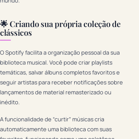
mundo.
🌟 Criando sua própria coleção de
clássicos
O Spotify facilita a organização pessoal da sua
biblioteca musical. Você pode criar playlists
temáticas, salvar álbuns completos favoritos e
seguir artistas para receber notificações sobre
lançamentos de material remasterizado ou
inédito.
A funcionalidade de “curtir” músicas cria
automaticamente uma biblioteca com suas
favoritas, funcionando como uma coletânea