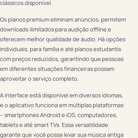
clássicos disponível.
Os planos premium eliminam anúncios, permitem
downloads ilimitados para audição offline e
oferecem melhor qualidade de áudio. Há opções
individuais, para família e até planos estudantis
com preços reduzidos, garantindo que pessoas
em diferentes situações financeiras possam
aproveitar o serviço completo.
A interface está disponível em diversos idiomas,
e o aplicativo funciona em múltiplas plataformas
– smartphones Android e iOS, computadores,
tablets e até smart TVs. Essa versatilidade
garante que você possa levar sua música antiga