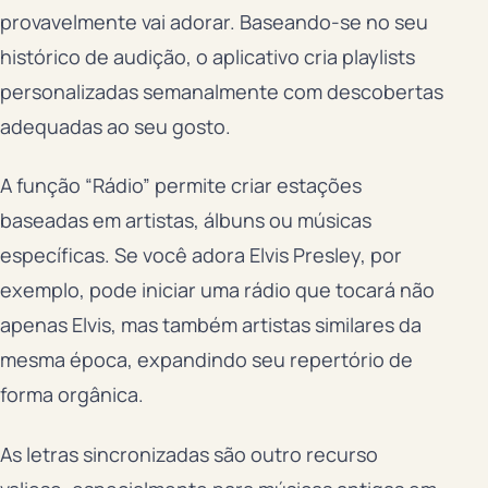
provavelmente vai adorar. Baseando-se no seu
histórico de audição, o aplicativo cria playlists
personalizadas semanalmente com descobertas
adequadas ao seu gosto.
A função “Rádio” permite criar estações
baseadas em artistas, álbuns ou músicas
específicas. Se você adora Elvis Presley, por
exemplo, pode iniciar uma rádio que tocará não
apenas Elvis, mas também artistas similares da
mesma época, expandindo seu repertório de
forma orgânica.
As letras sincronizadas são outro recurso