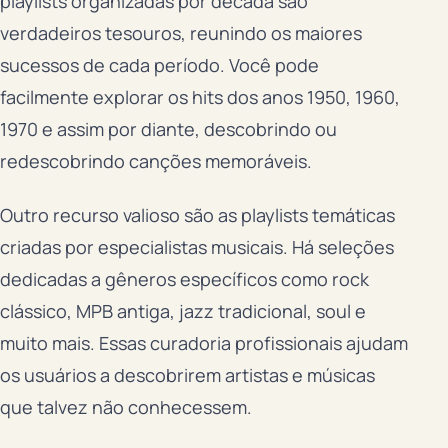
playlists organizadas por década são
verdadeiros tesouros, reunindo os maiores
sucessos de cada período. Você pode
facilmente explorar os hits dos anos 1950, 1960,
1970 e assim por diante, descobrindo ou
redescobrindo canções memoráveis.
Outro recurso valioso são as playlists temáticas
criadas por especialistas musicais. Há seleções
dedicadas a gêneros específicos como rock
clássico, MPB antiga, jazz tradicional, soul e
muito mais. Essas curadoria profissionais ajudam
os usuários a descobrirem artistas e músicas
que talvez não conhecessem.