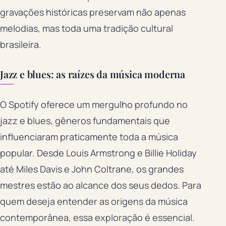
gravações históricas preservam não apenas
melodias, mas toda uma tradição cultural
brasileira.
Jazz e blues: as raízes da música moderna
O Spotify oferece um mergulho profundo no
jazz e blues, gêneros fundamentais que
influenciaram praticamente toda a música
popular. Desde Louis Armstrong e Billie Holiday
até Miles Davis e John Coltrane, os grandes
mestres estão ao alcance dos seus dedos. Para
quem deseja entender as origens da música
contemporânea, essa exploração é essencial.