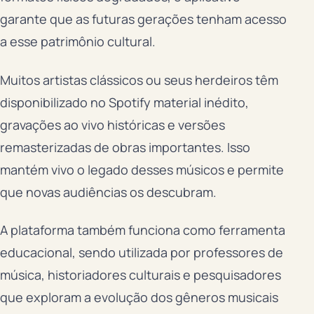
garante que as futuras gerações tenham acesso
a esse patrimônio cultural.
Muitos artistas clássicos ou seus herdeiros têm
disponibilizado no Spotify material inédito,
gravações ao vivo históricas e versões
remasterizadas de obras importantes. Isso
mantém vivo o legado desses músicos e permite
que novas audiências os descubram.
A plataforma também funciona como ferramenta
educacional, sendo utilizada por professores de
música, historiadores culturais e pesquisadores
que exploram a evolução dos gêneros musicais