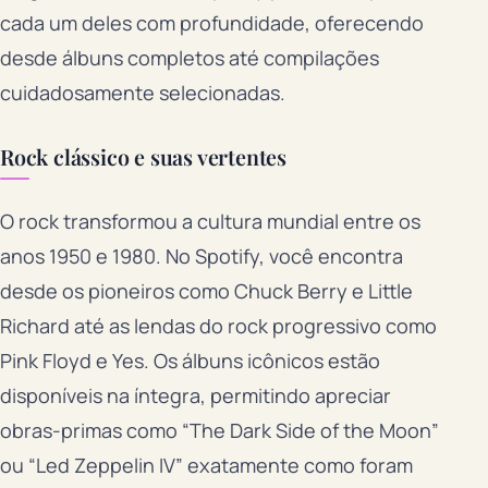
cada um deles com profundidade, oferecendo
desde álbuns completos até compilações
cuidadosamente selecionadas.
Rock clássico e suas vertentes
O rock transformou a cultura mundial entre os
anos 1950 e 1980. No Spotify, você encontra
desde os pioneiros como Chuck Berry e Little
Richard até as lendas do rock progressivo como
Pink Floyd e Yes. Os álbuns icônicos estão
disponíveis na íntegra, permitindo apreciar
obras-primas como “The Dark Side of the Moon”
ou “Led Zeppelin IV” exatamente como foram