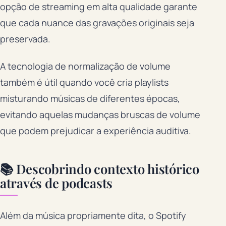
opção de streaming em alta qualidade garante
que cada nuance das gravações originais seja
preservada.
A tecnologia de normalização de volume
também é útil quando você cria playlists
misturando músicas de diferentes épocas,
evitando aquelas mudanças bruscas de volume
que podem prejudicar a experiência auditiva.
📚 Descobrindo contexto histórico
através de podcasts
Além da música propriamente dita, o Spotify