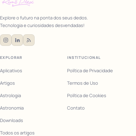
Explore o futuro na ponta dos seus dedos.
Tecnologia e curiosidades desvendadas!
EXPLORAR
INSTITUCIONAL
Aplicativos
Política de Privacidade
Artigos
Termos de Uso
Astrologia
Política de Cookies
Astronomia
Contato
Downloads
Todos os artigos