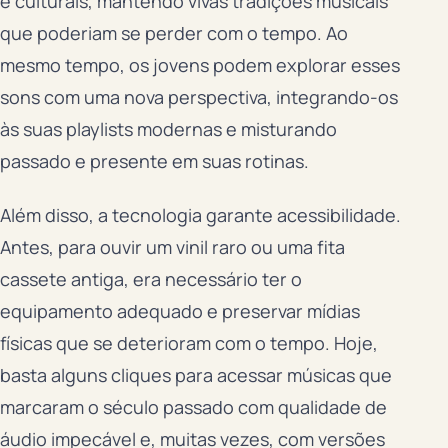
e culturais, mantendo vivas tradições musicais
que poderiam se perder com o tempo. Ao
mesmo tempo, os jovens podem explorar esses
sons com uma nova perspectiva, integrando-os
às suas playlists modernas e misturando
passado e presente em suas rotinas.
Além disso, a tecnologia garante acessibilidade.
Antes, para ouvir um vinil raro ou uma fita
cassete antiga, era necessário ter o
equipamento adequado e preservar mídias
físicas que se deterioram com o tempo. Hoje,
basta alguns cliques para acessar músicas que
marcaram o século passado com qualidade de
áudio impecável e, muitas vezes, com versões