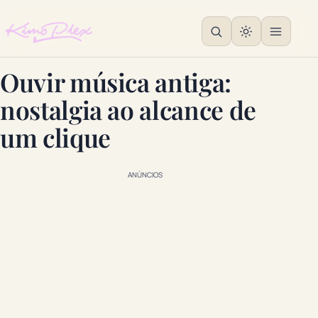
Ouvir música antiga:
nostalgia ao alcance de
um clique
ANÚNCIOS