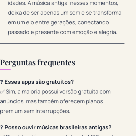
idades. A música antiga, nesses momentos,
deixa de ser apenas um som e se transforma
em um elo entre gerações, conectando
passado e presente com emoção e alegria.
Perguntas frequentes
❓
Esses apps são gratuitos?
✅ Sim, a maioria possui versão gratuita com
anúncios, mas também oferecem planos
premium sem interrupções.
❓
Posso ouvir músicas brasileiras antigas?