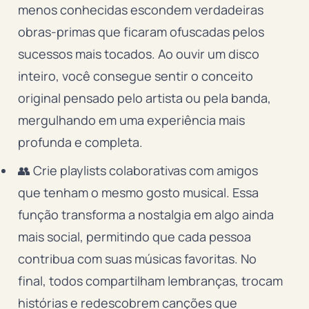
menos conhecidas escondem verdadeiras
obras-primas que ficaram ofuscadas pelos
sucessos mais tocados. Ao ouvir um disco
inteiro, você consegue sentir o conceito
original pensado pelo artista ou pela banda,
mergulhando em uma experiência mais
profunda e completa.
👥 Crie playlists colaborativas com amigos
que tenham o mesmo gosto musical. Essa
função transforma a nostalgia em algo ainda
mais social, permitindo que cada pessoa
contribua com suas músicas favoritas. No
final, todos compartilham lembranças, trocam
histórias e redescobrem canções que