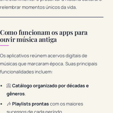
relembrar momentos únicos da vida.
Como funcionam os apps para
ouvir música antiga
Os aplicativos reúnem acervos digitais de
músicas que marcaram época. Suas principais
funcionalidades incluem:
📀
Catálogo organizado por décadas e
gêneros
.
🎶
Playlists prontas
com os maiores
sucessos de cada período.