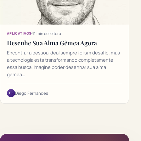
11 min de leitura
APLICATIVOS
Desenhe Sua Alma Gêmea Agora
Encontrar a pessoa ideal sempre foi um desafio, mas
a tecnologia está transformando completamente
essa busca. Imagine poder desenhar sua alma
gêmea…
DF
Diego Fernandes