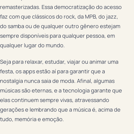
remasterizadas. Essa democratização do acesso
faz com que clássicos do rock, da MPB, do jazz,
do samba ou de qualquer outro gênero estejam
sempre disponíveis para qualquer pessoa, em
qualquer lugar do mundo.
Seja para relaxar, estudar, viajar ou animar uma
festa, os apps estão aí para garantir que a
nostalgia nunca saia de moda. Afinal, algumas
músicas são eternas, e a tecnologia garante que
elas continuem sempre vivas, atravessando
gerações e lembrando que a música é, acima de
tudo, memória e emoção.