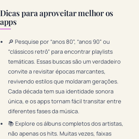
Dicas para aproveitar melhor os
apps
🔎 Pesquise por “anos 80”, “anos 90” ou
“clássicos retrô” para encontrar playlists
temáticas. Essas buscas são um verdadeiro
convite a revisitar épocas marcantes,
revivendo estilos que moldaram gerações.
Cada década tem sua identidade sonora
única, e os apps tornam fácil transitar entre
diferentes fases da música.
📚 Explore os álbuns completos dos artistas,
não apenas os hits. Muitas vezes, faixas