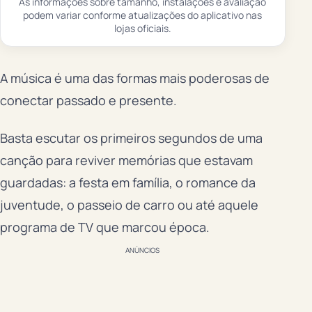
As informações sobre tamanho, instalações e avaliação
podem variar conforme atualizações do aplicativo nas
lojas oficiais.
A música é uma das formas mais poderosas de
conectar passado e presente.
Basta escutar os primeiros segundos de uma
canção para reviver memórias que estavam
guardadas: a festa em família, o romance da
juventude, o passeio de carro ou até aquele
programa de TV que marcou época.
ANÚNCIOS