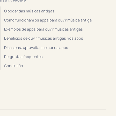
NESTA PÁGINA
O poder das músicas antigas
Como funcionam os apps para ouvir música antiga
Exemplos de apps para ouvir músicas antigas
Benefícios de ouvir músicas antigas nos apps
Dicas para aproveitar melhor os apps
Perguntas frequentes
Conclusão