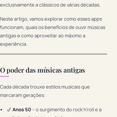
exclusivamente a clássicos de várias décadas.
Neste artigo, vamos explorar como esses apps
funcionam, quais os benefícios de ouvir músicas
antigas e como aproveitar ao máximo a
experiência.
O poder das músicas antigas
Cada década trouxe estilos musicais que
marcaram gerações:
🎷
Anos 50
– o surgimento do rock’n’roll e a