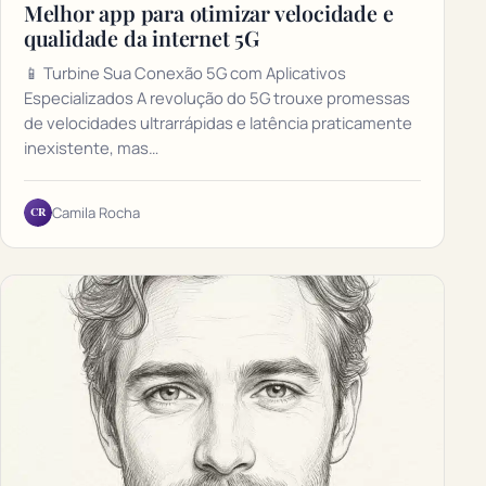
Melhor app para otimizar velocidade e
qualidade da internet 5G
📱 Turbine Sua Conexão 5G com Aplicativos
Especializados A revolução do 5G trouxe promessas
de velocidades ultrarrápidas e latência praticamente
inexistente, mas…
CR
Camila Rocha