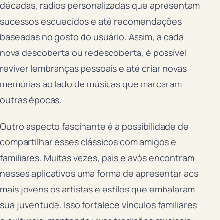
décadas, rádios personalizadas que apresentam
sucessos esquecidos e até recomendações
baseadas no gosto do usuário. Assim, a cada
nova descoberta ou redescoberta, é possível
reviver lembranças pessoais e até criar novas
memórias ao lado de músicas que marcaram
outras épocas.
Outro aspecto fascinante é a possibilidade de
compartilhar esses clássicos com amigos e
familiares. Muitas vezes, pais e avós encontram
nesses aplicativos uma forma de apresentar aos
mais jovens os artistas e estilos que embalaram
sua juventude. Isso fortalece vínculos familiares