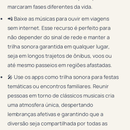
marcaram fases diferentes da vida.
📲 Baixe as músicas para ouvir em viagens
sem internet. Esse recurso é perfeito para
não depender do sinal de rede e manter a
trilha sonora garantida em qualquer lugar,
seja em longos trajetos de ônibus, voos ou
até mesmo passeios em regiões afastadas.
🎤 Use os apps como trilha sonora para festas
temáticas ou encontros familiares. Reunir
pessoas em torno de clássicos musicais cria
uma atmosfera única, despertando
lembranças afetivas e garantindo que a
diversão seja compartilhada por todas as