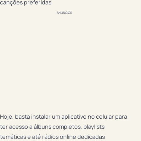
canções preferidas.
ANÚNCIOS
Hoje, basta instalar um aplicativo no celular para
ter acesso a álbuns completos, playlists
temáticas e até rádios online dedicadas