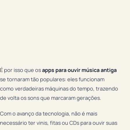
É por isso que os
apps para ouvir música antiga
se tornaram tão populares: eles funcionam
como verdadeiras máquinas do tempo, trazendo
de volta os sons que marcaram gerações.
Com o avanço da tecnologia, não é mais
necessário ter vinis, fitas ou CDs para ouvir suas