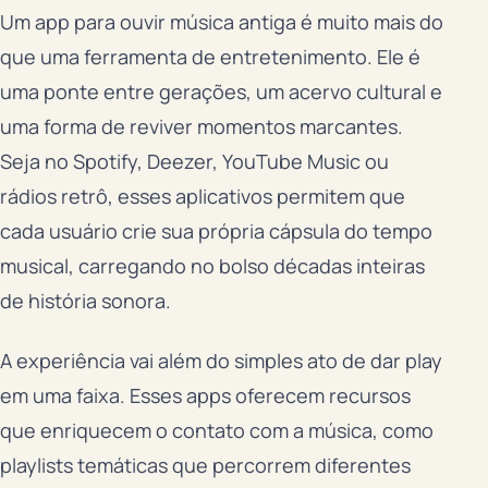
Um app para ouvir música antiga é muito mais do
que uma ferramenta de entretenimento. Ele é
uma ponte entre gerações, um acervo cultural e
uma forma de reviver momentos marcantes.
Seja no Spotify, Deezer, YouTube Music ou
rádios retrô, esses aplicativos permitem que
cada usuário crie sua própria cápsula do tempo
musical, carregando no bolso décadas inteiras
de história sonora.
A experiência vai além do simples ato de dar play
em uma faixa. Esses apps oferecem recursos
que enriquecem o contato com a música, como
playlists temáticas que percorrem diferentes