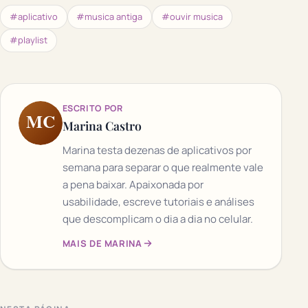
#aplicativo
#musica antiga
#ouvir musica
#playlist
ESCRITO POR
MC
Marina Castro
Marina testa dezenas de aplicativos por
semana para separar o que realmente vale
a pena baixar. Apaixonada por
usabilidade, escreve tutoriais e análises
que descomplicam o dia a dia no celular.
MAIS DE MARINA