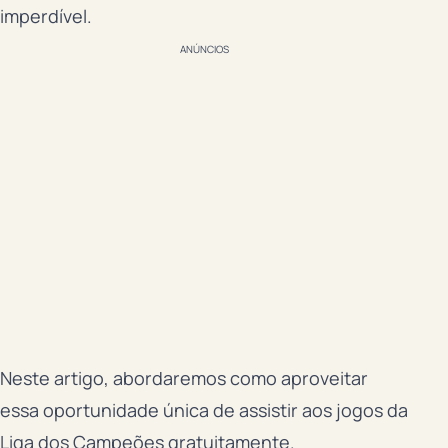
imperdível.
ANÚNCIOS
Neste artigo, abordaremos como aproveitar
essa oportunidade única de assistir aos jogos da
Liga dos Campeões gratuitamente.