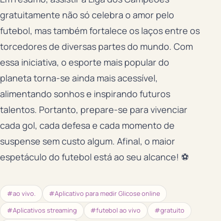
gratuitamente não só celebra o amor pelo
futebol, mas também fortalece os laços entre os
torcedores de diversas partes do mundo. Com
essa iniciativa, o esporte mais popular do
planeta torna-se ainda mais acessível,
alimentando sonhos e inspirando futuros
talentos. Portanto, prepare-se para vivenciar
cada gol, cada defesa e cada momento de
suspense sem custo algum. Afinal, o maior
espetáculo do futebol está ao seu alcance! ⚽
#ao vivo.
#Aplicativo para medir Glicose online
#Aplicativos streaming
#futebol ao vivo
#gratuito