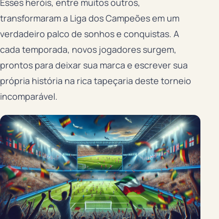
Esses heróis, entre muitos outros,
transformaram a Liga dos Campeões em um
verdadeiro palco de sonhos e conquistas. A
cada temporada, novos jogadores surgem,
prontos para deixar sua marca e escrever sua
própria história na rica tapeçaria deste torneio
incomparável.