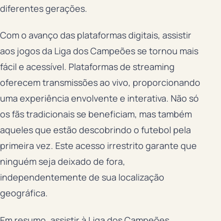
diferentes gerações.
Com o avanço das plataformas digitais, assistir
aos jogos da Liga dos Campeões se tornou mais
fácil e acessível. Plataformas de streaming
oferecem transmissões ao vivo, proporcionando
uma experiência envolvente e interativa. Não só
os fãs tradicionais se beneficiam, mas também
aqueles que estão descobrindo o futebol pela
primeira vez. Este acesso irrestrito garante que
ninguém seja deixado de fora,
independentemente de sua localização
geográfica.
Em resumo, assistir à Liga dos Campeões