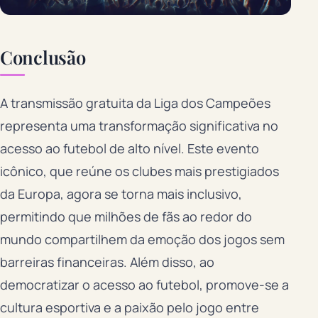
Conclusão
A transmissão gratuita da Liga dos Campeões
representa uma transformação significativa no
acesso ao futebol de alto nível. Este evento
icônico, que reúne os clubes mais prestigiados
da Europa, agora se torna mais inclusivo,
permitindo que milhões de fãs ao redor do
mundo compartilhem da emoção dos jogos sem
barreiras financeiras. Além disso, ao
democratizar o acesso ao futebol, promove-se a
cultura esportiva e a paixão pelo jogo entre