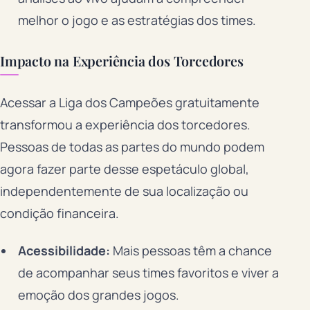
melhor o jogo e as estratégias dos times.
Impacto na Experiência dos Torcedores
Acessar a Liga dos Campeões gratuitamente
transformou a experiência dos torcedores.
Pessoas de todas as partes do mundo podem
agora fazer parte desse espetáculo global,
independentemente de sua localização ou
condição financeira.
Acessibilidade:
Mais pessoas têm a chance
de acompanhar seus times favoritos e viver a
emoção dos grandes jogos.