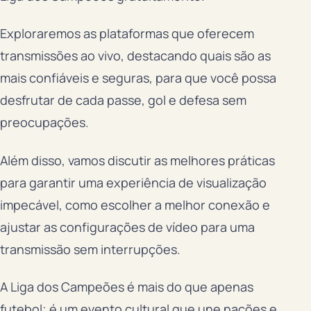
Exploraremos as plataformas que oferecem
transmissões ao vivo, destacando quais são as
mais confiáveis e seguras, para que você possa
desfrutar de cada passe, gol e defesa sem
preocupações.
Além disso, vamos discutir as melhores práticas
para garantir uma experiência de visualização
impecável, como escolher a melhor conexão e
ajustar as configurações de vídeo para uma
transmissão sem interrupções.
A Liga dos Campeões é mais do que apenas
futebol; é um evento cultural que une nações e