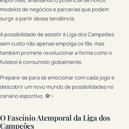
esportivas, analisando o potencial de novos
modelos de negócios e parcerias que podem
surgir a partir dessa tendência.
A possibilidade de assistir à Liga dos Campeões
sem custo não apenas empolga os fãs, mas
também promete revolucionar a forma como o
futebol é consumido globalmente.
Prepare-se para se emocionar com cada jogo e
descobrir um novo mundo de possibilidades no
cenário esportivo. ⚽✨
O Fascínio Atemporal da Liga dos
Campeões