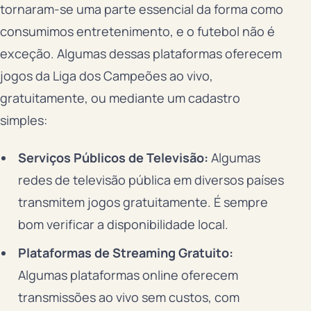
tornaram-se uma parte essencial da forma como
consumimos entretenimento, e o futebol não é
exceção. Algumas dessas plataformas oferecem
jogos da Liga dos Campeões ao vivo,
gratuitamente, ou mediante um cadastro
simples:
Serviços Públicos de Televisão:
Algumas
redes de televisão pública em diversos países
transmitem jogos gratuitamente. É sempre
bom verificar a disponibilidade local.
Plataformas de Streaming Gratuito:
Algumas plataformas online oferecem
transmissões ao vivo sem custos, com