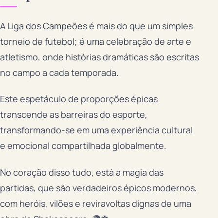
A Liga dos Campeões é mais do que um simples
torneio de futebol; é uma celebração de arte e
atletismo, onde histórias dramáticas são escritas
no campo a cada temporada.
Este espetáculo de proporções épicas
transcende as barreiras do esporte,
transformando-se em uma experiência cultural
e emocional compartilhada globalmente.
No coração disso tudo, está a magia das
partidas, que são verdadeiros épicos modernos,
com heróis, vilões e reviravoltas dignas de uma