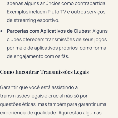
apenas alguns anúncios como contrapartida.
Exemplos incluem Pluto TV e outros serviços
de streaming esportivo.
Parcerias com Aplicativos de Clubes:
Alguns
clubes oferecem transmissões de seus jogos
por meio de aplicativos próprios, como forma
de engajamento com os fãs.
Como Encontrar Transmissões Legais
Garantir que você está assistindo a
transmissões legais é crucial não só por
questões éticas, mas também para garantir uma
experiência de qualidade. Aqui estão algumas