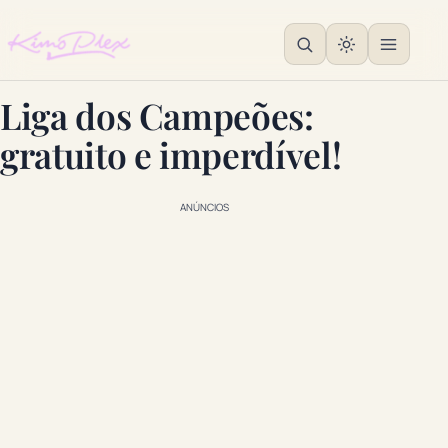
Liga dos Campeões:
gratuito e imperdível!
ANÚNCIOS