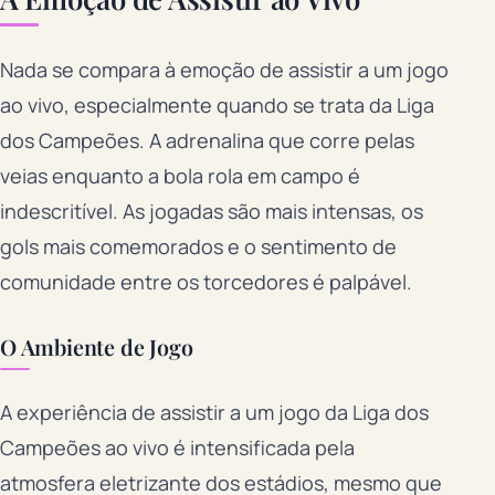
Nada se compara à emoção de assistir a um jogo
ao vivo, especialmente quando se trata da Liga
dos Campeões. A adrenalina que corre pelas
veias enquanto a bola rola em campo é
indescritível. As jogadas são mais intensas, os
gols mais comemorados e o sentimento de
comunidade entre os torcedores é palpável.
O Ambiente de Jogo
A experiência de assistir a um jogo da Liga dos
Campeões ao vivo é intensificada pela
atmosfera eletrizante dos estádios, mesmo que