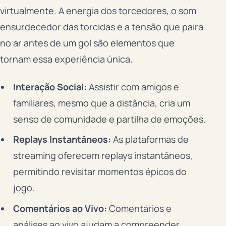
virtualmente. A energia dos torcedores, o som
ensurdecedor das torcidas e a tensão que paira
no ar antes de um gol são elementos que
tornam essa experiência única.
Interação Social:
Assistir com amigos e
familiares, mesmo que a distância, cria um
senso de comunidade e partilha de emoções.
Replays Instantâneos:
As plataformas de
streaming oferecem replays instantâneos,
permitindo revisitar momentos épicos do
jogo.
Comentários ao Vivo:
Comentários e
análises ao vivo ajudam a compreender