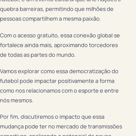
quebra barreiras, permitindo que milhões de
pessoas compartilhem a mesma paixão.
Com o acesso gratuito, essa conexão global se
fortalece ainda mais, aproximando torcedores
de todas as partes do mundo.
Vamos explorar como essa democratização do
futebol pode impactar positivamente a forma
como nos relacionamos com o esporte e entre
nós mesmos.
Por fim, discutiremos o impacto que essa
mudança pode ter no mercado de transmissões