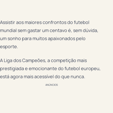
Assistir aos maiores confrontos do futebol
mundial sem gastar um centavo é, sem dúvida,
um sonho para muitos apaixonados pelo
esporte.
A Liga dos Campeões, a competição mais
prestigiada e emocionante do futebol europeu,
está agora mais acessível do que nunca.
ANÚNCIOS