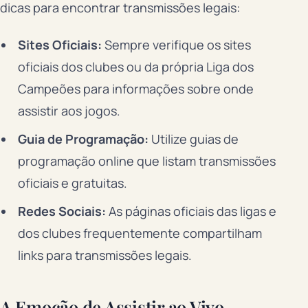
dicas para encontrar transmissões legais:
Sites Oficiais:
Sempre verifique os sites
oficiais dos clubes ou da própria Liga dos
Campeões para informações sobre onde
assistir aos jogos.
Guia de Programação:
Utilize guias de
programação online que listam transmissões
oficiais e gratuitas.
Redes Sociais:
As páginas oficiais das ligas e
dos clubes frequentemente compartilham
links para transmissões legais.
A Emoção de Assistir ao Vivo