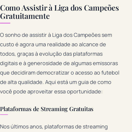
Como Assistir à Liga dos Campeões
Gratuitamente
O sonho de assistir à Liga dos Campeões sem
custo é agora uma realidade ao alcance de
todos, graças à evolução das plataformas
digitais e à generosidade de algumas emissoras
que decidiram democratizar o acesso ao futebol
de alta qualidade. Aqui está um guia de como
você pode aproveitar essa oportunidade:
Plataformas de Streaming Gratuitas
Nos últimos anos, plataformas de streaming