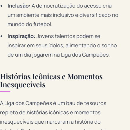
Inclusão:
A democratização do acesso cria
um ambiente mais inclusivo e diversificado no
mundo do futebol.
Inspiração:
Jovens talentos podem se
inspirar em seus ídolos, alimentando o sonho
de um dia jogarem na Liga dos Campeões.
Histórias Icônicas e Momentos
Inesquecíveis
A Liga dos Campeões é um baú de tesouros
repleto de histórias icônicas e momentos
inesquecíveis que marcaram a história do