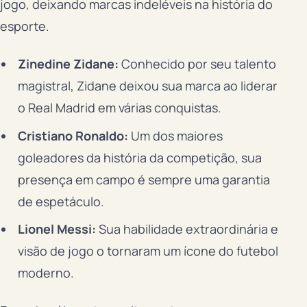
jogo, deixando marcas indeléveis na história do
esporte.
Zinedine Zidane:
Conhecido por seu talento
magistral, Zidane deixou sua marca ao liderar
o Real Madrid em várias conquistas.
Cristiano Ronaldo:
Um dos maiores
goleadores da história da competição, sua
presença em campo é sempre uma garantia
de espetáculo.
Lionel Messi:
Sua habilidade extraordinária e
visão de jogo o tornaram um ícone do futebol
moderno.