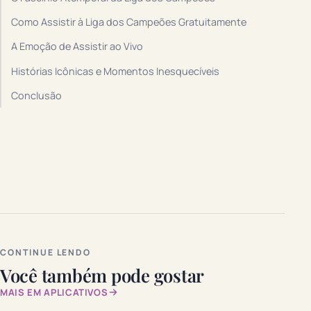
Como Assistir à Liga dos Campeões Gratuitamente
A Emoção de Assistir ao Vivo
Histórias Icônicas e Momentos Inesquecíveis
Conclusão
CONTINUE LENDO
Você também pode gostar
MAIS EM APLICATIVOS