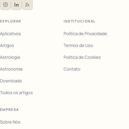
EXPLORAR
INSTITUCIONAL
Aplicativos
Política de Privacidade
Artigos
Termos de Uso
Astrologia
Política de Cookies
Astronomia
Contato
Downloads
Todos os artigos
EMPRESA
Sobre Nós