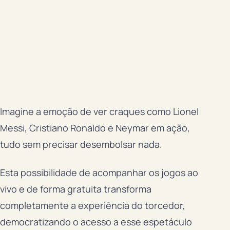
Imagine a emoção de ver craques como Lionel
Messi, Cristiano Ronaldo e Neymar em ação,
tudo sem precisar desembolsar nada.
Esta possibilidade de acompanhar os jogos ao
vivo e de forma gratuita transforma
completamente a experiência do torcedor,
democratizando o acesso a esse espetáculo