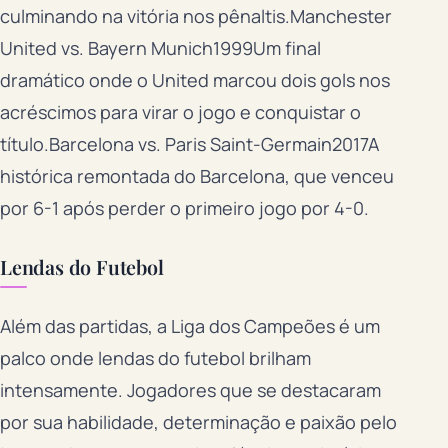
culminando na vitória nos pênaltis.Manchester
United vs. Bayern Munich1999Um final
dramático onde o United marcou dois gols nos
acréscimos para virar o jogo e conquistar o
título.Barcelona vs. Paris Saint-Germain2017A
histórica remontada do Barcelona, que venceu
por 6-1 após perder o primeiro jogo por 4-0.
Lendas do Futebol
Além das partidas, a Liga dos Campeões é um
palco onde lendas do futebol brilham
intensamente. Jogadores que se destacaram
por sua habilidade, determinação e paixão pelo