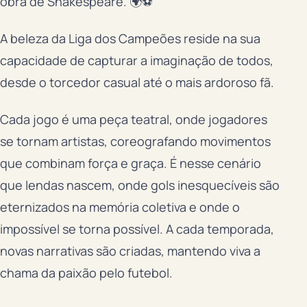
obra de Shakespeare. 🌍⚽️
A beleza da Liga dos Campeões reside na sua
capacidade de capturar a imaginação de todos,
desde o torcedor casual até o mais ardoroso fã.
Cada jogo é uma peça teatral, onde jogadores
se tornam artistas, coreografando movimentos
que combinam força e graça. É nesse cenário
que lendas nascem, onde gols inesquecíveis são
eternizados na memória coletiva e onde o
impossível se torna possível. A cada temporada,
novas narrativas são criadas, mantendo viva a
chama da paixão pelo futebol.