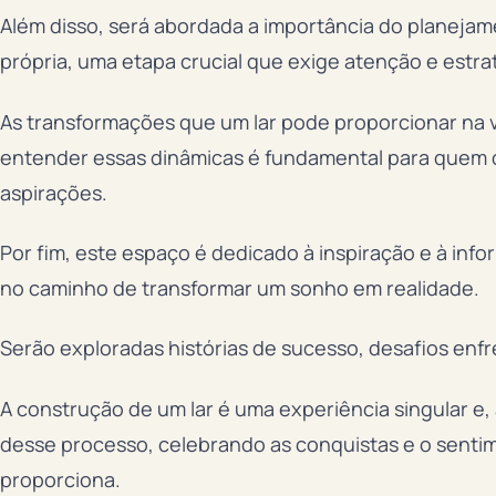
Além disso, será abordada a importância do planejam
própria, uma etapa crucial que exige atenção e estra
As transformações que um lar pode proporcionar na v
entender essas dinâmicas é fundamental para quem d
aspirações.
Por fim, este espaço é dedicado à inspiração e à inf
no caminho de transformar um sonho em realidade.
Serão exploradas histórias de sucesso, desafios enfr
A construção de um lar é uma experiência singular e,
desse processo, celebrando as conquistas e o senti
proporciona.