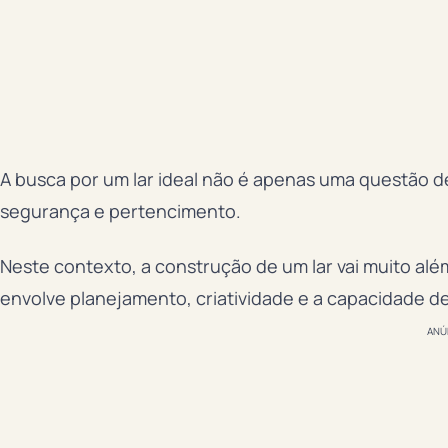
A busca por um lar ideal não é apenas uma questão d
segurança e pertencimento.
Neste contexto, a construção de um lar vai muito alé
envolve planejamento, criatividade e a capacidade d
ANÚ