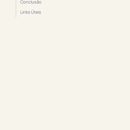
Conclusão
Links Úteis