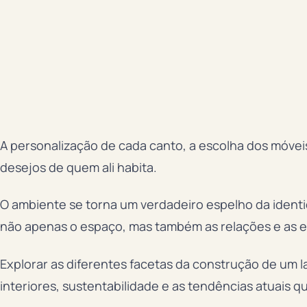
A personalização de cada canto, a escolha dos móveis
desejos de quem ali habita.
O ambiente se torna um verdadeiro espelho da ident
não apenas o espaço, mas também as relações e as ex
Explorar as diferentes facetas da construção de um 
interiores, sustentabilidade e as tendências atuais q