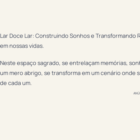
Lar Doce Lar: Construindo Sonhos e Transformando Re
em nossas vidas.
Neste espaço sagrado, se entrelaçam memórias, sonh
um mero abrigo, se transforma em um cenário onde se 
de cada um.
ANÚ