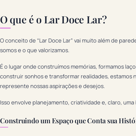
O que é o Lar Doce Lar?
O conceito de “Lar Doce Lar” vai muito além de pared
somos e o que valorizamos.
É o lugar onde construímos memórias, formamos laço
construir sonhos e transformar realidades, estamos 
represente nossas aspirações e desejos.
Isso envolve planejamento, criatividade e, claro, um
Construindo um Espaço que Conta sua Histó