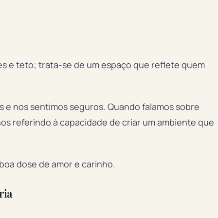
es e teto; trata-se de um espaço que reflete quem
s e nos sentimos seguros. Quando falamos sobre
nos referindo à capacidade de criar um ambiente que
a boa dose de amor e carinho.
ria