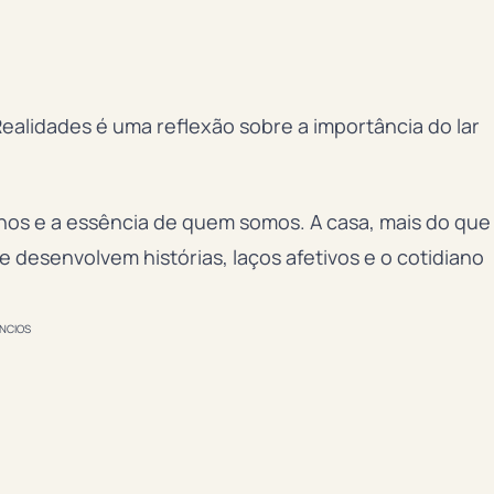
alidades é uma reflexão sobre a importância do lar
os e a essência de quem somos. A casa, mais do que
desenvolvem histórias, laços afetivos e o cotidiano
NCIOS