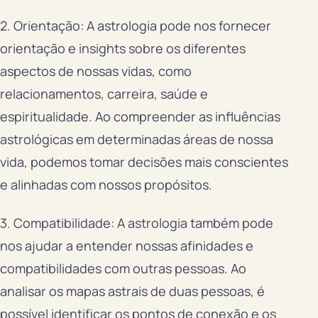
2. Orientação: A astrologia pode nos fornecer
orientação e insights sobre os diferentes
aspectos de nossas vidas, como
relacionamentos, carreira, saúde e
espiritualidade. Ao compreender as influências
astrológicas em determinadas áreas de nossa
vida, podemos tomar decisões mais conscientes
e alinhadas com nossos propósitos.
3. Compatibilidade: A astrologia também pode
nos ajudar a entender nossas afinidades e
compatibilidades com outras pessoas. Ao
analisar os mapas astrais de duas pessoas, é
possível identificar os pontos de conexão e os