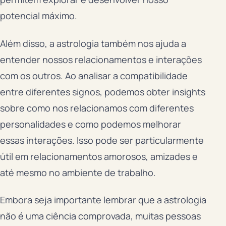
potencial máximo.
Além disso, a astrologia também nos ajuda a
entender nossos relacionamentos e interações
com os outros. Ao analisar a compatibilidade
entre diferentes signos, podemos obter insights
sobre como nos relacionamos com diferentes
personalidades e como podemos melhorar
essas interações. Isso pode ser particularmente
útil em relacionamentos amorosos, amizades e
até mesmo no ambiente de trabalho.
Embora seja importante lembrar que a astrologia
não é uma ciência comprovada, muitas pessoas