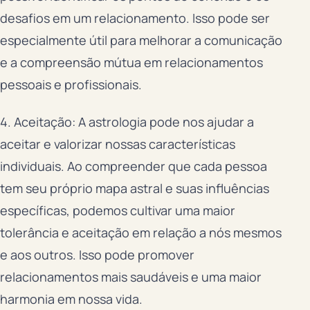
desafios em um relacionamento. Isso pode ser
especialmente útil para melhorar a comunicação
e a compreensão mútua em relacionamentos
pessoais e profissionais.
4. Aceitação: A astrologia pode nos ajudar a
aceitar e valorizar nossas características
individuais. Ao compreender que cada pessoa
tem seu próprio mapa astral e suas influências
específicas, podemos cultivar uma maior
tolerância e aceitação em relação a nós mesmos
e aos outros. Isso pode promover
relacionamentos mais saudáveis e uma maior
harmonia em nossa vida.