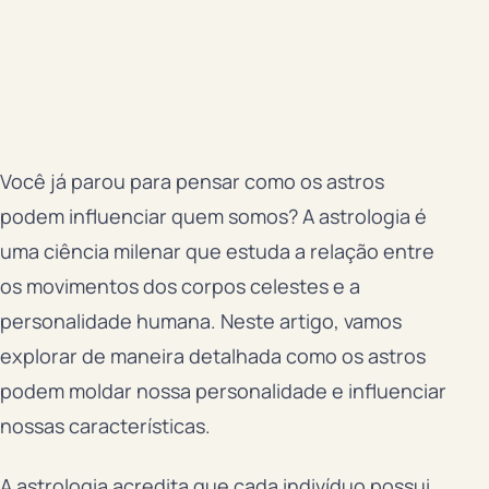
Você já parou para pensar como os astros
podem influenciar quem somos? A astrologia é
uma ciência milenar que estuda a relação entre
os movimentos dos corpos celestes e a
personalidade humana. Neste artigo, vamos
explorar de maneira detalhada como os astros
podem moldar nossa personalidade e influenciar
nossas características.
A astrologia acredita que cada indivíduo possui