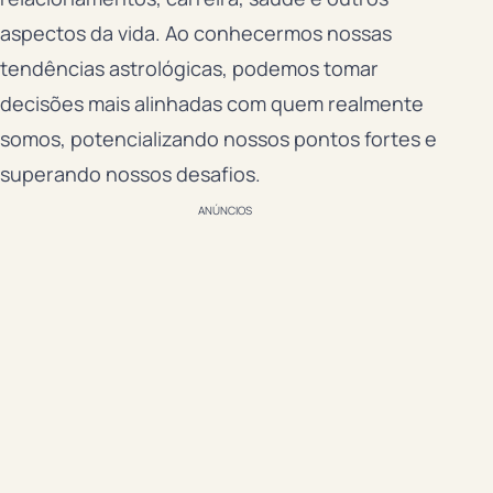
aspectos da vida. Ao conhecermos nossas
tendências astrológicas, podemos tomar
decisões mais alinhadas com quem realmente
somos, potencializando nossos pontos fortes e
superando nossos desafios.
ANÚNCIOS