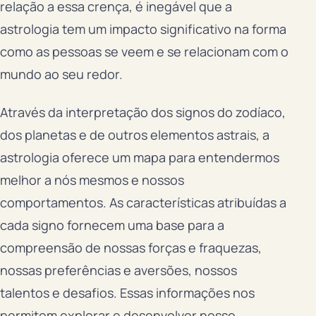
relação a essa crença, é inegável que a
astrologia tem um impacto significativo na forma
como as pessoas se veem e se relacionam com o
mundo ao seu redor.
Através da interpretação dos signos do zodíaco,
dos planetas e de outros elementos astrais, a
astrologia oferece um mapa para entendermos
melhor a nós mesmos e nossos
comportamentos. As características atribuídas a
cada signo fornecem uma base para a
compreensão de nossas forças e fraquezas,
nossas preferências e aversões, nossos
talentos e desafios. Essas informações nos
permitem explorar e desenvolver nosso