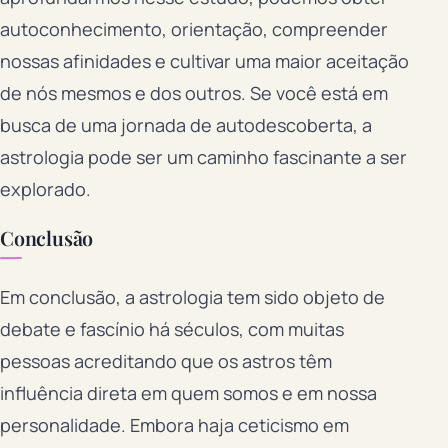
autoconhecimento, orientação, compreender
nossas afinidades e cultivar uma maior aceitação
de nós mesmos e dos outros. Se você está em
busca de uma jornada de autodescoberta, a
astrologia pode ser um caminho fascinante a ser
explorado.
Conclusão
Em conclusão, a astrologia tem sido objeto de
debate e fascínio há séculos, com muitas
pessoas acreditando que os astros têm
influência direta em quem somos e em nossa
personalidade. Embora haja ceticismo em