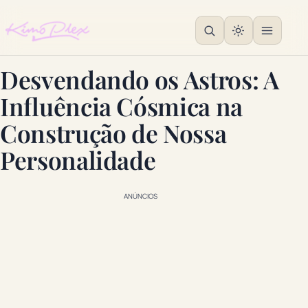
Desvendando os Astros: A
Influência Cósmica na
Construção de Nossa
Personalidade
ANÚNCIOS