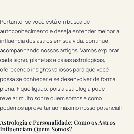
Portanto, se você está em busca de
autoconhecimento e deseja entender melhor a
influência dos astros em sua vida, continue
acompanhando nossos artigos. Vamos explorar
cada signo, planetas e casas astrológicas,
oferecendo insights valiosos para que você
possa se conhecer e se desenvolver de forma
plena. Fique ligado, pois a astrologia pode
revelar muito sobre quem somos e como
podemos aproveitar ao máximo nosso potencial!
Astrologia e Personalidade: Como os Astros
Influenciam Quem Somos?