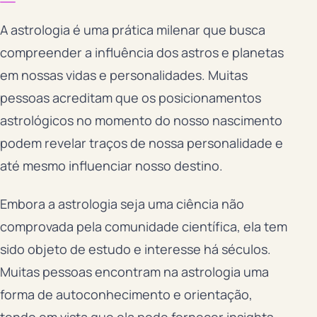
A astrologia é uma prática milenar que busca
compreender a influência dos astros e planetas
em nossas vidas e personalidades. Muitas
pessoas acreditam que os posicionamentos
astrológicos no momento do nosso nascimento
podem revelar traços de nossa personalidade e
até mesmo influenciar nosso destino.
Embora a astrologia seja uma ciência não
comprovada pela comunidade científica, ela tem
sido objeto de estudo e interesse há séculos.
Muitas pessoas encontram na astrologia uma
forma de autoconhecimento e orientação,