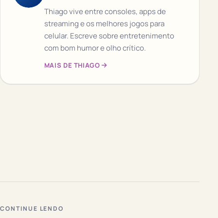
Thiago vive entre consoles, apps de
streaming e os melhores jogos para
celular. Escreve sobre entretenimento
com bom humor e olho crítico.
MAIS DE THIAGO
CONTINUE LENDO