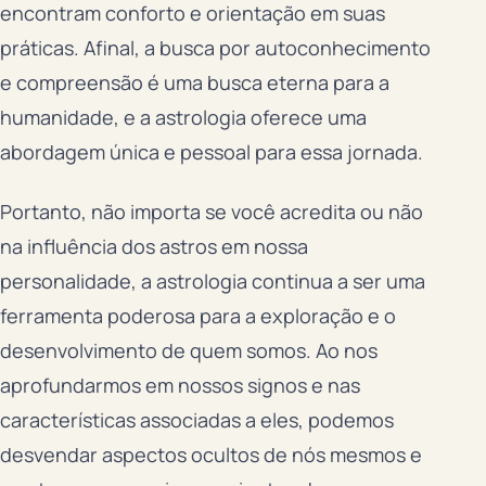
encontram conforto e orientação em suas
práticas. Afinal, a busca por autoconhecimento
e compreensão é uma busca eterna para a
humanidade, e a astrologia oferece uma
abordagem única e pessoal para essa jornada.
Portanto, não importa se você acredita ou não
na influência dos astros em nossa
personalidade, a astrologia continua a ser uma
ferramenta poderosa para a exploração e o
desenvolvimento de quem somos. Ao nos
aprofundarmos em nossos signos e nas
características associadas a eles, podemos
desvendar aspectos ocultos de nós mesmos e