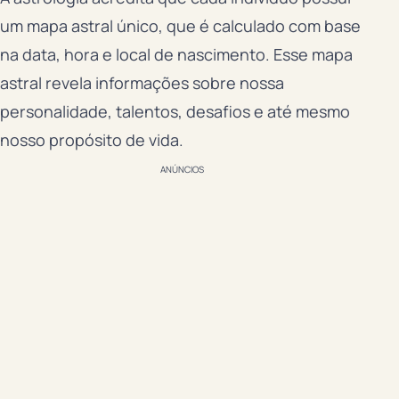
um mapa astral único, que é calculado com base
na data, hora e local de nascimento. Esse mapa
astral revela informações sobre nossa
personalidade, talentos, desafios e até mesmo
nosso propósito de vida.
ANÚNCIOS