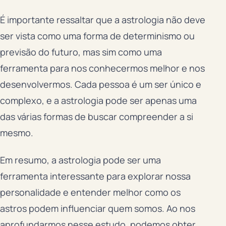
É importante ressaltar que a astrologia não deve
ser vista como uma forma de determinismo ou
previsão do futuro, mas sim como uma
ferramenta para nos conhecermos melhor e nos
desenvolvermos. Cada pessoa é um ser único e
complexo, e a astrologia pode ser apenas uma
das várias formas de buscar compreender a si
mesmo.
Em resumo, a astrologia pode ser uma
ferramenta interessante para explorar nossa
personalidade e entender melhor como os
astros podem influenciar quem somos. Ao nos
aprofundarmos nesse estudo, podemos obter