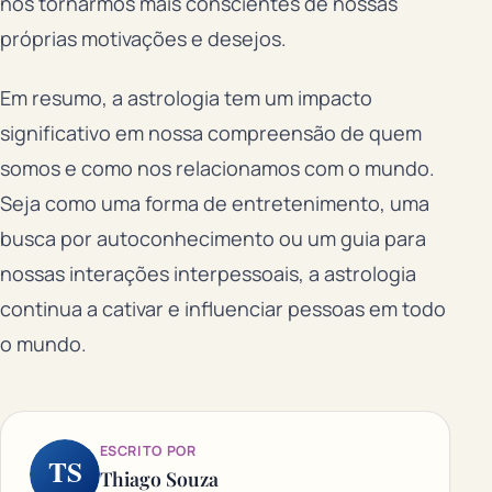
nos tornarmos mais conscientes de nossas
próprias motivações e desejos.
Em resumo, a astrologia tem um impacto
significativo em nossa compreensão de quem
somos e como nos relacionamos com o mundo.
Seja como uma forma de entretenimento, uma
busca por autoconhecimento ou um guia para
nossas interações interpessoais, a astrologia
continua a cativar e influenciar pessoas em todo
o mundo.
ESCRITO POR
TS
Thiago Souza