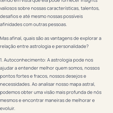
tendo em vista que ela pode fornecer insights
valiosos sobre nossas características, talentos,
desafios e até mesmo nossas possíveis
afinidades com outras pessoas.
Mas afinal, quais são as vantagens de explorar a
relação entre astrologia e personalidade?
1. Autoconhecimento: A astrologia pode nos
ajudar a entender melhor quem somos, nossos
pontos fortes e fracos, nossos desejos e
necessidades. Ao analisar nosso mapa astral,
podemos obter uma visão mais profunda de nós
mesmos e encontrar maneiras de melhorar e
evoluir.