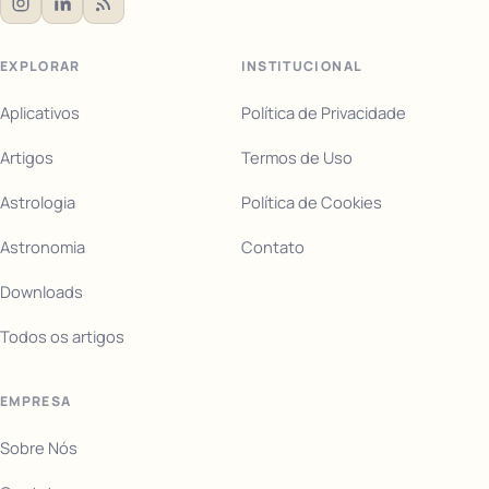
EXPLORAR
INSTITUCIONAL
Aplicativos
Política de Privacidade
Artigos
Termos de Uso
Astrologia
Política de Cookies
Astronomia
Contato
Downloads
Todos os artigos
EMPRESA
Sobre Nós