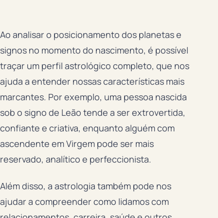
Ao analisar o posicionamento dos planetas e
signos no momento do nascimento, é possível
traçar um perfil astrológico completo, que nos
ajuda a entender nossas características mais
marcantes. Por exemplo, uma pessoa nascida
sob o signo de Leão tende a ser extrovertida,
confiante e criativa, enquanto alguém com
ascendente em Virgem pode ser mais
reservado, analítico e perfeccionista.
Além disso, a astrologia também pode nos
ajudar a compreender como lidamos com
relacionamentos, carreira, saúde e outros