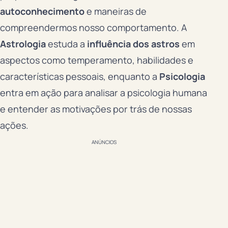
autoconhecimento
e maneiras de
compreendermos nosso comportamento. A
Astrologia
estuda a
influência dos astros
em
aspectos como temperamento, habilidades e
características pessoais, enquanto a
Psicologia
entra em ação para analisar a psicologia humana
e entender as motivações por trás de nossas
ações.
ANÚNCIOS