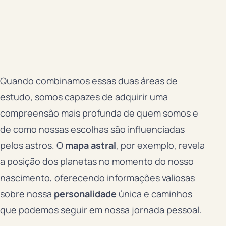
Quando combinamos essas duas áreas de
estudo, somos capazes de adquirir uma
compreensão mais profunda de quem somos e
de como nossas escolhas são influenciadas
pelos astros. O
mapa astral
, por exemplo, revela
a posição dos planetas no momento do nosso
nascimento, oferecendo informações valiosas
sobre nossa
personalidade
única e caminhos
que podemos seguir em nossa jornada pessoal.