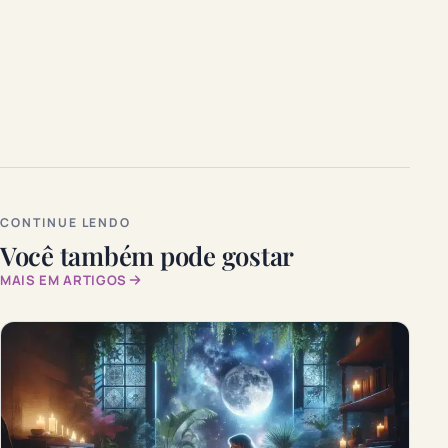
CONTINUE LENDO
Você também pode gostar
MAIS EM ARTIGOS