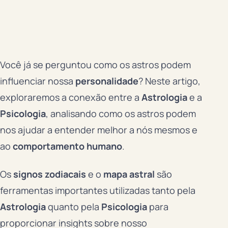
Você já se perguntou como os astros podem
influenciar nossa
personalidade
? Neste artigo,
exploraremos a conexão entre a
Astrologia
e a
Psicologia
, analisando como os astros podem
nos ajudar a entender melhor a nós mesmos e
ao
comportamento humano
.
Os
signos zodiacais
e o
mapa astral
são
ferramentas importantes utilizadas tanto pela
Astrologia
quanto pela
Psicologia
para
proporcionar insights sobre nosso