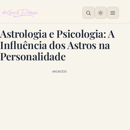
Astrologia e Psicologia: A
Influência dos Astros na
Personalidade
ANÚNCIOS