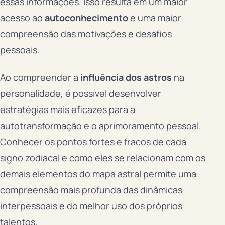
essas informações. Isso resulta em um maior
acesso ao
autoconhecimento
e uma maior
compreensão das motivações e desafios
pessoais.
Ao compreender a
influência dos astros
na
personalidade, é possível desenvolver
estratégias mais eficazes para a
autotransformação e o aprimoramento pessoal.
Conhecer os pontos fortes e fracos de cada
signo zodiacal e como eles se relacionam com os
demais elementos do mapa astral permite uma
compreensão mais profunda das dinâmicas
interpessoais e do melhor uso dos próprios
talentos.