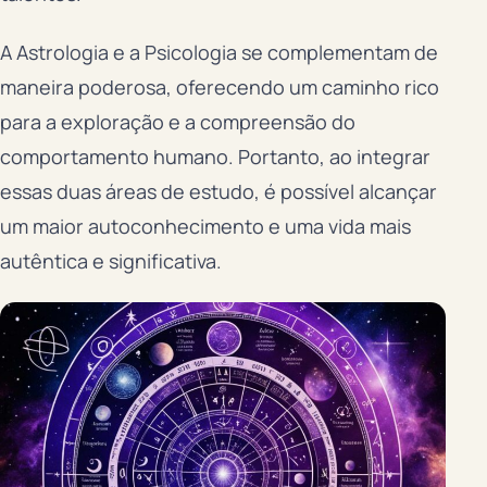
A Astrologia e a Psicologia se complementam de
maneira poderosa, oferecendo um caminho rico
para a exploração e a compreensão do
comportamento humano. Portanto, ao integrar
essas duas áreas de estudo, é possível alcançar
um maior autoconhecimento e uma vida mais
autêntica e significativa.