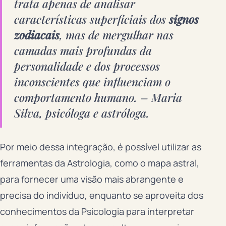
trata apenas de analisar
características superficiais dos
signos
zodiacais
, mas de mergulhar nas
camadas mais profundas da
personalidade e dos processos
inconscientes que influenciam o
comportamento humano. – Maria
Silva, psicóloga e astróloga.
Por meio dessa integração, é possível utilizar as
ferramentas da Astrologia, como o mapa astral,
para fornecer uma visão mais abrangente e
precisa do indivíduo, enquanto se aproveita dos
conhecimentos da Psicologia para interpretar