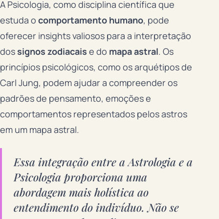
A Psicologia, como disciplina científica que
estuda o
comportamento humano
, pode
oferecer insights valiosos para a interpretação
dos
signos zodiacais
e do
mapa astral
. Os
princípios psicológicos, como os arquétipos de
Carl Jung, podem ajudar a compreender os
padrões de pensamento, emoções e
comportamentos representados pelos astros
em um mapa astral.
Essa integração entre a Astrologia e a
Psicologia proporciona uma
abordagem mais holística ao
entendimento do indivíduo. Não se