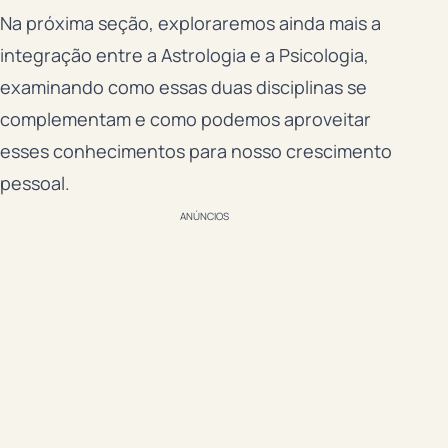
Na próxima seção, exploraremos ainda mais a
integração entre a Astrologia e a Psicologia,
examinando como essas duas disciplinas se
complementam e como podemos aproveitar
esses conhecimentos para nosso crescimento
pessoal.
ANÚNCIOS