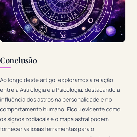
Conclusão
Ao longo deste artigo, exploramos a relação
entre a Astrologia e a Psicologia, destacando a
influência dos astros na personalidade e no
comportamento humano. Ficou evidente como
os signos zodiacais e o mapa astral podem
fornecer valiosas ferramentas para o