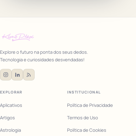
Explore o futuro na ponta dos seus dedos.
Tecnologia e curiosidades desvendadas!
EXPLORAR
INSTITUCIONAL
Aplicativos
Política de Privacidade
Artigos
Termos de Uso
Astrologia
Política de Cookies