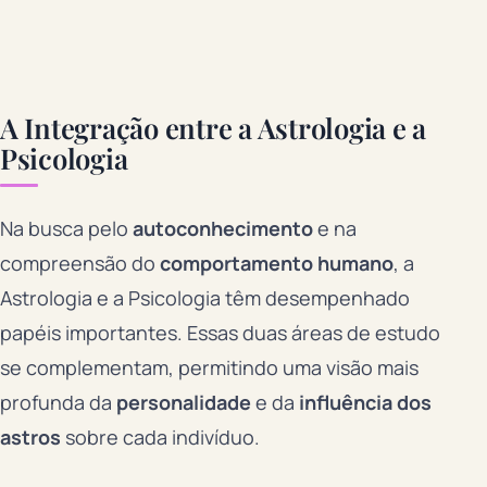
A Integração entre a Astrologia e a
Psicologia
Na busca pelo
autoconhecimento
e na
compreensão do
comportamento humano
, a
Astrologia e a Psicologia têm desempenhado
papéis importantes. Essas duas áreas de estudo
se complementam, permitindo uma visão mais
profunda da
personalidade
e da
influência dos
astros
sobre cada indivíduo.