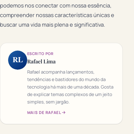
podemos nos conectar com nossa essência,
compreender nossas características únicas e
buscar uma vida mais plena e significativa.
ESCRITO POR
RL
Rafael Lima
Rafael acompanha lançamentos,
tendências e bastidores do mundo da
tecnologia há mais de uma década. Gosta
de explicar temas complexos de um jeito
simples, sem jargão.
MAIS DE RAFAEL