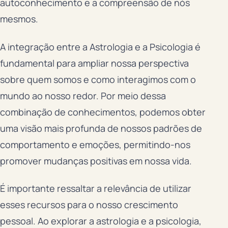
autoconhecimento e a compreensão de nós
mesmos.
A integração entre a Astrologia e a Psicologia é
fundamental para ampliar nossa perspectiva
sobre quem somos e como interagimos com o
mundo ao nosso redor. Por meio dessa
combinação de conhecimentos, podemos obter
uma visão mais profunda de nossos padrões de
comportamento e emoções, permitindo-nos
promover mudanças positivas em nossa vida.
É importante ressaltar a relevância de utilizar
esses recursos para o nosso crescimento
pessoal. Ao explorar a astrologia e a psicologia,