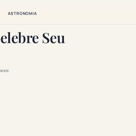
ASTRONOMIA
elebre Seu
NCIOS