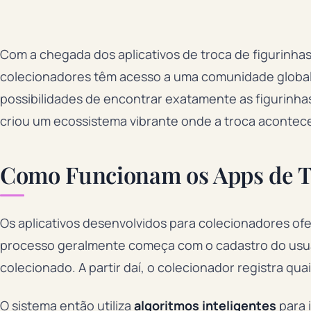
Com a chegada dos aplicativos de troca de figurinha
colecionadores têm acesso a uma comunidade global
possibilidades de encontrar exatamente as figurinhas 
criou um ecossistema vibrante onde a troca acontec
Como Funcionam os Apps de Tr
Os aplicativos desenvolvidos para colecionadores of
processo geralmente começa com o cadastro do usuá
colecionado. A partir daí, o colecionador registra quai
O sistema então utiliza
algoritmos inteligentes
para 