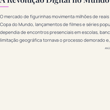
O mercado de figurinhas movimenta milhões de reai
Copa do Mundo, lançamentos de filmes e séries popu
dependia de encontros presenciais em escolas, bancas
limitação geográfica tornava o processo demorado e, 
ANÚ