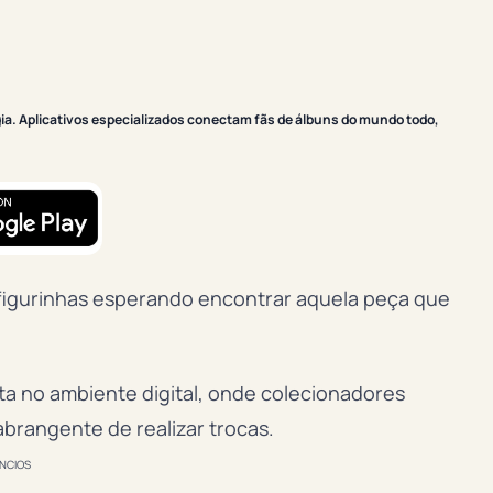
a. Aplicativos especializados conectam fãs de álbuns do mundo todo,
figurinhas esperando encontrar aquela peça que
a no ambiente digital, onde colecionadores
brangente de realizar trocas.
NCIOS