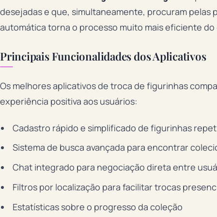
desejadas e que, simultaneamente, procuram pelas 
automática torna o processo muito mais eficiente do 
Principais Funcionalidades dos Aplicativos
Os melhores aplicativos de troca de figurinhas comp
experiência positiva aos usuários:
Cadastro rápido e simplificado de figurinhas repet
Sistema de busca avançada para encontrar colec
Chat integrado para negociação direta entre usuá
Filtros por localização para facilitar trocas presenc
Estatísticas sobre o progresso da coleção