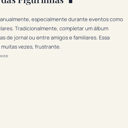
s anualmente, especialmente durante eventos como
lares. Tradicionalmente, completar um álbum
 de jornal ou entre amigos e familiares. Essa
muitas vezes, frustrante.
NCIOS