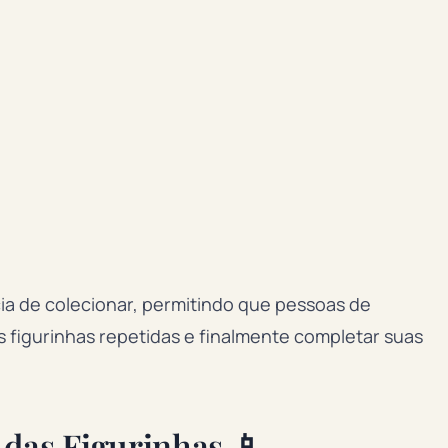
ia de colecionar, permitindo que pessoas de
s figurinhas repetidas e finalmente completar suas
 das Figurinhas 📱