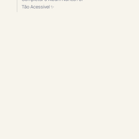
Tão Acessível ✨