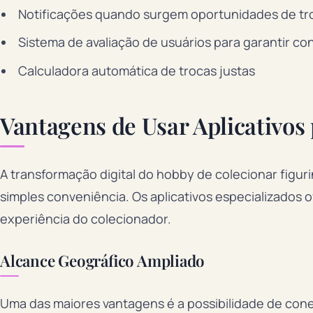
Notificações quando surgem oportunidades de tr
Sistema de avaliação de usuários para garantir con
Calculadora automática de trocas justas
Vantagens de Usar Aplicativos
A transformação digital do hobby de colecionar figuri
simples conveniência. Os aplicativos especializados
experiência do colecionador.
Alcance Geográfico Ampliado
Uma das maiores vantagens é a possibilidade de cone