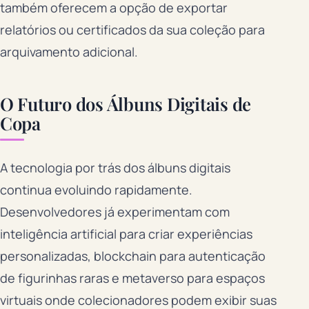
também oferecem a opção de exportar
relatórios ou certificados da sua coleção para
arquivamento adicional.
O Futuro dos Álbuns Digitais de
Copa
A tecnologia por trás dos álbuns digitais
continua evoluindo rapidamente.
Desenvolvedores já experimentam com
inteligência artificial para criar experiências
personalizadas, blockchain para autenticação
de figurinhas raras e metaverso para espaços
virtuais onde colecionadores podem exibir suas