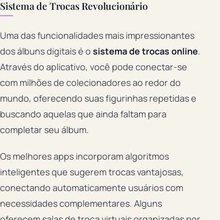
Sistema de Trocas Revolucionário
Uma das funcionalidades mais impressionantes
dos álbuns digitais é o
sistema de trocas online
.
Através do aplicativo, você pode conectar-se
com milhões de colecionadores ao redor do
mundo, oferecendo suas figurinhas repetidas e
buscando aquelas que ainda faltam para
completar seu álbum.
Os melhores apps incorporam algoritmos
inteligentes que sugerem trocas vantajosas,
conectando automaticamente usuários com
necessidades complementares. Alguns
oferecem salas de troca virtuais organizadas por