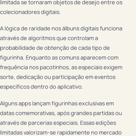
limitada se tornaram objetos de desejo entre os
colecionadores digitais.
A lógica de raridade nos álbuns digitais funciona
através de algoritmos que controlam a
probabilidade de obtenção de cada tipo de
figurinha. Enquanto as comuns aparecem com
frequência nos pacotinhos, as especiais exigem
sorte, dedicação ou participação em eventos
específicos dentro do aplicativo.
Alguns apps lançam figurinhas exclusivas em
datas comemorativas, após grandes partidas ou
através de parcerias especiais. Essas edições
limitadas valorizam-se rapidamente no mercado