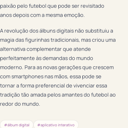
paixão pelo futebol que pode ser revisitado
anos depois com a mesma emoção.
A revolução dos álbuns digitais não substituiu a
magia das figurinhas tradicionais, mas criou uma
alternativa complementar que atende
perfeitamente às demandas do mundo
moderno. Para as novas gerações que crescem
com smartphones nas mãos, essa pode se
tornar a forma preferencial de vivenciar essa
tradição tão amada pelos amantes do futebol ao
redor do mundo.
#álbum digital
#aplicativo interativo