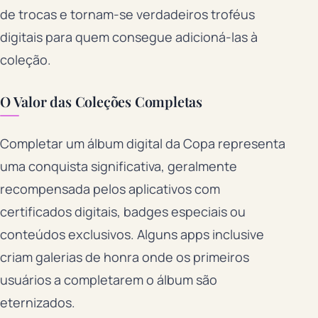
de trocas e tornam-se verdadeiros troféus
digitais para quem consegue adicioná-las à
coleção.
O Valor das Coleções Completas
Completar um álbum digital da Copa representa
uma conquista significativa, geralmente
recompensada pelos aplicativos com
certificados digitais, badges especiais ou
conteúdos exclusivos. Alguns apps inclusive
criam galerias de honra onde os primeiros
usuários a completarem o álbum são
eternizados.