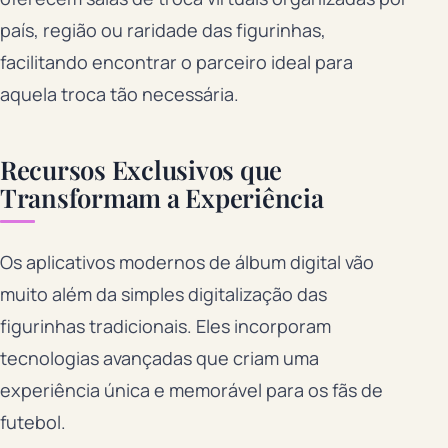
país, região ou raridade das figurinhas,
facilitando encontrar o parceiro ideal para
aquela troca tão necessária.
Recursos Exclusivos que
Transformam a Experiência
Os aplicativos modernos de álbum digital vão
muito além da simples digitalização das
figurinhas tradicionais. Eles incorporam
tecnologias avançadas que criam uma
experiência única e memorável para os fãs de
futebol.