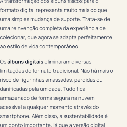
A transformação dos álbuns físicos para o
formato digital representa muito mais do que
uma simples mudança de suporte. Trata-se de
uma reinvenção completa da experiência de
colecionar, que agora se adapta perfeitamente
ao estilo de vida contemporâneo.
Os
álbuns digitais
eliminaram diversas
limitações do formato tradicional. Não há mais o
risco de figurinhas amassadas, perdidas ou
danificadas pela umidade. Tudo fica
armazenado de forma segura na nuvem,
acessível a qualquer momento através do
smartphone. Além disso, a sustentabilidade é
um ponto importante, já que a versão digital