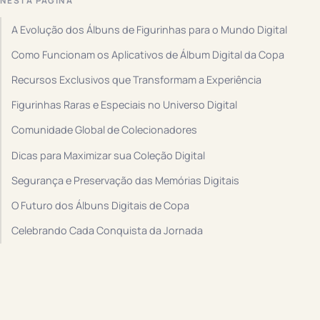
NESTA PÁGINA
A Evolução dos Álbuns de Figurinhas para o Mundo Digital
Como Funcionam os Aplicativos de Álbum Digital da Copa
Recursos Exclusivos que Transformam a Experiência
Figurinhas Raras e Especiais no Universo Digital
Comunidade Global de Colecionadores
Dicas para Maximizar sua Coleção Digital
Segurança e Preservação das Memórias Digitais
O Futuro dos Álbuns Digitais de Copa
Celebrando Cada Conquista da Jornada