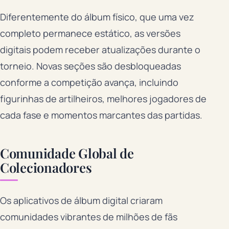
Diferentemente do álbum físico, que uma vez
completo permanece estático, as versões
digitais podem receber atualizações durante o
torneio. Novas seções são desbloqueadas
conforme a competição avança, incluindo
figurinhas de artilheiros, melhores jogadores de
cada fase e momentos marcantes das partidas.
Comunidade Global de
Colecionadores
Os aplicativos de álbum digital criaram
comunidades vibrantes de milhões de fãs