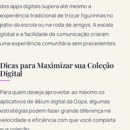
dos apps digitais supera até mesmo a
experiência tradicional de trocar figurinhas no
pátio da escola ou na roda de amigos. A escala
global e a facilidade de comunicação criaram
uma experiência comunitária sem precedentes.
Dicas para Maximizar sua Coleção
Digital
Para quem deseja aproveitar ao máximo os
aplicativos de álbum digital da Copa, algumas
estratégias podem fazer grande diferença na
velocidade e eficiência com que você completa
sua coleção.