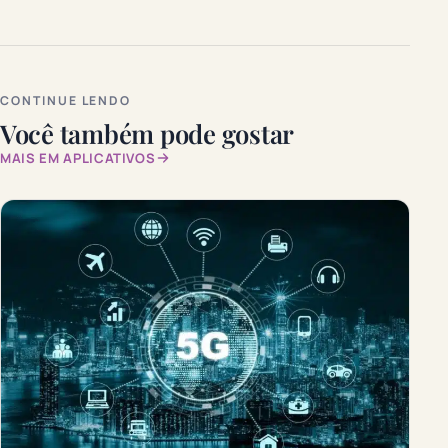
CONTINUE LENDO
Você também pode gostar
MAIS EM APLICATIVOS