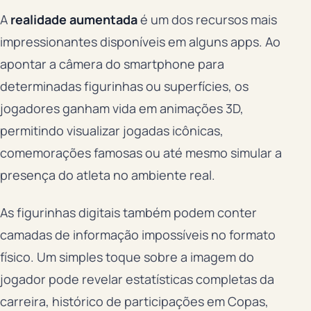
A
realidade aumentada
é um dos recursos mais
impressionantes disponíveis em alguns apps. Ao
apontar a câmera do smartphone para
determinadas figurinhas ou superfícies, os
jogadores ganham vida em animações 3D,
permitindo visualizar jogadas icônicas,
comemorações famosas ou até mesmo simular a
presença do atleta no ambiente real.
As figurinhas digitais também podem conter
camadas de informação impossíveis no formato
físico. Um simples toque sobre a imagem do
jogador pode revelar estatísticas completas da
carreira, histórico de participações em Copas,