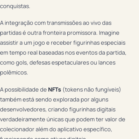
conquistas.
A integração com transmissões ao vivo das
partidas é outra fronteira promissora. Imagine
assistir a um jogo e receber figurinhas especiais
em tempo real baseadas nos eventos da partida,
como gols, defesas espetaculares ou lances
polêmicos.
A possibilidade de
NFTs
(tokens não fungíveis)
também está sendo explorada por alguns
desenvolvedores, criando figurinhas digitais
verdadeiramente únicas que podem ter valor de
colecionador além do aplicativo específico,
funcionando como ativos digitais