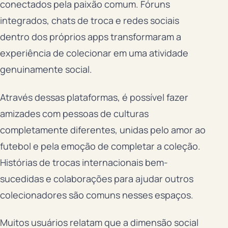
conectados pela paixão comum. Fóruns
integrados, chats de troca e redes sociais
dentro dos próprios apps transformaram a
experiência de colecionar em uma atividade
genuinamente social.
Através dessas plataformas, é possível fazer
amizades com pessoas de culturas
completamente diferentes, unidas pelo amor ao
futebol e pela emoção de completar a coleção.
Histórias de trocas internacionais bem-
sucedidas e colaborações para ajudar outros
colecionadores são comuns nesses espaços.
Muitos usuários relatam que a dimensão social