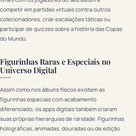
competir em partidas virtuais contra outros
colecionadores, criar escalações táticas ou
participar de quizzes sobre a história das Copas
do Mundo.
Figurinhas Raras e Especiais no
Universo Digital
Assim como nos álbuns físicos existem as
figurinhas especiais com acabamento
diferenciado, os apps digitais também criaram
suas próprias hierarquias de raridade. Figurinhas
holográficas, animadas, douradas ou de edição