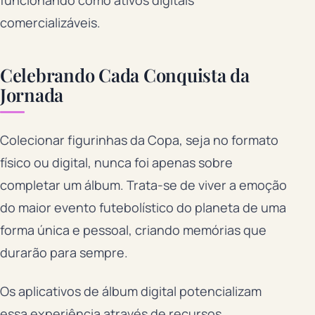
comercializáveis.
Celebrando Cada Conquista da
Jornada
Colecionar figurinhas da Copa, seja no formato
físico ou digital, nunca foi apenas sobre
completar um álbum. Trata-se de viver a emoção
do maior evento futebolístico do planeta de uma
forma única e pessoal, criando memórias que
durarão para sempre.
Os aplicativos de álbum digital potencializam
essa experiência através de recursos