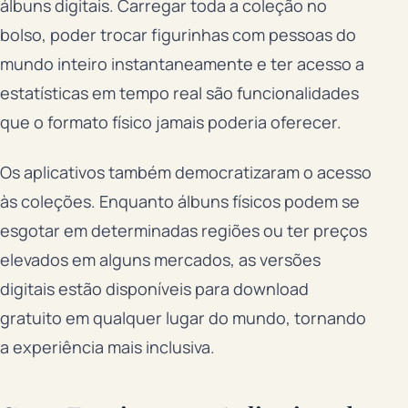
álbuns digitais. Carregar toda a coleção no
bolso, poder trocar figurinhas com pessoas do
mundo inteiro instantaneamente e ter acesso a
estatísticas em tempo real são funcionalidades
que o formato físico jamais poderia oferecer.
Os aplicativos também democratizaram o acesso
às coleções. Enquanto álbuns físicos podem se
esgotar em determinadas regiões ou ter preços
elevados em alguns mercados, as versões
digitais estão disponíveis para download
gratuito em qualquer lugar do mundo, tornando
a experiência mais inclusiva.