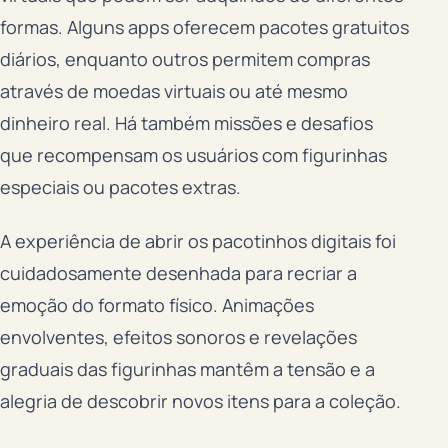
formas. Alguns apps oferecem pacotes gratuitos
diários, enquanto outros permitem compras
através de moedas virtuais ou até mesmo
dinheiro real. Há também missões e desafios
que recompensam os usuários com figurinhas
especiais ou pacotes extras.
A experiência de abrir os pacotinhos digitais foi
cuidadosamente desenhada para recriar a
emoção do formato físico. Animações
envolventes, efeitos sonoros e revelações
graduais das figurinhas mantêm a tensão e a
alegria de descobrir novos itens para a coleção.