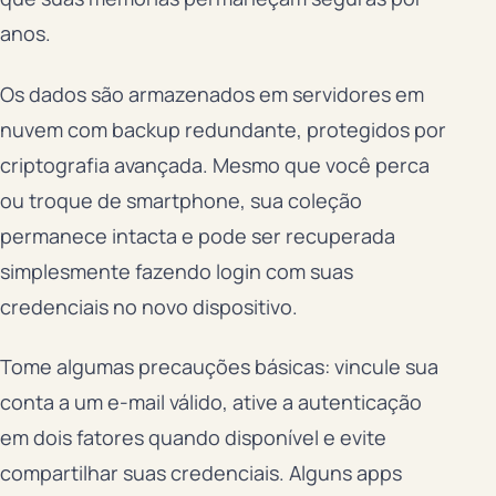
anos.
Os dados são armazenados em servidores em
nuvem com backup redundante, protegidos por
criptografia avançada. Mesmo que você perca
ou troque de smartphone, sua coleção
permanece intacta e pode ser recuperada
simplesmente fazendo login com suas
credenciais no novo dispositivo.
Tome algumas precauções básicas: vincule sua
conta a um e-mail válido, ative a autenticação
em dois fatores quando disponível e evite
compartilhar suas credenciais. Alguns apps