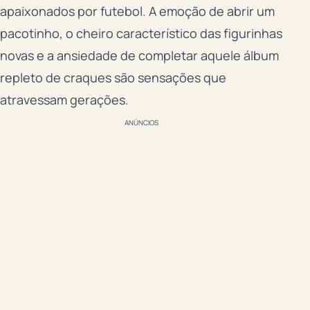
apaixonados por futebol. A emoção de abrir um
pacotinho, o cheiro característico das figurinhas
novas e a ansiedade de completar aquele álbum
repleto de craques são sensações que
atravessam gerações.
ANÚNCIOS