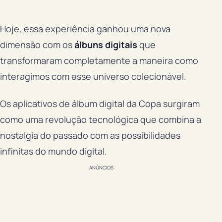
Hoje, essa experiência ganhou uma nova
dimensão com os
álbuns digitais
que
transformaram completamente a maneira como
interagimos com esse universo colecionável.
Os aplicativos de álbum digital da Copa surgiram
como uma revolução tecnológica que combina a
nostalgia do passado com as possibilidades
infinitas do mundo digital.
ANÚNCIOS