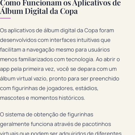
Como Funcionam os Aplicativos de
Álbum Digital da Copa
Os aplicativos de álbum digital da Copa foram
desenvolvidos com interfaces intuitivas que
facilitam a navegação mesmo para usuários
menos familiarizados com tecnologia. Ao abrir o
app pela primeira vez, você se depara com um
álbum virtual vazio, pronto para ser preenchido
com figurinhas de jogadores, estádios,
mascotes e momentos históricos.
O sistema de obtenção de figurinhas
geralmente funciona através de pacotinhos
virtuais que podem ser adquiridos de diferentes