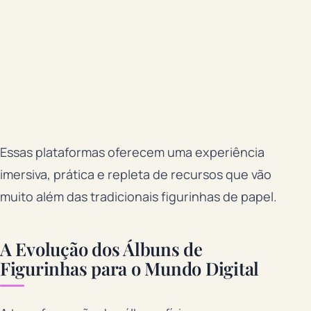
Essas plataformas oferecem uma experiência
imersiva, prática e repleta de recursos que vão
muito além das tradicionais figurinhas de papel.
A Evolução dos Álbuns de
Figurinhas para o Mundo Digital