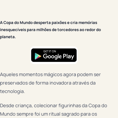
A Copa do Mundo desperta paixões e cria memórias
inesquecíveis para milhões de torcedores ao redor do
planeta.
Aqueles momentos mágicos agora podem ser
preservados de forma inovadora através da
tecnologia.
Desde criança, colecionar figurinhas da Copa do
Mundo sempre foi um ritual sagrado para os