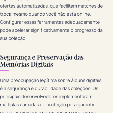
ofertas automatizadas, que facilitam matches de
troca mesmo quando você não está online.
Configurar essas ferramentas adequadamente
pode acelerar significativamente o progresso da
sua coleção.
Segurança e Preservação das
Memórias Digitais
Uma preocupação legítima sobre álbuns digitais
é a segurança e durabilidade das coleções. Os
principais desenvolvedores implementaram
múltiplas camadas de proteção para garantir
que suas memórias permaneçam seguras por