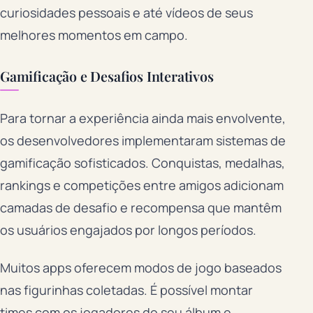
curiosidades pessoais e até vídeos de seus
melhores momentos em campo.
Gamificação e Desafios Interativos
Para tornar a experiência ainda mais envolvente,
os desenvolvedores implementaram sistemas de
gamificação sofisticados. Conquistas, medalhas,
rankings e competições entre amigos adicionam
camadas de desafio e recompensa que mantêm
os usuários engajados por longos períodos.
Muitos apps oferecem modos de jogo baseados
nas figurinhas coletadas. É possível montar
times com os jogadores do seu álbum e