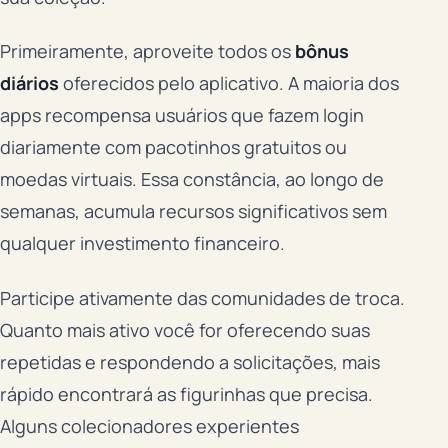
Primeiramente, aproveite todos os
bônus
diários
oferecidos pelo aplicativo. A maioria dos
apps recompensa usuários que fazem login
diariamente com pacotinhos gratuitos ou
moedas virtuais. Essa constância, ao longo de
semanas, acumula recursos significativos sem
qualquer investimento financeiro.
Participe ativamente das comunidades de troca.
Quanto mais ativo você for oferecendo suas
repetidas e respondendo a solicitações, mais
rápido encontrará as figurinhas que precisa.
Alguns colecionadores experientes