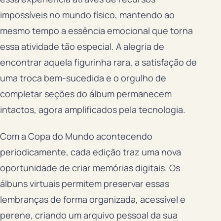
impossíveis no mundo físico, mantendo ao
mesmo tempo a essência emocional que torna
essa atividade tão especial. A alegria de
encontrar aquela figurinha rara, a satisfação de
uma troca bem-sucedida e o orgulho de
completar seções do álbum permanecem
intactos, agora amplificados pela tecnologia.
Com a Copa do Mundo acontecendo
periodicamente, cada edição traz uma nova
oportunidade de criar memórias digitais. Os
álbuns virtuais permitem preservar essas
lembranças de forma organizada, acessível e
perene, criando um arquivo pessoal da sua