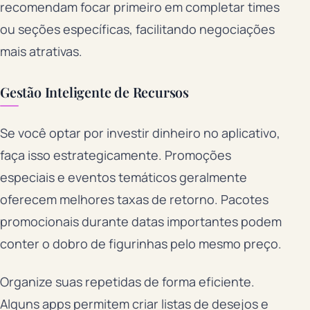
recomendam focar primeiro em completar times
ou seções específicas, facilitando negociações
mais atrativas.
Gestão Inteligente de Recursos
Se você optar por investir dinheiro no aplicativo,
faça isso estrategicamente. Promoções
especiais e eventos temáticos geralmente
oferecem melhores taxas de retorno. Pacotes
promocionais durante datas importantes podem
conter o dobro de figurinhas pelo mesmo preço.
Organize suas repetidas de forma eficiente.
Alguns apps permitem criar listas de desejos e