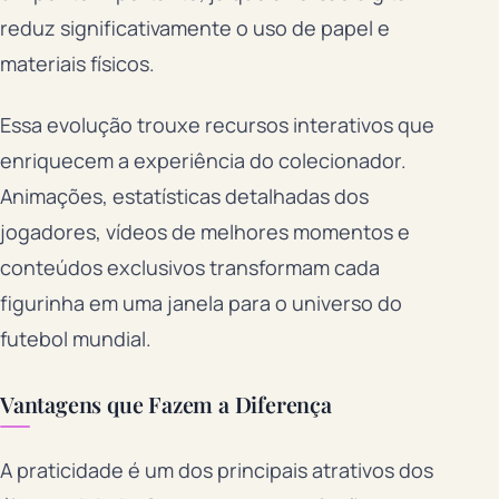
reduz significativamente o uso de papel e
materiais físicos.
Essa evolução trouxe recursos interativos que
enriquecem a experiência do colecionador.
Animações, estatísticas detalhadas dos
jogadores, vídeos de melhores momentos e
conteúdos exclusivos transformam cada
figurinha em uma janela para o universo do
futebol mundial.
Vantagens que Fazem a Diferença
A praticidade é um dos principais atrativos dos