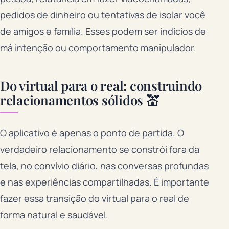
pedidos de dinheiro ou tentativas de isolar você
de amigos e família. Esses podem ser indícios de
má intenção ou comportamento manipulador.
Do virtual para o real: construindo
relacionamentos sólidos 💒
O aplicativo é apenas o ponto de partida. O
verdadeiro relacionamento se constrói fora da
tela, no convívio diário, nas conversas profundas
e nas experiências compartilhadas. É importante
fazer essa transição do virtual para o real de
forma natural e saudável.