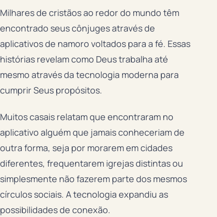
Milhares de cristãos ao redor do mundo têm
encontrado seus cônjuges através de
aplicativos de namoro voltados para a fé. Essas
histórias revelam como Deus trabalha até
mesmo através da tecnologia moderna para
cumprir Seus propósitos.
Muitos casais relatam que encontraram no
aplicativo alguém que jamais conheceriam de
outra forma, seja por morarem em cidades
diferentes, frequentarem igrejas distintas ou
simplesmente não fazerem parte dos mesmos
círculos sociais. A tecnologia expandiu as
possibilidades de conexão.