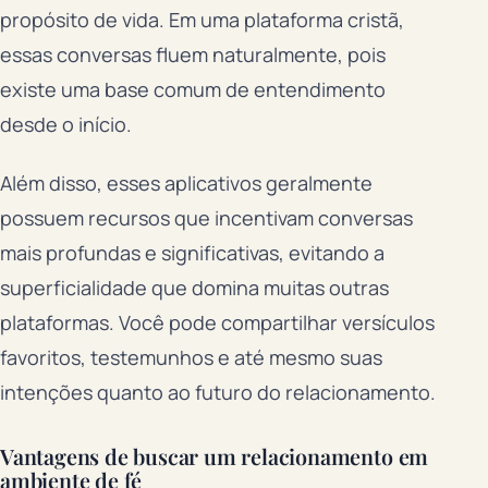
propósito de vida. Em uma plataforma cristã,
essas conversas fluem naturalmente, pois
existe uma base comum de entendimento
desde o início.
Além disso, esses aplicativos geralmente
possuem recursos que incentivam conversas
mais profundas e significativas, evitando a
superficialidade que domina muitas outras
plataformas. Você pode compartilhar versículos
favoritos, testemunhos e até mesmo suas
intenções quanto ao futuro do relacionamento.
Vantagens de buscar um relacionamento em
ambiente de fé