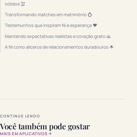
sólidos 💒
Transformando matches em matrimônio 💍
Testemunhos que inspiram fé e esperança ❤️
Mantendo expectativas realistas e coração grato 🙏
A fé como alicerce de relacionamentos duradouros 🌟
CONTINUE LENDO
Você também pode gostar
MAIS EM APLICATIVOS