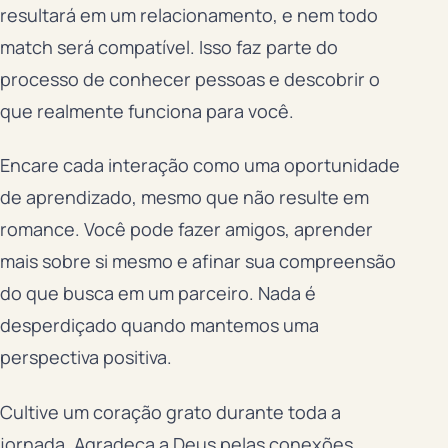
resultará em um relacionamento, e nem todo
match será compatível. Isso faz parte do
processo de conhecer pessoas e descobrir o
que realmente funciona para você.
Encare cada interação como uma oportunidade
de aprendizado, mesmo que não resulte em
romance. Você pode fazer amigos, aprender
mais sobre si mesmo e afinar sua compreensão
do que busca em um parceiro. Nada é
desperdiçado quando mantemos uma
perspectiva positiva.
Cultive um coração grato durante toda a
jornada. Agradeça a Deus pelas conexões