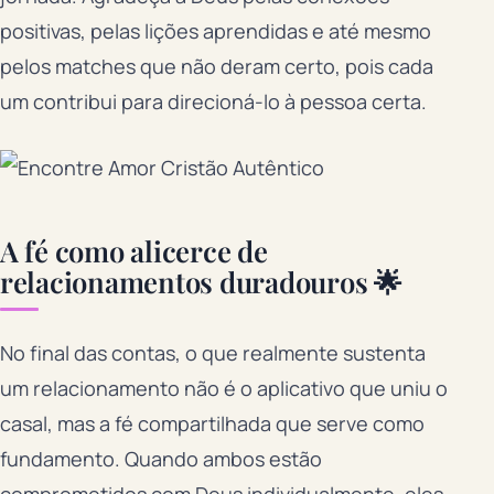
positivas, pelas lições aprendidas e até mesmo
pelos matches que não deram certo, pois cada
um contribui para direcioná-lo à pessoa certa.
A fé como alicerce de
relacionamentos duradouros 🌟
No final das contas, o que realmente sustenta
um relacionamento não é o aplicativo que uniu o
casal, mas a fé compartilhada que serve como
fundamento. Quando ambos estão