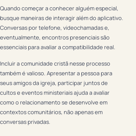
Quando começar a conhecer alguém especial,
busque maneiras de interagir além do aplicativo.
Conversas por telefone, videochamadas e,
eventualmente, encontros presenciais são
essenciais para avaliar a compatibilidade real.
Incluir a comunidade cristã nesse processo
também é valioso. Apresentar a pessoa para
seus amigos da igreja, participar juntos de
cultos e eventos ministeriais ajuda a avaliar
como o relacionamento se desenvolve em
contextos comunitários, não apenas em
conversas privadas.