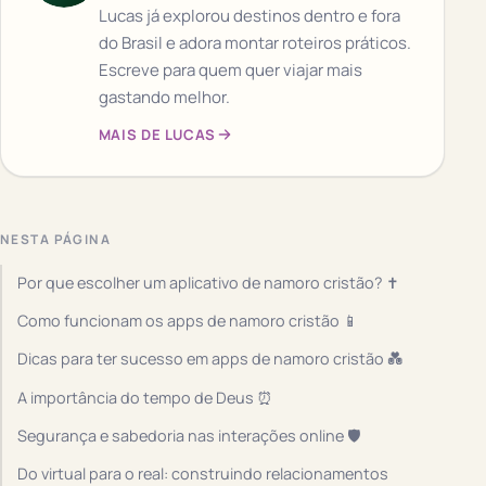
Lucas já explorou destinos dentro e fora
do Brasil e adora montar roteiros práticos.
Escreve para quem quer viajar mais
gastando melhor.
MAIS DE LUCAS
NESTA PÁGINA
Por que escolher um aplicativo de namoro cristão? ✝️
Como funcionam os apps de namoro cristão 📱
Dicas para ter sucesso em apps de namoro cristão 💑
A importância do tempo de Deus ⏰
Segurança e sabedoria nas interações online 🛡️
Do virtual para o real: construindo relacionamentos