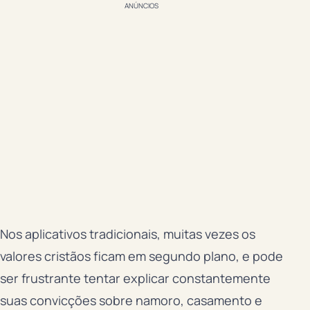
ANÚNCIOS
Nos aplicativos tradicionais, muitas vezes os
valores cristãos ficam em segundo plano, e pode
ser frustrante tentar explicar constantemente
suas convicções sobre namoro, casamento e