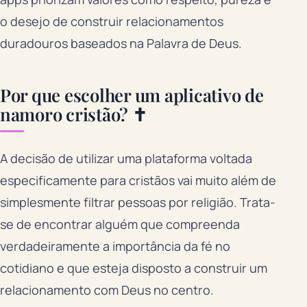
o desejo de construir relacionamentos
duradouros baseados na Palavra de Deus.
Por que escolher um aplicativo de
namoro cristão? ✝️
A decisão de utilizar uma plataforma voltada
especificamente para cristãos vai muito além de
simplesmente filtrar pessoas por religião. Trata-
se de encontrar alguém que compreenda
verdadeiramente a importância da fé no
cotidiano e que esteja disposto a construir um
relacionamento com Deus no centro.