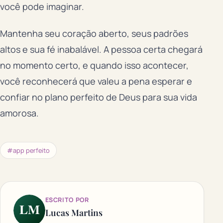
você pode imaginar.
Mantenha seu coração aberto, seus padrões
altos e sua fé inabalável. A pessoa certa chegará
no momento certo, e quando isso acontecer,
você reconhecerá que valeu a pena esperar e
confiar no plano perfeito de Deus para sua vida
amorosa.
#app perfeito
ESCRITO POR
LM
Lucas Martins