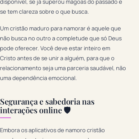
disponível, se já superou mágoas do passado e
se tem clareza sobre o que busca.
Um cristão maduro para namorar é aquele que
não busca no outro a completude que só Deus
pode oferecer. Você deve estar inteiro em
Cristo antes de se unir a alguém, para que o
relacionamento seja uma parceria saudável, não
uma dependência emocional.
Segurança e sabedoria nas
interações online 🛡️
Embora os aplicativos de namoro cristão