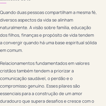
Quando duas pessoas compartilham a mesma fé,
diversos aspectos da vida se alinham
naturalmente. A visão sobre família, educação
dos filhos, finanças e propósito de vida tendem
a convergir quando há uma base espiritual sólida
em comum.
Relacionamentos fundamentados em valores
cristãos também tendem a priorizar a
comunicação saudável, o perdão e o
compromisso genuíno. Esses pilares são
essenciais para a construção de um amor
duradouro que supera desafios e cresce com o