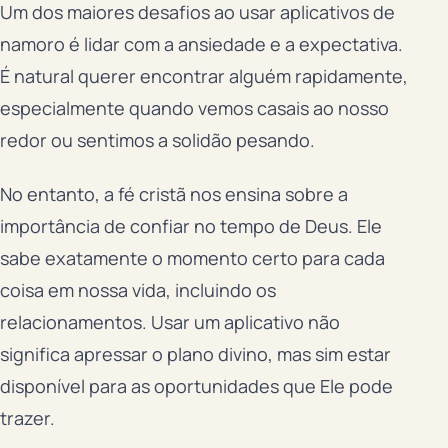
Um dos maiores desafios ao usar aplicativos de
namoro é lidar com a ansiedade e a expectativa.
É natural querer encontrar alguém rapidamente,
especialmente quando vemos casais ao nosso
redor ou sentimos a solidão pesando.
No entanto, a fé cristã nos ensina sobre a
importância de confiar no tempo de Deus. Ele
sabe exatamente o momento certo para cada
coisa em nossa vida, incluindo os
relacionamentos. Usar um aplicativo não
significa apressar o plano divino, mas sim estar
disponível para as oportunidades que Ele pode
trazer.