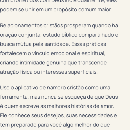
comprometidos com Deus individualmente, eles
podem se unir em um propósito comum maior.
Relacionamentos cristãos prosperam quando há
oração conjunta, estudo bíblico compartilhado e
busca mútua pela santidade. Essas práticas
fortalecem o vínculo emocional e espiritual,
criando intimidade genuína que transcende
atração física ou interesses superficiais.
Use o aplicativo de namoro cristão como uma
ferramenta, mas nunca se esqueça de que Deus
é quem escreve as melhores histórias de amor.
Ele conhece seus desejos, suas necessidades e
tem preparado para você algo melhor do que