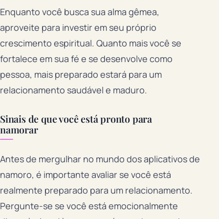
Enquanto você busca sua alma gêmea,
aproveite para investir em seu próprio
crescimento espiritual. Quanto mais você se
fortalece em sua fé e se desenvolve como
pessoa, mais preparado estará para um
relacionamento saudável e maduro.
Sinais de que você está pronto para
namorar
Antes de mergulhar no mundo dos aplicativos de
namoro, é importante avaliar se você está
realmente preparado para um relacionamento.
Pergunte-se se você está emocionalmente