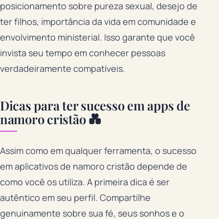
posicionamento sobre pureza sexual, desejo de
ter filhos, importância da vida em comunidade e
envolvimento ministerial. Isso garante que você
invista seu tempo em conhecer pessoas
verdadeiramente compatíveis.
Dicas para ter sucesso em apps de
namoro cristão 💑
Assim como em qualquer ferramenta, o sucesso
em aplicativos de namoro cristão depende de
como você os utiliza. A primeira dica é ser
autêntico em seu perfil. Compartilhe
genuinamente sobre sua fé, seus sonhos e o