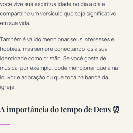
você vive sua espiritualidade no dia a dia e
compartilhe um versículo que seja significativo
em sua vida.
Também é válido mencionar seus interesses e
hobbies, mas sempre conectando-os à sua
identidade como cristão. Se você gosta de
música, por exemplo, pode mencionar que ama
louvor e adoração ou que toca na banda da
igreja.
A importância do tempo de Deus ⏰