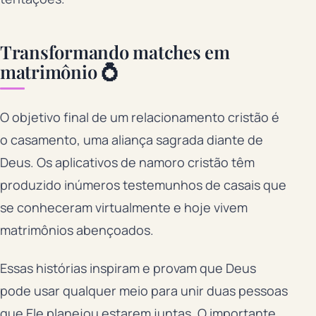
Transformando matches em
matrimônio 💍
O objetivo final de um relacionamento cristão é
o casamento, uma aliança sagrada diante de
Deus. Os aplicativos de namoro cristão têm
produzido inúmeros testemunhos de casais que
se conheceram virtualmente e hoje vivem
matrimônios abençoados.
Essas histórias inspiram e provam que Deus
pode usar qualquer meio para unir duas pessoas
que Ele planejou estarem juntas. O importante