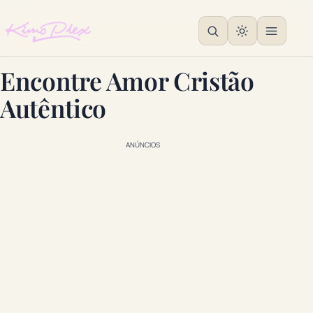
Encontre Amor Cristão
Autêntico
ANÚNCIOS