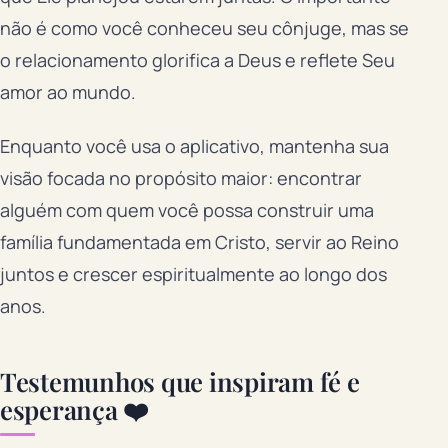
não é como você conheceu seu cônjuge, mas se
o relacionamento glorifica a Deus e reflete Seu
amor ao mundo.
Enquanto você usa o aplicativo, mantenha sua
visão focada no propósito maior: encontrar
alguém com quem você possa construir uma
família fundamentada em Cristo, servir ao Reino
juntos e crescer espiritualmente ao longo dos
anos.
Testemunhos que inspiram fé e
esperança ❤️