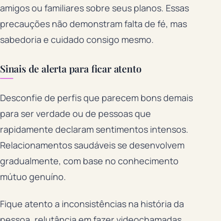
amigos ou familiares sobre seus planos. Essas
precauções não demonstram falta de fé, mas
sabedoria e cuidado consigo mesmo.
Sinais de alerta para ficar atento
Desconfie de perfis que parecem bons demais
para ser verdade ou de pessoas que
rapidamente declaram sentimentos intensos.
Relacionamentos saudáveis se desenvolvem
gradualmente, com base no conhecimento
mútuo genuíno.
Fique atento a inconsistências na história da
pessoa, relutância em fazer videochamadas,