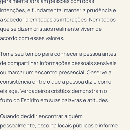
geralmente atraiam pessoas com boas
intenções, é fundamental manter a prudência e
a sabedoria em todas as interações. Nem todos
que se dizem cristãos realmente vivem de
acordo com esses valores.
Tome seu tempo para conhecer a pessoa antes
de compartilhar informações pessoais sensíveis
ou marcar um encontro presencial. Observe a
consistência entre o que a pessoa diz e como
ela age. Verdadeiros cristãos demonstram o
fruto do Espírito em suas palavras e atitudes.
Quando decidir encontrar alguém
pessoalmente, escolha locais públicos e informe