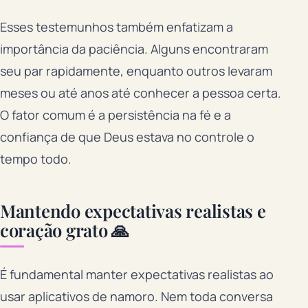
Esses testemunhos também enfatizam a
importância da paciência. Alguns encontraram
seu par rapidamente, enquanto outros levaram
meses ou até anos até conhecer a pessoa certa.
O fator comum é a persistência na fé e a
confiança de que Deus estava no controle o
tempo todo.
Mantendo expectativas realistas e
coração grato 🙏
É fundamental manter expectativas realistas ao
usar aplicativos de namoro. Nem toda conversa