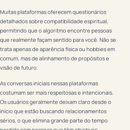
Muitas plataformas oferecem questionários
detalhados sobre compatibilidade espiritual,
permitindo que o algoritmo encontre pessoas
que realmente façam sentido para você. Não se
trata apenas de aparência física ou hobbies em
comum, mas de alinhamento de propósitos e
visão de futuro.
As conversas iniciais nessas plataformas
costumam ser mais respeitosas e intencionais.
Os usuários geralmente deixam claro desde o
início que estão buscando relacionamentos
sérios, o que elimina grande parte do tempo
perdido com pessoas que têm objetivos