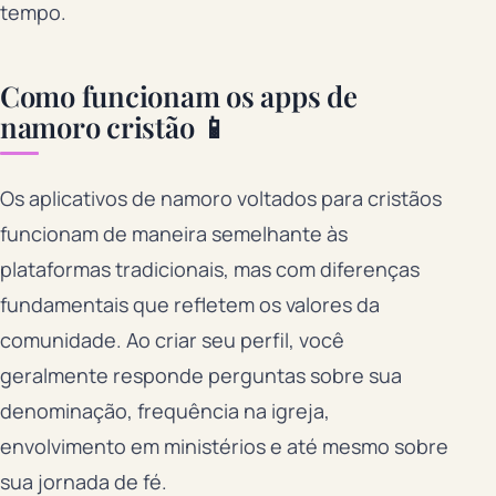
tempo.
Como funcionam os apps de
namoro cristão 📱
Os aplicativos de namoro voltados para cristãos
funcionam de maneira semelhante às
plataformas tradicionais, mas com diferenças
fundamentais que refletem os valores da
comunidade. Ao criar seu perfil, você
geralmente responde perguntas sobre sua
denominação, frequência na igreja,
envolvimento em ministérios e até mesmo sobre
sua jornada de fé.