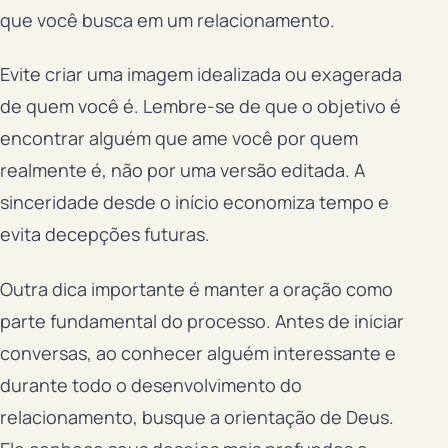
que você busca em um relacionamento.
Evite criar uma imagem idealizada ou exagerada
de quem você é. Lembre-se de que o objetivo é
encontrar alguém que ame você por quem
realmente é, não por uma versão editada. A
sinceridade desde o início economiza tempo e
evita decepções futuras.
Outra dica importante é manter a oração como
parte fundamental do processo. Antes de iniciar
conversas, ao conhecer alguém interessante e
durante todo o desenvolvimento do
relacionamento, busque a orientação de Deus.