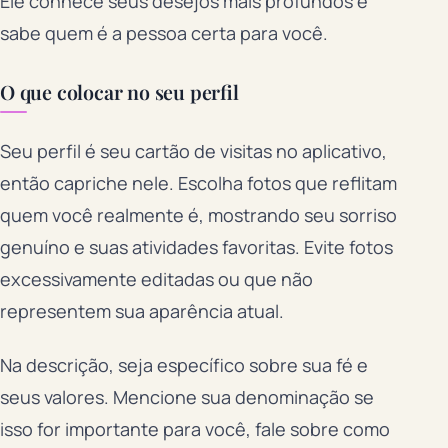
Ele conhece seus desejos mais profundos e
sabe quem é a pessoa certa para você.
O que colocar no seu perfil
Seu perfil é seu cartão de visitas no aplicativo,
então capriche nele. Escolha fotos que reflitam
quem você realmente é, mostrando seu sorriso
genuíno e suas atividades favoritas. Evite fotos
excessivamente editadas ou que não
representem sua aparência atual.
Na descrição, seja específico sobre sua fé e
seus valores. Mencione sua denominação se
isso for importante para você, fale sobre como