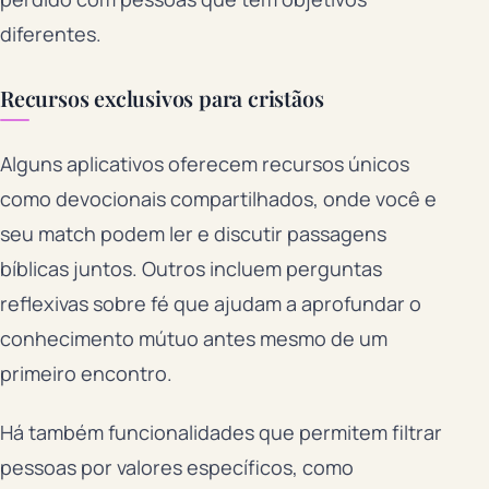
diferentes.
Recursos exclusivos para cristãos
Alguns aplicativos oferecem recursos únicos
como devocionais compartilhados, onde você e
seu match podem ler e discutir passagens
bíblicas juntos. Outros incluem perguntas
reflexivas sobre fé que ajudam a aprofundar o
conhecimento mútuo antes mesmo de um
primeiro encontro.
Há também funcionalidades que permitem filtrar
pessoas por valores específicos, como