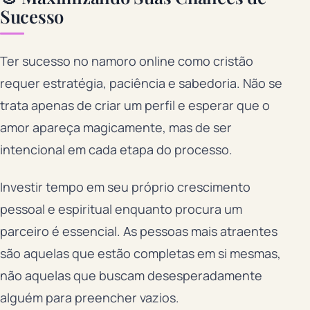
Sucesso
Ter sucesso no namoro online como cristão
requer estratégia, paciência e sabedoria. Não se
trata apenas de criar um perfil e esperar que o
amor apareça magicamente, mas de ser
intencional em cada etapa do processo.
Investir tempo em seu próprio crescimento
pessoal e espiritual enquanto procura um
parceiro é essencial. As pessoas mais atraentes
são aquelas que estão completas em si mesmas,
não aquelas que buscam desesperadamente
alguém para preencher vazios.