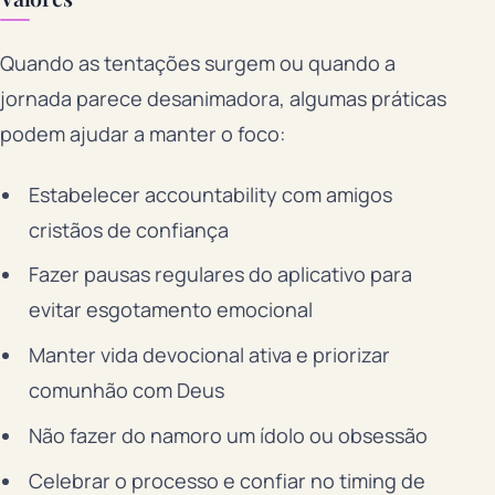
Quando as tentações surgem ou quando a
jornada parece desanimadora, algumas práticas
podem ajudar a manter o foco:
Estabelecer accountability com amigos
cristãos de confiança
Fazer pausas regulares do aplicativo para
evitar esgotamento emocional
Manter vida devocional ativa e priorizar
comunhão com Deus
Não fazer do namoro um ídolo ou obsessão
Celebrar o processo e confiar no timing de