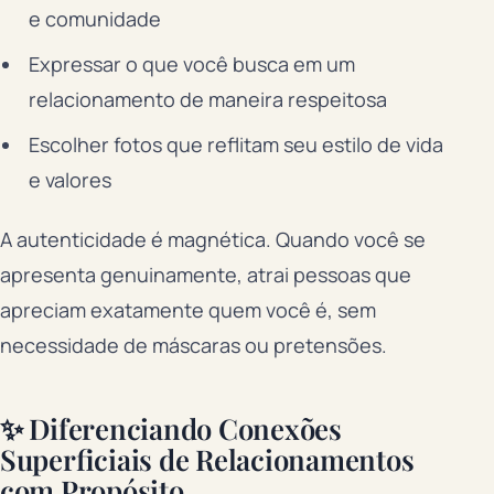
e comunidade
Expressar o que você busca em um
relacionamento de maneira respeitosa
Escolher fotos que reflitam seu estilo de vida
e valores
A autenticidade é magnética. Quando você se
apresenta genuinamente, atrai pessoas que
apreciam exatamente quem você é, sem
necessidade de máscaras ou pretensões.
✨ Diferenciando Conexões
Superficiais de Relacionamentos
com Propósito