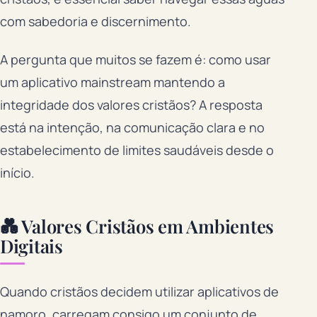
com sabedoria e discernimento.
A pergunta que muitos se fazem é: como usar
um aplicativo mainstream mantendo a
integridade dos valores cristãos? A resposta
está na intenção, na comunicação clara e no
estabelecimento de limites saudáveis desde o
início.
💑 Valores Cristãos em Ambientes
Digitais
Quando cristãos decidem utilizar aplicativos de
namoro, carregam consigo um conjunto de