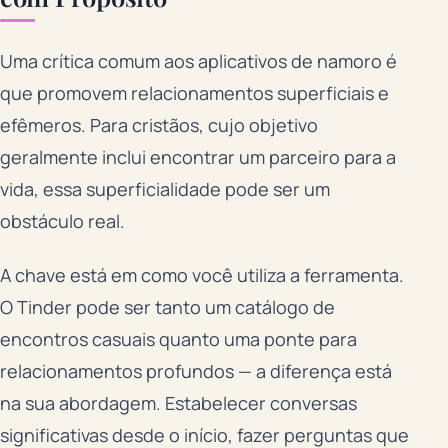
Uma crítica comum aos aplicativos de namoro é
que promovem relacionamentos superficiais e
efêmeros. Para cristãos, cujo objetivo
geralmente inclui encontrar um parceiro para a
vida, essa superficialidade pode ser um
obstáculo real.
A chave está em como você utiliza a ferramenta.
O Tinder pode ser tanto um catálogo de
encontros casuais quanto uma ponte para
relacionamentos profundos — a diferença está
na sua abordagem. Estabelecer conversas
significativas desde o início, fazer perguntas que