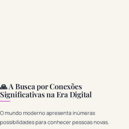
🙏 A Busca por Conexões
Significativas na Era Digital
O mundo moderno apresenta inúmeras
possibilidades para conhecer pessoas novas.