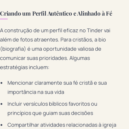
Criando um Perfil Autêntico e Alinhado à Fé
A construção de um perfil eficaz no Tinder vai
além de fotos atraentes. Para cristãos, a bio
(biografia) é uma oportunidade valiosa de
comunicar suas prioridades. Algumas
estratégias incluem:
Mencionar claramente sua fé cristã e sua
importância na sua vida
Incluir versículos bíblicos favoritos ou
princípios que guiam suas decisões
Compartilhar atividades relacionadas à igreja