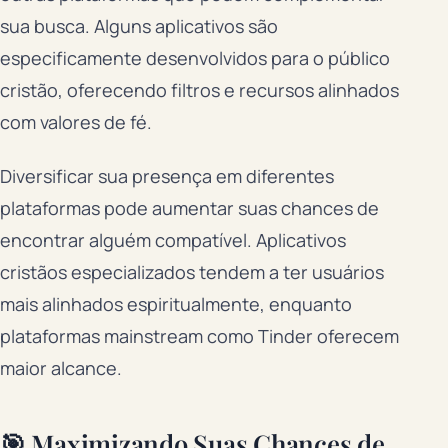
sua busca. Alguns aplicativos são
especificamente desenvolvidos para o público
cristão, oferecendo filtros e recursos alinhados
com valores de fé.
Diversificar sua presença em diferentes
plataformas pode aumentar suas chances de
encontrar alguém compatível. Aplicativos
cristãos especializados tendem a ter usuários
mais alinhados espiritualmente, enquanto
plataformas mainstream como Tinder oferecem
maior alcance.
🎯 Maximizando Suas Chances de