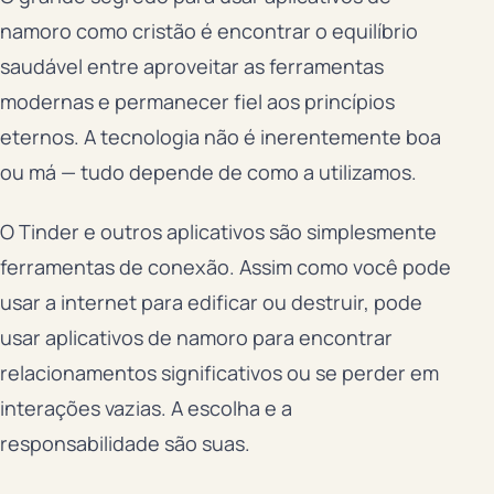
namoro como cristão é encontrar o equilíbrio
saudável entre aproveitar as ferramentas
modernas e permanecer fiel aos princípios
eternos. A tecnologia não é inerentemente boa
ou má — tudo depende de como a utilizamos.
O Tinder e outros aplicativos são simplesmente
ferramentas de conexão. Assim como você pode
usar a internet para edificar ou destruir, pode
usar aplicativos de namoro para encontrar
relacionamentos significativos ou se perder em
interações vazias. A escolha e a
responsabilidade são suas.