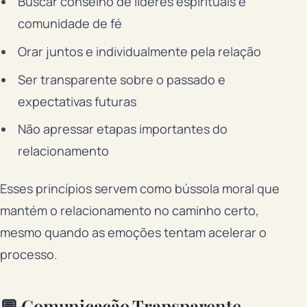
Buscar conselho de líderes espirituais e
comunidade de fé
Orar juntos e individualmente pela relação
Ser transparente sobre o passado e
expectativas futuras
Não apressar etapas importantes do
relacionamento
Esses princípios servem como bússola moral que
mantém o relacionamento no caminho certo,
mesmo quando as emoções tentam acelerar o
processo.
💬 Comunicação Transparente