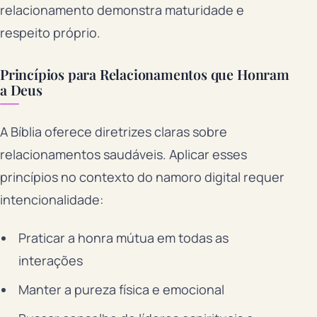
relacionamento demonstra maturidade e
respeito próprio.
Princípios para Relacionamentos que Honram
a Deus
A Bíblia oferece diretrizes claras sobre
relacionamentos saudáveis. Aplicar esses
princípios no contexto do namoro digital requer
intencionalidade:
Praticar a honra mútua em todas as
interações
Manter a pureza física e emocional