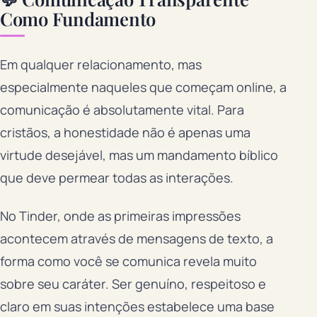
Como Fundamento
Em qualquer relacionamento, mas
especialmente naqueles que começam online, a
comunicação é absolutamente vital. Para
cristãos, a honestidade não é apenas uma
virtude desejável, mas um mandamento bíblico
que deve permear todas as interações.
No Tinder, onde as primeiras impressões
acontecem através de mensagens de texto, a
forma como você se comunica revela muito
sobre seu caráter. Ser genuíno, respeitoso e
claro em suas intenções estabelece uma base