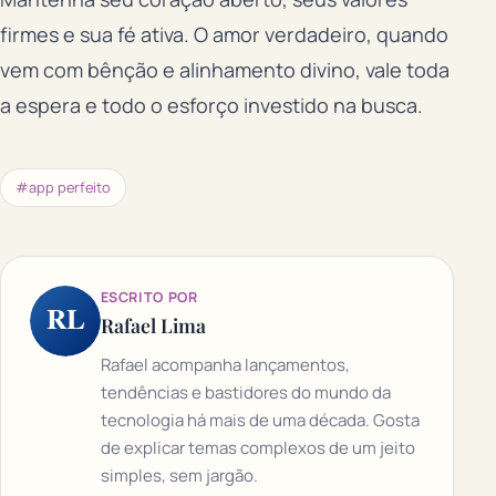
firmes e sua fé ativa. O amor verdadeiro, quando
vem com bênção e alinhamento divino, vale toda
a espera e todo o esforço investido na busca.
#app perfeito
ESCRITO POR
RL
Rafael Lima
Rafael acompanha lançamentos,
tendências e bastidores do mundo da
tecnologia há mais de uma década. Gosta
de explicar temas complexos de um jeito
simples, sem jargão.