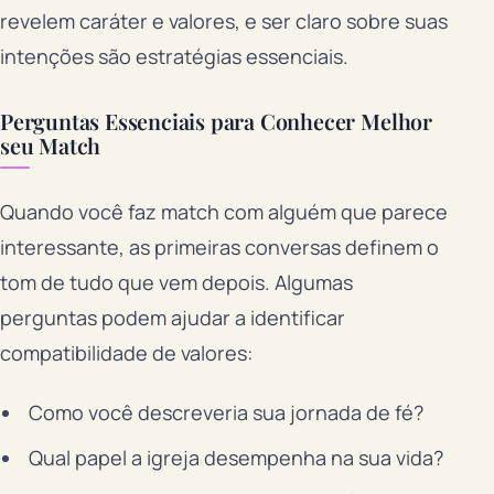
revelem caráter e valores, e ser claro sobre suas
intenções são estratégias essenciais.
Perguntas Essenciais para Conhecer Melhor
seu Match
Quando você faz match com alguém que parece
interessante, as primeiras conversas definem o
tom de tudo que vem depois. Algumas
perguntas podem ajudar a identificar
compatibilidade de valores:
Como você descreveria sua jornada de fé?
Qual papel a igreja desempenha na sua vida?