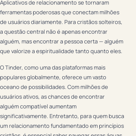
Aplicativos de relacionamento se tornaram
ferramentas poderosas que conectam milhões
de usuários diariamente. Para cristãos solteiros,
a questão central não é apenas encontrar
alguém, mas encontrar a pessoa certa — alguém
que valorize a espiritualidade tanto quanto eles.
O Tinder, como uma das plataformas mais
populares globalmente, oferece um vasto
oceano de possibilidades. Com milhões de
usuários ativos, as chances de encontrar
alguém compatível aumentam
significativamente. Entretanto, para quem busca
um relacionamento fundamentado em princípios
cristãos, é essencial saber navegar essas águas