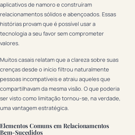
aplicativos de namoro e construíram
relacionamentos sólidos e abençoados. Essas
histórias provam que é possível usar a
tecnologia a seu favor sem comprometer
valores.
Muitos casais relatam que a clareza sobre suas
crenças desde o início filtrou naturalmente
pessoas incompatíveis e atraiu aqueles que
compartilhavam da mesma visão. O que poderia
ser visto como limitação tornou-se, na verdade,
uma vantagem estratégica.
Elementos Comuns em Relacionamentos
Bem-Sucedidos