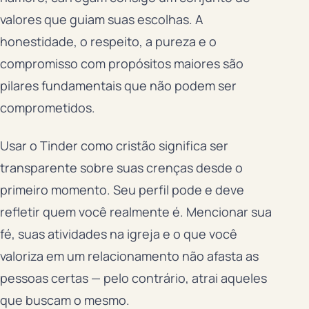
valores que guiam suas escolhas. A
honestidade, o respeito, a pureza e o
compromisso com propósitos maiores são
pilares fundamentais que não podem ser
comprometidos.
Usar o Tinder como cristão significa ser
transparente sobre suas crenças desde o
primeiro momento. Seu perfil pode e deve
refletir quem você realmente é. Mencionar sua
fé, suas atividades na igreja e o que você
valoriza em um relacionamento não afasta as
pessoas certas — pelo contrário, atrai aqueles
que buscam o mesmo.