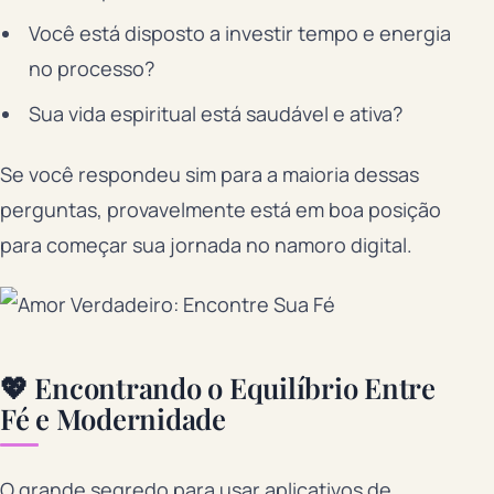
Você está disposto a investir tempo e energia
no processo?
Sua vida espiritual está saudável e ativa?
Se você respondeu sim para a maioria dessas
perguntas, provavelmente está em boa posição
para começar sua jornada no namoro digital.
💖 Encontrando o Equilíbrio Entre
Fé e Modernidade
O grande segredo para usar aplicativos de