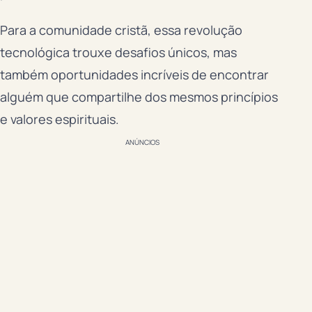
Para a comunidade cristã, essa revolução
tecnológica trouxe desafios únicos, mas
também oportunidades incríveis de encontrar
alguém que compartilhe dos mesmos princípios
e valores espirituais.
ANÚNCIOS