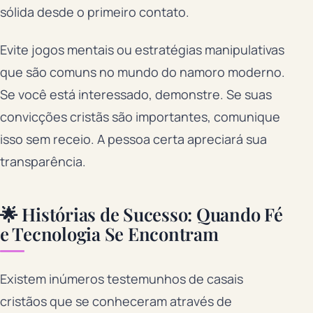
sólida desde o primeiro contato.
Evite jogos mentais ou estratégias manipulativas
que são comuns no mundo do namoro moderno.
Se você está interessado, demonstre. Se suas
convicções cristãs são importantes, comunique
isso sem receio. A pessoa certa apreciará sua
transparência.
🌟 Histórias de Sucesso: Quando Fé
e Tecnologia Se Encontram
Existem inúmeros testemunhos de casais
cristãos que se conheceram através de