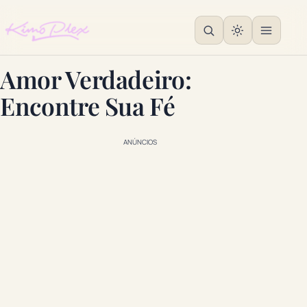
Amor Verdadeiro:
Encontre Sua Fé
ANÚNCIOS