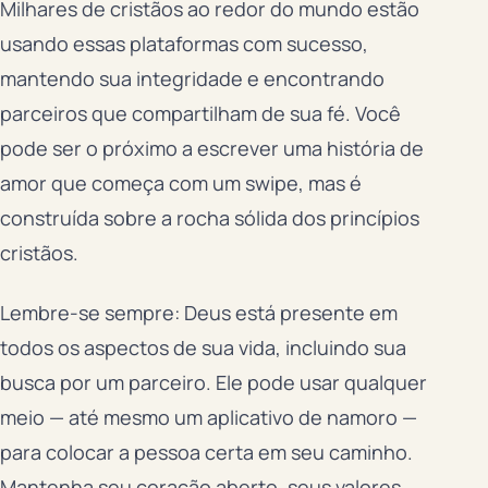
Milhares de cristãos ao redor do mundo estão
usando essas plataformas com sucesso,
mantendo sua integridade e encontrando
parceiros que compartilham de sua fé. Você
pode ser o próximo a escrever uma história de
amor que começa com um swipe, mas é
construída sobre a rocha sólida dos princípios
cristãos.
Lembre-se sempre: Deus está presente em
todos os aspectos de sua vida, incluindo sua
busca por um parceiro. Ele pode usar qualquer
meio — até mesmo um aplicativo de namoro —
para colocar a pessoa certa em seu caminho.
Mantenha seu coração aberto, seus valores