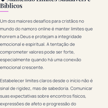
Bíblicos
Um dos maiores desafios para cristãos no
mundo do namoro online é manter limites que
honrem a Deus e protejam a integridade
emocional e espiritual. A tentação de
comprometer valores pode ser forte,
especialmente quando há uma conexão
emocional crescente.
Estabelecer limites claros desde o início não é
sinal de rigidez, mas de sabedoria. Comunicar
suas expectativas sobre encontros físicos,
expressões de afeto e progressão do