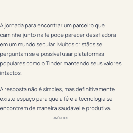
A jornada para encontrar um parceiro que
caminhe junto na fé pode parecer desafiadora
em um mundo secular. Muitos cristãos se
perguntam se é possível usar plataformas
populares como o Tinder mantendo seus valores
intactos.
A resposta não é simples, mas definitivamente
existe espaço para que a fé e a tecnologia se
encontrem de maneira saudável e produtiva.
ANÚNCIOS