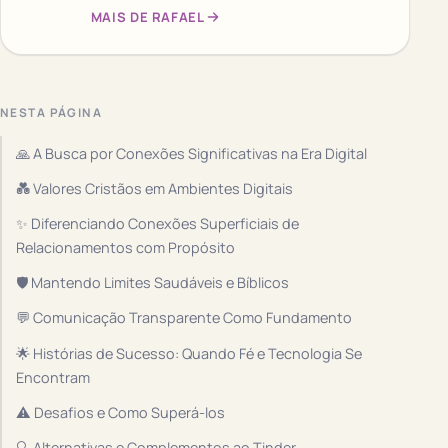
MAIS DE RAFAEL
NESTA PÁGINA
🙏 A Busca por Conexões Significativas na Era Digital
💑 Valores Cristãos em Ambientes Digitais
✨ Diferenciando Conexões Superficiais de
Relacionamentos com Propósito
🛡️ Mantendo Limites Saudáveis e Bíblicos
💬 Comunicação Transparente Como Fundamento
🌟 Histórias de Sucesso: Quando Fé e Tecnologia Se
Encontram
⚠️ Desafios e Como Superá-los
🔍 Alternativas e Complementos ao Tinder