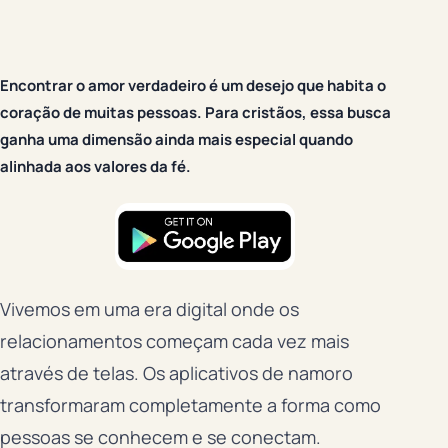
Encontrar o amor verdadeiro é um desejo que habita o
coração de muitas pessoas. Para cristãos, essa busca
ganha uma dimensão ainda mais especial quando
alinhada aos valores da fé.
Vivemos em uma era digital onde os
relacionamentos começam cada vez mais
através de telas. Os aplicativos de namoro
transformaram completamente a forma como
pessoas se conhecem e se conectam.