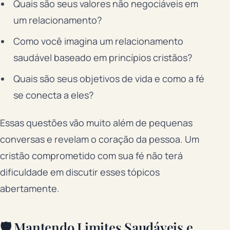
Quais são seus valores não negociáveis em
um relacionamento?
Como você imagina um relacionamento
saudável baseado em princípios cristãos?
Quais são seus objetivos de vida e como a fé
se conecta a eles?
Essas questões vão muito além de pequenas
conversas e revelam o coração da pessoa. Um
cristão comprometido com sua fé não terá
dificuldade em discutir esses tópicos
abertamente.
🛡️ Mantendo Limites Saudáveis e