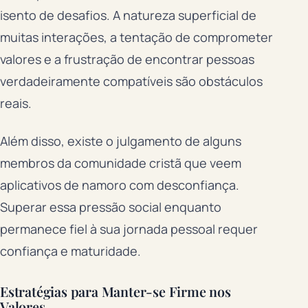
isento de desafios. A natureza superficial de
muitas interações, a tentação de comprometer
valores e a frustração de encontrar pessoas
verdadeiramente compatíveis são obstáculos
reais.
Além disso, existe o julgamento de alguns
membros da comunidade cristã que veem
aplicativos de namoro com desconfiança.
Superar essa pressão social enquanto
permanece fiel à sua jornada pessoal requer
confiança e maturidade.
Estratégias para Manter-se Firme nos
Valores