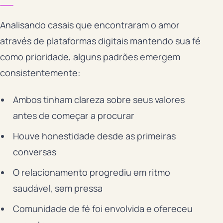
Analisando casais que encontraram o amor
através de plataformas digitais mantendo sua fé
como prioridade, alguns padrões emergem
consistentemente:
Ambos tinham clareza sobre seus valores
antes de começar a procurar
Houve honestidade desde as primeiras
conversas
O relacionamento progrediu em ritmo
saudável, sem pressa
Comunidade de fé foi envolvida e ofereceu