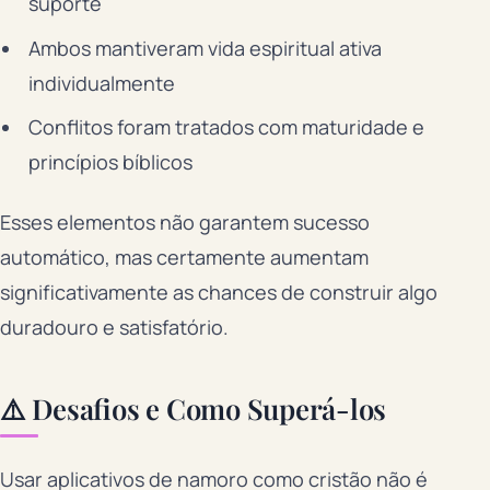
suporte
Ambos mantiveram vida espiritual ativa
individualmente
Conflitos foram tratados com maturidade e
princípios bíblicos
Esses elementos não garantem sucesso
automático, mas certamente aumentam
significativamente as chances de construir algo
duradouro e satisfatório.
⚠️ Desafios e Como Superá-los
Usar aplicativos de namoro como cristão não é