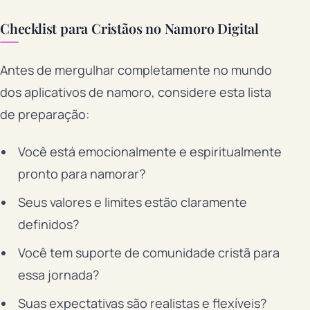
Checklist para Cristãos no Namoro Digital
Antes de mergulhar completamente no mundo
dos aplicativos de namoro, considere esta lista
de preparação:
Você está emocionalmente e espiritualmente
pronto para namorar?
Seus valores e limites estão claramente
definidos?
Você tem suporte de comunidade cristã para
essa jornada?
Suas expectativas são realistas e flexíveis?