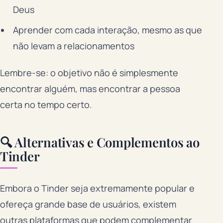
Deus
Aprender com cada interação, mesmo as que
não levam a relacionamentos
Lembre-se: o objetivo não é simplesmente
encontrar alguém, mas encontrar a pessoa
certa no tempo certo.
🔍 Alternativas e Complementos ao
Tinder
Embora o Tinder seja extremamente popular e
ofereça grande base de usuários, existem
outras plataformas que podem complementar