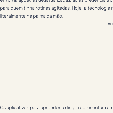
para quem tinha rotinas agitadas. Hoje, a tecnologia
literalmente na palma da mão.
ANÚ
Os aplicativos para aprender a dirigir representam 