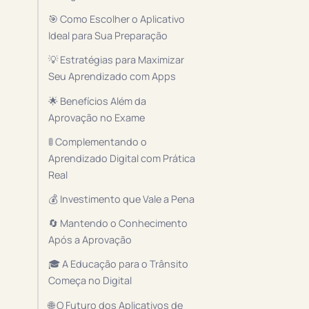
🎯 Como Escolher o Aplicativo
Ideal para Sua Preparação
💡 Estratégias para Maximizar
Seu Aprendizado com Apps
🌟 Benefícios Além da
Aprovação no Exame
🚦 Complementando o
Aprendizado Digital com Prática
Real
💰 Investimento que Vale a Pena
🔄 Mantendo o Conhecimento
Após a Aprovação
🎓 A Educação para o Trânsito
Começa no Digital
🌐 O Futuro dos Aplicativos de