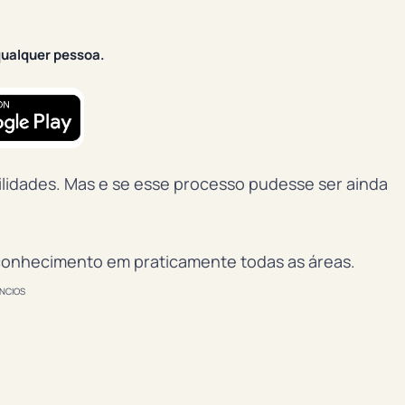
qualquer pessoa.
lidades. Mas e se esse processo pudesse ser ainda
conhecimento em praticamente todas as áreas.
NCIOS