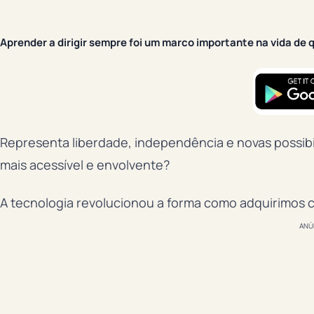
Aprender a dirigir sempre foi um marco importante na vida de 
Representa liberdade, independência e novas possibi
mais acessível e envolvente?
A tecnologia revolucionou a forma como adquirimos 
ANÚ