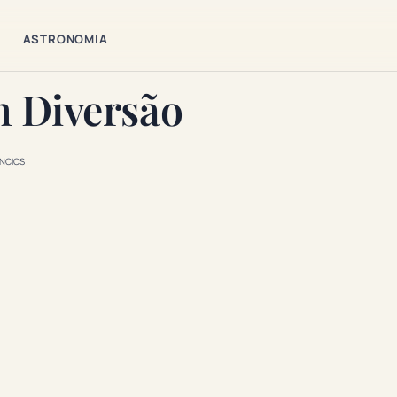
ASTRONOMIA
m Diversão
NCIOS