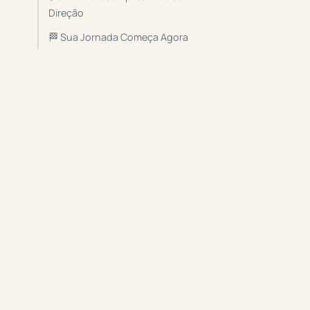
Direção
🏁 Sua Jornada Começa Agora