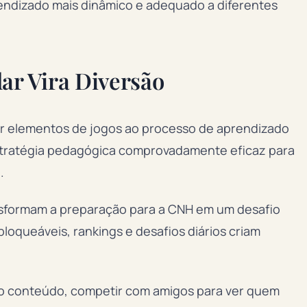
rendizado mais dinâmico e adequado a diferentes
ar Vira Diversão
car elementos de jogos ao processo de aprendizado
stratégia pedagógica comprovadamente eficaz para
.
nsformam a preparação para a CNH em um desafio
loqueáveis, rankings e desafios diários criam
no conteúdo, competir com amigos para ver quem