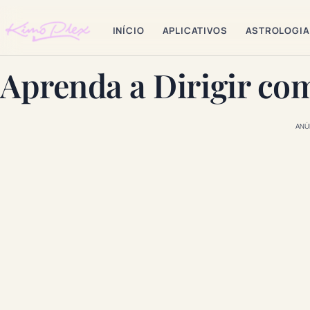
INÍCIO
APLICATIVOS
ASTROLOGIA
Aprenda a Dirigir co
ANÚ