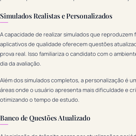
Simulados Realistas e Personalizados
A capacidade de realizar simulados que reproduzem f
aplicativos de qualidade oferecem questões atualiz
prova real. Isso familiariza o candidato com o ambien
dia da avaliação.
Além dos simulados completos, a personalização é um 
áreas onde o usuário apresenta mais dificuldade e cr
otimizando o tempo de estudo.
Banco de Questões Atualizado