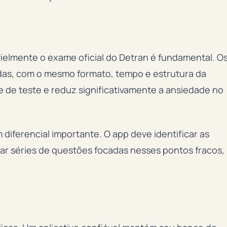
ielmente o exame oficial do Detran é fundamental. O
adas, com o mesmo formato, tempo e estrutura da
te de teste e reduz significativamente a ansiedade no
diferencial importante. O app deve identificar as
iar séries de questões focadas nesses pontos fracos,