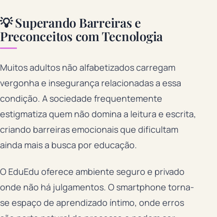
💡 Superando Barreiras e
Preconceitos com Tecnologia
Muitos adultos não alfabetizados carregam
vergonha e insegurança relacionadas a essa
condição. A sociedade frequentemente
estigmatiza quem não domina a leitura e escrita,
criando barreiras emocionais que dificultam
ainda mais a busca por educação.
O EduEdu oferece ambiente seguro e privado
onde não há julgamentos. O smartphone torna-
se espaço de aprendizado íntimo, onde erros