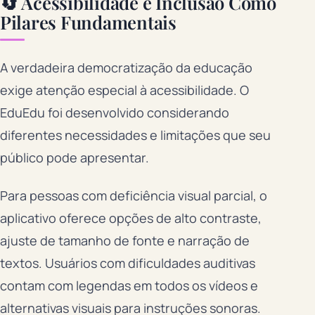
🔄 Acessibilidade e Inclusão Como
Pilares Fundamentais
A verdadeira democratização da educação
exige atenção especial à acessibilidade. O
EduEdu foi desenvolvido considerando
diferentes necessidades e limitações que seu
público pode apresentar.
Para pessoas com deficiência visual parcial, o
aplicativo oferece opções de alto contraste,
ajuste de tamanho de fonte e narração de
textos. Usuários com dificuldades auditivas
contam com legendas em todos os vídeos e
alternativas visuais para instruções sonoras.