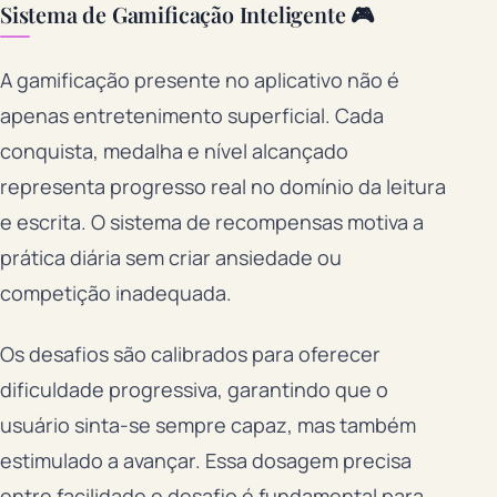
Sistema de Gamificação Inteligente 🎮
A gamificação presente no aplicativo não é
apenas entretenimento superficial. Cada
conquista, medalha e nível alcançado
representa progresso real no domínio da leitura
e escrita. O sistema de recompensas motiva a
prática diária sem criar ansiedade ou
competição inadequada.
Os desafios são calibrados para oferecer
dificuldade progressiva, garantindo que o
usuário sinta-se sempre capaz, mas também
estimulado a avançar. Essa dosagem precisa
entre facilidade e desafio é fundamental para