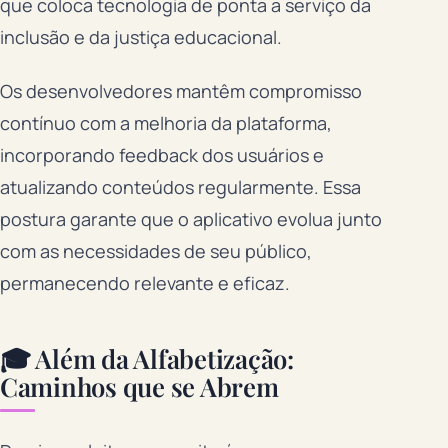
que coloca tecnologia de ponta a serviço da
inclusão e da justiça educacional.
Os desenvolvedores mantêm compromisso
contínuo com a melhoria da plataforma,
incorporando feedback dos usuários e
atualizando conteúdos regularmente. Essa
postura garante que o aplicativo evolua junto
com as necessidades de seu público,
permanecendo relevante e eficaz.
🎓 Além da Alfabetização:
Caminhos que se Abrem