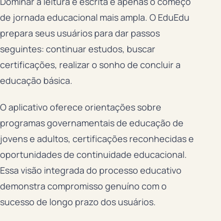
Dominar a leitura e escrita é apenas o começo
de jornada educacional mais ampla. O EduEdu
prepara seus usuários para dar passos
seguintes: continuar estudos, buscar
certificações, realizar o sonho de concluir a
educação básica.
O aplicativo oferece orientações sobre
programas governamentais de educação de
jovens e adultos, certificações reconhecidas e
oportunidades de continuidade educacional.
Essa visão integrada do processo educativo
demonstra compromisso genuíno com o
sucesso de longo prazo dos usuários.