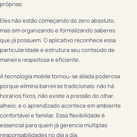
próprias.
Eles não estão começando do zero absoluto,
mas sim organizando e formalizando saberes
que já possuem. O aplicativo reconhece essa
particularidade e estrutura seu conteúdo de
maneira respeitosa e eficiente.
A tecnologia mobile tornou-se aliada poderosa
porque elimina barreiras tradicionais: não há
horários fixos, não existe a pressão do olhar
alheio, e o aprendizado acontece em ambiente
confortável e familiar. Essa flexibilidade é
essencial para quem já gerencia múltiplas
responsabilidades no dia a dia.