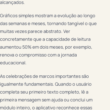
alcançados.
Gráficos simples mostram a evolução ao longo
das semanas e meses, tornando tangível o que
muitas vezes parece abstrato. Ver
concretamente que a capacidade de leitura
aumentou 50% em dois meses, por exemplo,
renova o compromisso com a jornada
educacional.
As celebrações de marcos importantes são
igualmente fundamentais. Quando o usuário
completa seu primeiro texto completo, lê a
primeira mensagem sem ajuda ou conclui um
módulo inteiro, o aplicativo reconhece essas