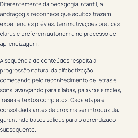
Diferentemente da pedagogia infantil, a
andragogia reconhece que adultos trazem
experiências prévias, têm motivações práticas
claras e preferem autonomia no processo de
aprendizagem.
A sequência de conteúdos respeita a
progressão natural da alfabetização,
começando pelo reconhecimento de letras e
sons, avançando para sílabas, palavras simples,
frases e textos completos. Cada etapa é
consolidada antes da próxima ser introduzida,
garantindo bases sólidas para o aprendizado
subsequente.