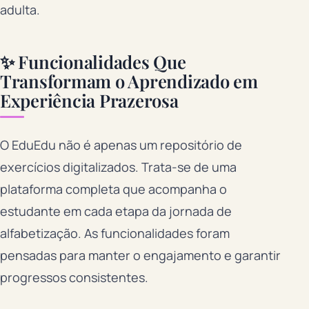
adulta.
✨ Funcionalidades Que
Transformam o Aprendizado em
Experiência Prazerosa
O EduEdu não é apenas um repositório de
exercícios digitalizados. Trata-se de uma
plataforma completa que acompanha o
estudante em cada etapa da jornada de
alfabetização. As funcionalidades foram
pensadas para manter o engajamento e garantir
progressos consistentes.