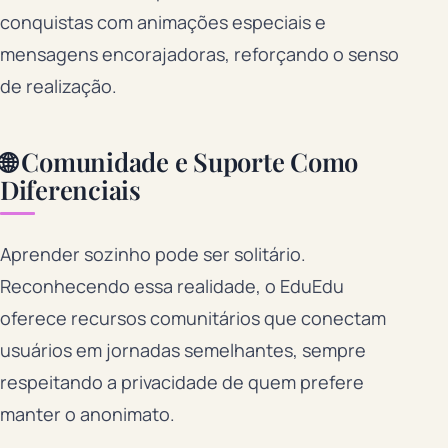
conquistas com animações especiais e
mensagens encorajadoras, reforçando o senso
de realização.
🌐 Comunidade e Suporte Como
Diferenciais
Aprender sozinho pode ser solitário.
Reconhecendo essa realidade, o EduEdu
oferece recursos comunitários que conectam
usuários em jornadas semelhantes, sempre
respeitando a privacidade de quem prefere
manter o anonimato.