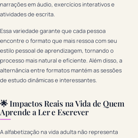
narrações em áudio, exercícios interativos e
atividades de escrita.
Essa variedade garante que cada pessoa
encontre o formato que mais ressoa com seu
estilo pessoal de aprendizagem, tornando o
processo mais natural e eficiente. Além disso, a
alternância entre formatos mantém as sessões
de estudo dinâmicas e interessantes.
🌟 Impactos Reais na Vida de Quem
Aprende a Ler e Escrever
A alfabetização na vida adulta não representa