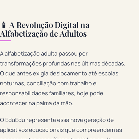
📱 A Revolução Digital na
Alfabetização de Adultos
A alfabetização adulta passou por
transformações profundas nas últimas décadas.
O que antes exigia deslocamento até escolas
noturnas, conciliação com trabalho e
responsabilidades familiares, hoje pode
acontecer na palma da mão.
O EduEdu representa essa nova geração de
aplicativos educacionais que compreendem as