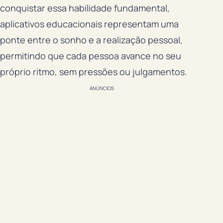
conquistar essa habilidade fundamental,
aplicativos educacionais representam uma
ponte entre o sonho e a realização pessoal,
permitindo que cada pessoa avance no seu
próprio ritmo, sem pressões ou julgamentos.
ANÚNCIOS