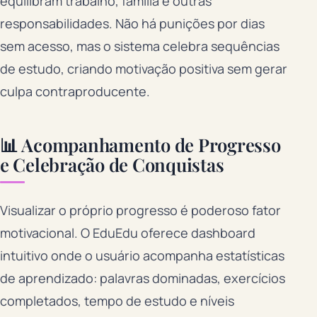
equilibram trabalho, família e outras
responsabilidades. Não há punições por dias
sem acesso, mas o sistema celebra sequências
de estudo, criando motivação positiva sem gerar
culpa contraproducente.
📊 Acompanhamento de Progresso
e Celebração de Conquistas
Visualizar o próprio progresso é poderoso fator
motivacional. O EduEdu oferece dashboard
intuitivo onde o usuário acompanha estatísticas
de aprendizado: palavras dominadas, exercícios
completados, tempo de estudo e níveis