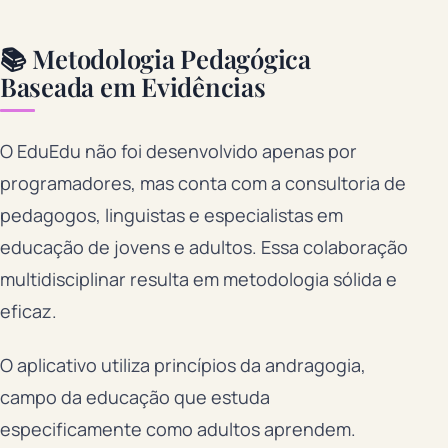
📚 Metodologia Pedagógica
Baseada em Evidências
O EduEdu não foi desenvolvido apenas por
programadores, mas conta com a consultoria de
pedagogos, linguistas e especialistas em
educação de jovens e adultos. Essa colaboração
multidisciplinar resulta em metodologia sólida e
eficaz.
O aplicativo utiliza princípios da andragogia,
campo da educação que estuda
especificamente como adultos aprendem.