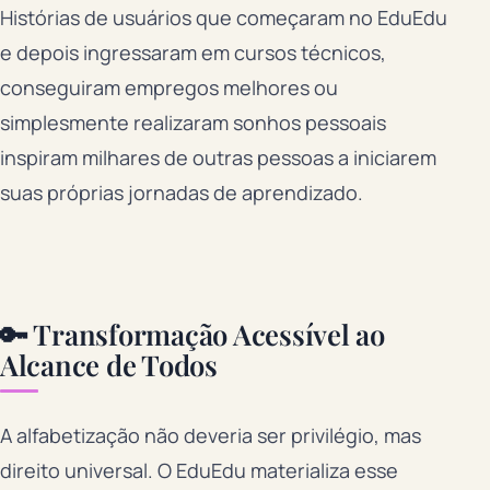
Histórias de usuários que começaram no EduEdu
e depois ingressaram em cursos técnicos,
conseguiram empregos melhores ou
simplesmente realizaram sonhos pessoais
inspiram milhares de outras pessoas a iniciarem
suas próprias jornadas de aprendizado.
🔑 Transformação Acessível ao
Alcance de Todos
A alfabetização não deveria ser privilégio, mas
direito universal. O EduEdu materializa esse