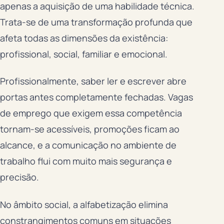
apenas a aquisição de uma habilidade técnica.
Trata-se de uma transformação profunda que
afeta todas as dimensões da existência:
profissional, social, familiar e emocional.
Profissionalmente, saber ler e escrever abre
portas antes completamente fechadas. Vagas
de emprego que exigem essa competência
tornam-se acessíveis, promoções ficam ao
alcance, e a comunicação no ambiente de
trabalho flui com muito mais segurança e
precisão.
No âmbito social, a alfabetização elimina
constrangimentos comuns em situações