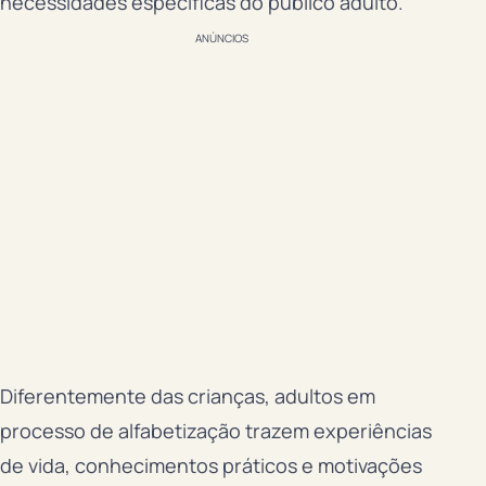
necessidades específicas do público adulto.
ANÚNCIOS
Diferentemente das crianças, adultos em
processo de alfabetização trazem experiências
de vida, conhecimentos práticos e motivações