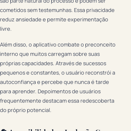
são parte natural do processo e podem ser
cometidos sem testemunhas. Essa privacidade
reduz ansiedade e permite experimentação
livre.
Além disso, o aplicativo combate o preconceito
interno que muitos carregam sobre suas
próprias capacidades. Através de sucessos
pequenos e constantes, o usuário reconstrói a
autoconfiança e percebe que nunca é tarde
para aprender. Depoimentos de usuários
frequentemente destacam essa redescoberta
do próprio potencial.