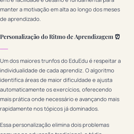
manter a motivação em alta ao longo dos meses
de aprendizado.
Personalização do Ritmo de Aprendizagem ⏰
Um dos maiores trunfos do EduEdu é respeitar a
individualidade de cada aprendiz. O algoritmo
identifica áreas de maior dificuldade e ajusta
automaticamente os exercícios, oferecendo
mais prática onde necessário e avançando mais
rapidamente nos tópicos já dominados.
Essa personalização elimina dois problemas