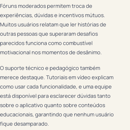
Fóruns moderados permitem troca de
experiências, dúvidas e incentivos mútuos.
Muitos usuários relatam que ler histórias de
outras pessoas que superaram desafios
parecidos funciona como combustível
motivacional nos momentos de desânimo.
O suporte técnico e pedagógico também
merece destaque. Tutoriais em vídeo explicam
como usar cada funcionalidade, e uma equipe
está disponível para esclarecer dúvidas tanto
sobre o aplicativo quanto sobre conteúdos
educacionais, garantindo que nenhum usuário
fique desamparado.