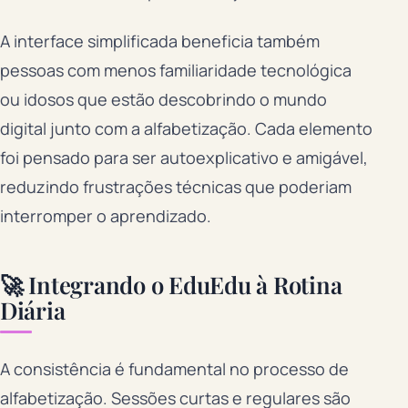
A interface simplificada beneficia também
pessoas com menos familiaridade tecnológica
ou idosos que estão descobrindo o mundo
digital junto com a alfabetização. Cada elemento
foi pensado para ser autoexplicativo e amigável,
reduzindo frustrações técnicas que poderiam
interromper o aprendizado.
🚀 Integrando o EduEdu à Rotina
Diária
A consistência é fundamental no processo de
alfabetização. Sessões curtas e regulares são