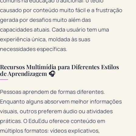
comuns na educação tradicional: o tédio
causado por conteúdo muito fácil e a frustração
gerada por desafios muito além das
capacidades atuais. Cada usuário tem uma
experiência única, moldada às suas
necessidades específicas.
Recursos Multimídia para Diferentes Estilos
de Aprendizagem 🎧
Pessoas aprendem de formas diferentes.
Enquanto alguns absorvem melhor informações
visuais, outros preferem áudio ou atividades
práticas. O EduEdu oferece conteúdo em
múltiplos formatos: vídeos explicativos,