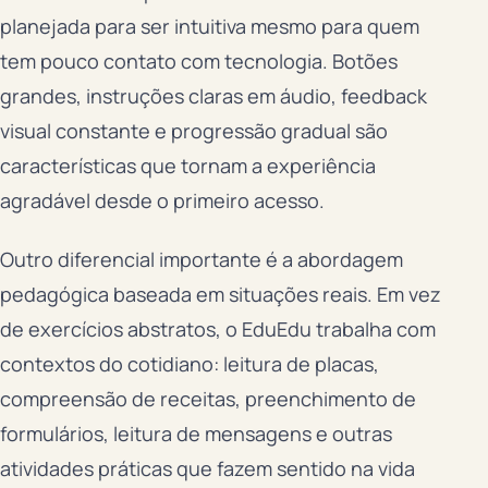
planejada para ser intuitiva mesmo para quem
tem pouco contato com tecnologia. Botões
grandes, instruções claras em áudio, feedback
visual constante e progressão gradual são
características que tornam a experiência
agradável desde o primeiro acesso.
Outro diferencial importante é a abordagem
pedagógica baseada em situações reais. Em vez
de exercícios abstratos, o EduEdu trabalha com
contextos do cotidiano: leitura de placas,
compreensão de receitas, preenchimento de
formulários, leitura de mensagens e outras
atividades práticas que fazem sentido na vida