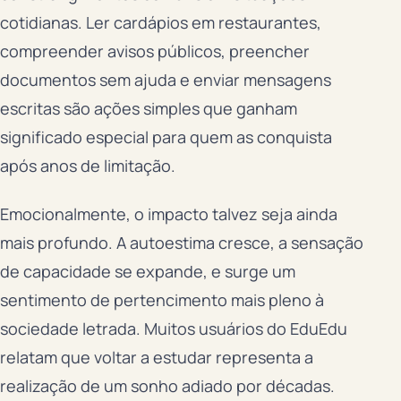
cotidianas. Ler cardápios em restaurantes,
compreender avisos públicos, preencher
documentos sem ajuda e enviar mensagens
escritas são ações simples que ganham
significado especial para quem as conquista
após anos de limitação.
Emocionalmente, o impacto talvez seja ainda
mais profundo. A autoestima cresce, a sensação
de capacidade se expande, e surge um
sentimento de pertencimento mais pleno à
sociedade letrada. Muitos usuários do EduEdu
relatam que voltar a estudar representa a
realização de um sonho adiado por décadas.