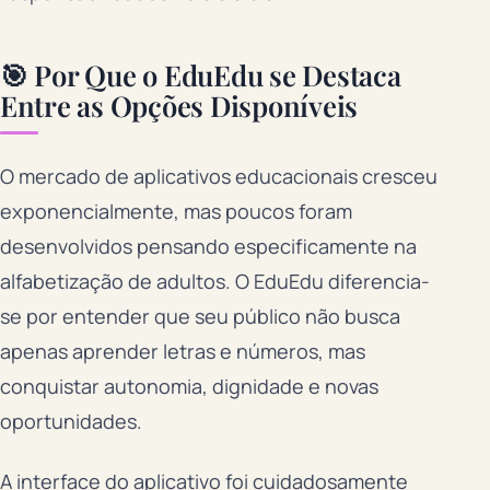
🎯 Por Que o EduEdu se Destaca
Entre as Opções Disponíveis
O mercado de aplicativos educacionais cresceu
exponencialmente, mas poucos foram
desenvolvidos pensando especificamente na
alfabetização de adultos. O EduEdu diferencia-
se por entender que seu público não busca
apenas aprender letras e números, mas
conquistar autonomia, dignidade e novas
oportunidades.
A interface do aplicativo foi cuidadosamente