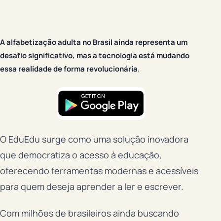
A alfabetização adulta no Brasil ainda representa um
desafio significativo, mas a tecnologia está mudando
essa realidade de forma revolucionária.
O EduEdu surge como uma solução inovadora
que democratiza o acesso à educação,
oferecendo ferramentas modernas e acessíveis
para quem deseja aprender a ler e escrever.
Com milhões de brasileiros ainda buscando