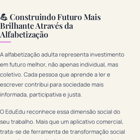
💪 Construindo Futuro Mais
Brilhante Através da
Alfabetização
A alfabetização adulta representa investimento
em futuro melhor, não apenas individual, mas
coletivo. Cada pessoa que aprende a ler e
escrever contribui para sociedade mais
informada, participativa e justa.
O EduEdu reconhece essa dimensão social do
seu trabalho. Mais que um aplicativo comercial,
trata-se de ferramenta de transformação social