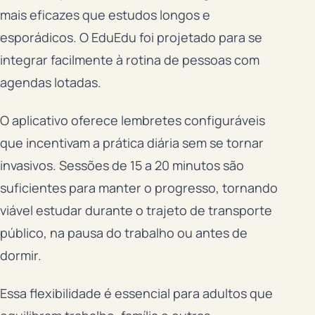
mais eficazes que estudos longos e
esporádicos. O EduEdu foi projetado para se
integrar facilmente à rotina de pessoas com
agendas lotadas.
O aplicativo oferece lembretes configuráveis
que incentivam a prática diária sem se tornar
invasivos. Sessões de 15 a 20 minutos são
suficientes para manter o progresso, tornando
viável estudar durante o trajeto de transporte
público, na pausa do trabalho ou antes de
dormir.
Essa flexibilidade é essencial para adultos que