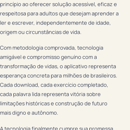
princípio ao oferecer solução acessível, eficaz e
respeitosa para adultos que desejam aprender a
ler e escrever, independentemente de idade,
origem ou circunstâncias de vida.
Com metodologia comprovada, tecnologia
amigável e compromisso genuíno com a
transformação de vidas, o aplicativo representa
esperança concreta para milhões de brasileiros.
Cada download, cada exercício completado,
cada palavra lida representa vitória sobre
limitações históricas e construção de futuro
mais digno e autônomo.
A tecnologia finalmente cumpre sua promessa