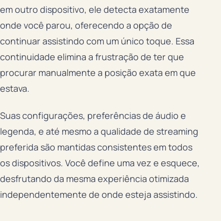
em outro dispositivo, ele detecta exatamente
onde você parou, oferecendo a opção de
continuar assistindo com um único toque. Essa
continuidade elimina a frustração de ter que
procurar manualmente a posição exata em que
estava.
Suas configurações, preferências de áudio e
legenda, e até mesmo a qualidade de streaming
preferida são mantidas consistentes em todos
os dispositivos. Você define uma vez e esquece,
desfrutando da mesma experiência otimizada
independentemente de onde esteja assistindo.