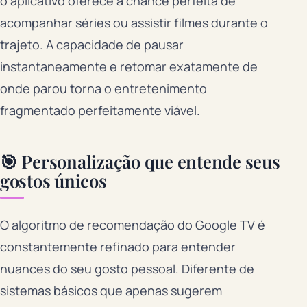
o aplicativo oferece a chance perfeita de
acompanhar séries ou assistir filmes durante o
trajeto. A capacidade de pausar
instantaneamente e retomar exatamente de
onde parou torna o entretenimento
fragmentado perfeitamente viável.
🎯 Personalização que entende seus
gostos únicos
O algoritmo de recomendação do Google TV é
constantemente refinado para entender
nuances do seu gosto pessoal. Diferente de
sistemas básicos que apenas sugerem