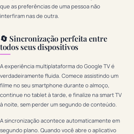
que as preferências de uma pessoa não
interfiram nas de outra.
🔄 Sincronização perfeita entre
todos seus dispositivos
A experiência multiplataforma do Google TV é
verdadeiramente fluida. Comece assistindo um
filme no seu smartphone durante o almoço,
continue no tablet à tarde, e finalize na smart TV
à noite, sem perder um segundo de conteúdo.
A sincronização acontece automaticamente em
segundo plano. Quando você abre o aplicativo