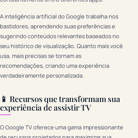
A inteligência artificial do Google trabalha nos
bastidores, aprendendo suas preferências e
sugerindo conteúdos relevantes baseados no
seu histórico de visualização. Quanto mais você
usa, mais precisas se tornam as
recomendações, criando uma experiência
verdadeiramente personalizada.
📱 Recursos que transformam sua
experiência de assistir TV
O Google TV oferece uma gama impressionante
de recursos projetados para maximizar sua