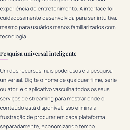
experiência de entretenimento. A interface foi
cuidadosamente desenvolvida para ser intuitiva,
mesmo para usuários menos familiarizados com
tecnologia.
Pesquisa universal inteligente
Um dos recursos mais poderosos é a pesquisa
universal. Digite o nome de qualquer filme, série
ou ator, e o aplicativo vasculha todos os seus
serviços de streaming para mostrar onde o
conteúdo está disponível. Isso elimina a
frustração de procurar em cada plataforma
separadamente, economizando tempo