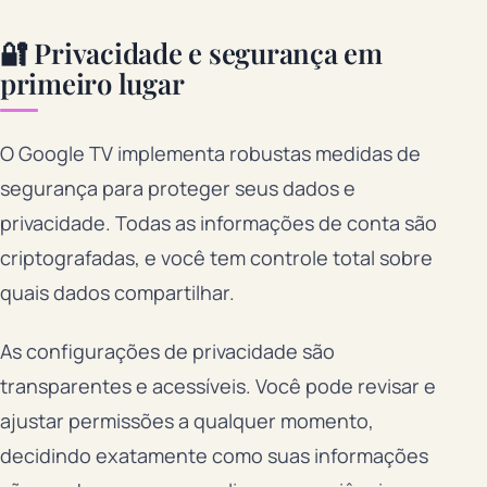
🔐 Privacidade e segurança em
primeiro lugar
O Google TV implementa robustas medidas de
segurança para proteger seus dados e
privacidade. Todas as informações de conta são
criptografadas, e você tem controle total sobre
quais dados compartilhar.
As configurações de privacidade são
transparentes e acessíveis. Você pode revisar e
ajustar permissões a qualquer momento,
decidindo exatamente como suas informações