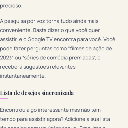
precioso.
A pesquisa por voz torna tudo ainda mais
conveniente. Basta dizer o que você quer
assistir, e o Google TV encontra para você. Você
pode fazer perguntas como “filmes de ação de
2023” ou “séries de comédia premiadas”, e
receberá sugestões relevantes
instantaneamente.
Lista de desejos sincronizada
Encontrou algo interessante mas não tem
tempo para assistir agora? Adicione à sua lista
de desejos com um único toque. Essa lista é