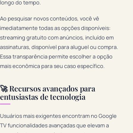
longo do tempo.
Ao pesquisar novos conteúdos, você vê
imediatamente todas as opções disponíveis:
streaming gratuito com anúncios, incluído em
assinaturas, disponível para aluguel ou compra.
Essa transparência permite escolher a opção
mais econômica para seu caso específico.
🚀 Recursos avançados para
entusiastas de tecnologia
Usuários mais exigentes encontram no Google
TV funcionalidades avançadas que elevam a