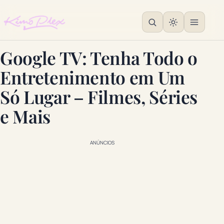
Google TV: Tenha Todo o
Entretenimento em Um
Só Lugar – Filmes, Séries
e Mais
ANÚNCIOS