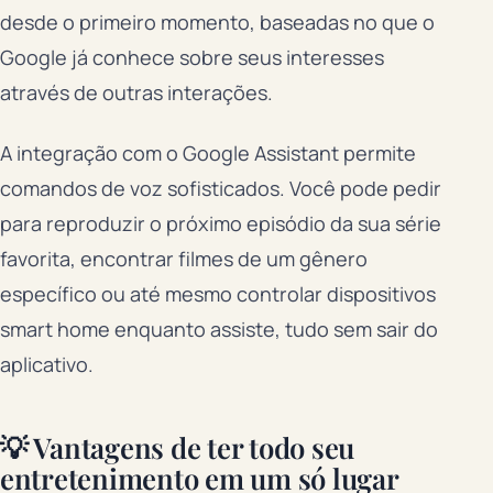
desde o primeiro momento, baseadas no que o
Google já conhece sobre seus interesses
através de outras interações.
A integração com o Google Assistant permite
comandos de voz sofisticados. Você pode pedir
para reproduzir o próximo episódio da sua série
favorita, encontrar filmes de um gênero
específico ou até mesmo controlar dispositivos
smart home enquanto assiste, tudo sem sair do
aplicativo.
💡 Vantagens de ter todo seu
entretenimento em um só lugar