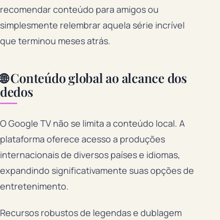
recomendar conteúdo para amigos ou
simplesmente relembrar aquela série incrível
que terminou meses atrás.
🌐 Conteúdo global ao alcance dos
dedos
O Google TV não se limita a conteúdo local. A
plataforma oferece acesso a produções
internacionais de diversos países e idiomas,
expandindo significativamente suas opções de
entretenimento.
Recursos robustos de legendas e dublagem