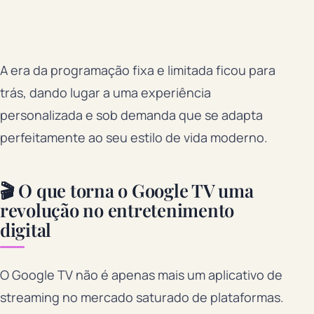
A era da programação fixa e limitada ficou para
trás, dando lugar a uma experiência
personalizada e sob demanda que se adapta
perfeitamente ao seu estilo de vida moderno.
🎬 O que torna o Google TV uma
revolução no entretenimento
digital
O Google TV não é apenas mais um aplicativo de
streaming no mercado saturado de plataformas.