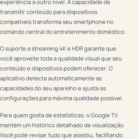
experiência a outro nível. A capacidade de
transmitir conteúdo para dispositivos
compatíveis transforma seu smartphone no
comando central do entretenimento doméstico.
O suporte a streaming 4K e HDR garante que
você aproveite toda a qualidade visual que seu
conteúdo e dispositivos podem oferecer. O
aplicativo detecta automaticamente as
capacidades do seu aparelho e ajusta as
configurações para máxima qualidade possível.
Para quem gosta de estatísticas, o Google TV
mantém um histórico detalhado de visualização.
Você pode revisar tudo que assistiu, facilitando