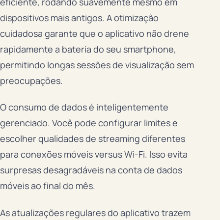
eficiente, rodando suavemente mesmo em
dispositivos mais antigos. A otimização
cuidadosa garante que o aplicativo não drene
rapidamente a bateria do seu smartphone,
permitindo longas sessões de visualização sem
preocupações.
O consumo de dados é inteligentemente
gerenciado. Você pode configurar limites e
escolher qualidades de streaming diferentes
para conexões móveis versus Wi-Fi. Isso evita
surpresas desagradáveis na conta de dados
móveis ao final do mês.
As atualizações regulares do aplicativo trazem