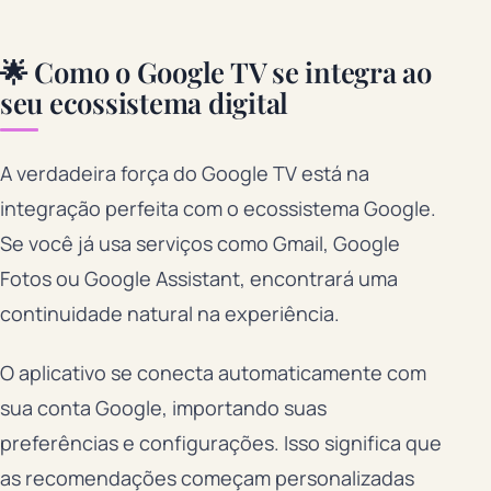
🌟 Como o Google TV se integra ao
seu ecossistema digital
A verdadeira força do Google TV está na
integração perfeita com o ecossistema Google.
Se você já usa serviços como Gmail, Google
Fotos ou Google Assistant, encontrará uma
continuidade natural na experiência.
O aplicativo se conecta automaticamente com
sua conta Google, importando suas
preferências e configurações. Isso significa que
as recomendações começam personalizadas