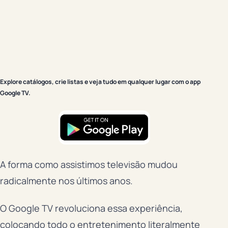
Explore catálogos, crie listas e veja tudo em qualquer lugar com o app
Google TV.
A forma como assistimos televisão mudou
radicalmente nos últimos anos.
O Google TV revoluciona essa experiência,
colocando todo o entretenimento literalmente