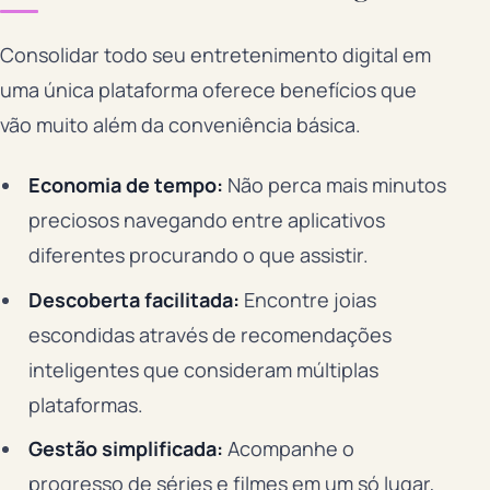
Consolidar todo seu entretenimento digital em
uma única plataforma oferece benefícios que
vão muito além da conveniência básica.
Economia de tempo:
Não perca mais minutos
preciosos navegando entre aplicativos
diferentes procurando o que assistir.
Descoberta facilitada:
Encontre joias
escondidas através de recomendações
inteligentes que consideram múltiplas
plataformas.
Gestão simplificada:
Acompanhe o
progresso de séries e filmes em um só lugar,