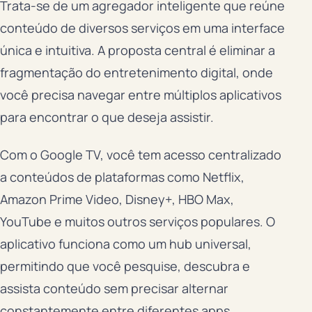
Trata-se de um agregador inteligente que reúne
conteúdo de diversos serviços em uma interface
única e intuitiva. A proposta central é eliminar a
fragmentação do entretenimento digital, onde
você precisa navegar entre múltiplos aplicativos
para encontrar o que deseja assistir.
Com o Google TV, você tem acesso centralizado
a conteúdos de plataformas como Netflix,
Amazon Prime Video, Disney+, HBO Max,
YouTube e muitos outros serviços populares. O
aplicativo funciona como um hub universal,
permitindo que você pesquise, descubra e
assista conteúdo sem precisar alternar
constantemente entre diferentes apps.