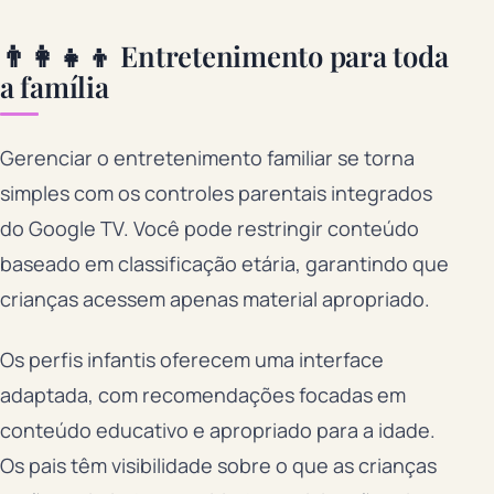
👨‍👩‍👧‍👦 Entretenimento para toda
a família
Gerenciar o entretenimento familiar se torna
simples com os controles parentais integrados
do Google TV. Você pode restringir conteúdo
baseado em classificação etária, garantindo que
crianças acessem apenas material apropriado.
Os perfis infantis oferecem uma interface
adaptada, com recomendações focadas em
conteúdo educativo e apropriado para a idade.
Os pais têm visibilidade sobre o que as crianças