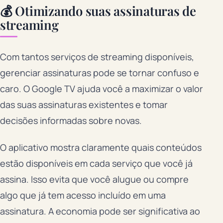
💰 Otimizando suas assinaturas de
streaming
Com tantos serviços de streaming disponíveis,
gerenciar assinaturas pode se tornar confuso e
caro. O Google TV ajuda você a maximizar o valor
das suas assinaturas existentes e tomar
decisões informadas sobre novas.
O aplicativo mostra claramente quais conteúdos
estão disponíveis em cada serviço que você já
assina. Isso evita que você alugue ou compre
algo que já tem acesso incluído em uma
assinatura. A economia pode ser significativa ao