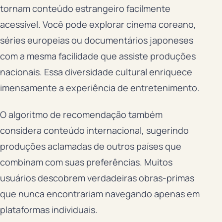
tornam conteúdo estrangeiro facilmente
acessível. Você pode explorar cinema coreano,
séries europeias ou documentários japoneses
com a mesma facilidade que assiste produções
nacionais. Essa diversidade cultural enriquece
imensamente a experiência de entretenimento.
O algoritmo de recomendação também
considera conteúdo internacional, sugerindo
produções aclamadas de outros países que
combinam com suas preferências. Muitos
usuários descobrem verdadeiras obras-primas
que nunca encontrariam navegando apenas em
plataformas individuais.