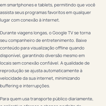
em smartphones e tablets, permitindo que você
assista seus programas favoritos em qualquer
lugar com conexão à internet.
Durante viagens longas, o Google TV se torna
seu companheiro de entretenimento. Baixe
conteúdo para visualização offline quando
disponível, garantindo diversão mesmo em
locais sem conexão confiável. A qualidade de
reprodução se ajusta automaticamente à
velocidade da sua internet, minimizando
buffering e interrupções.
Para quem usa transporte público diariamente,