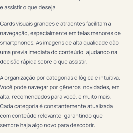
e assistir o que deseja.
Cards visuais grandes e atraentes facilitam a
navegação, especialmente em telas menores de
smartphones. As imagens de alta qualidade dão
uma prévia imediata do conteúdo, ajudando na
decisão rápida sobre o que assistir.
A organização por categorias é lógica e intuitiva.
Você pode navegar por gêneros, novidades, em
alta, recomendados para você, e muito mais.
Cada categoria é constantemente atualizada
com conteúdo relevante, garantindo que
sempre haja algo novo para descobrir.