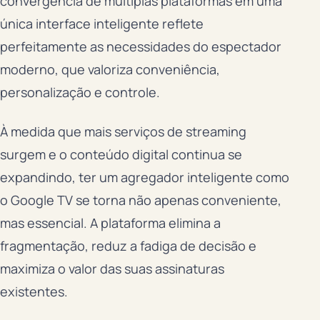
convergência de múltiplas plataformas em uma
única interface inteligente reflete
perfeitamente as necessidades do espectador
moderno, que valoriza conveniência,
personalização e controle.
À medida que mais serviços de streaming
surgem e o conteúdo digital continua se
expandindo, ter um agregador inteligente como
o Google TV se torna não apenas conveniente,
mas essencial. A plataforma elimina a
fragmentação, reduz a fadiga de decisão e
maximiza o valor das suas assinaturas
existentes.