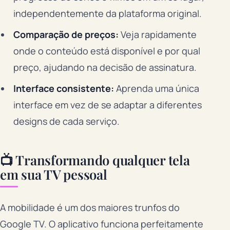
independentemente da plataforma original.
Comparação de preços:
Veja rapidamente
onde o conteúdo está disponível e por qual
preço, ajudando na decisão de assinatura.
Interface consistente:
Aprenda uma única
interface em vez de se adaptar a diferentes
designs de cada serviço.
📺 Transformando qualquer tela
em sua TV pessoal
A mobilidade é um dos maiores trunfos do
Google TV. O aplicativo funciona perfeitamente