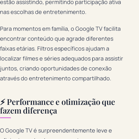
estão assistindo, permitindo participação ativa
nas escolhas de entretenimento.
Para momentos em família, o Google TV facilita
encontrar conteúdo que agrade diferentes
faixas etárias. Filtros específicos ajudam a
localizar filmes e séries adequados para assistir
juntos, criando oportunidades de conexão
através do entretenimento compartilhado.
⚡ Performance e otimização que
fazem diferença
O Google TV é surpreendentemente leve e