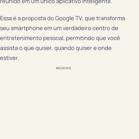
reunido em um único aplicativo inteligente.
Essa é a proposta do Google TV, que transforma
seu smartphone em um verdadeiro centro de
entretenimento pessoal, permitindo que você
assista o que quiser, quando quiser e onde
estiver.
ANÚNCIOS