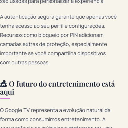
são usadas para personalizar a experiência.
A autenticação segura garante que apenas você
tenha acesso ao seu perfil e configurações.
Recursos como bloqueio por PIN adicionam
camadas extras de proteção, especialmente
importante se você compartilha dispositivos
com outras pessoas.
🎪 O futuro do entretenimento está
aqui
O Google TV representa a evolução natural da
forma como consumimos entretenimento. A