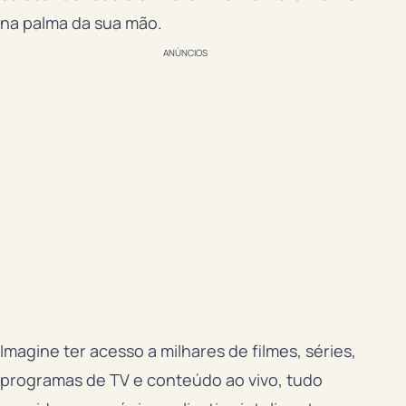
na palma da sua mão.
ANÚNCIOS
Imagine ter acesso a milhares de filmes, séries,
programas de TV e conteúdo ao vivo, tudo