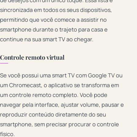
sincronizada em todos os seus dispositivos,
permitindo que você comece a assistir no
smartphone durante o trajeto para casa e
continue na sua smart TV ao chegar.
Controle remoto virtual
Se você possui uma smart TV com Google TV ou
um Chromecast, o aplicativo se transforma em
um controle remoto completo. Você pode
navegar pela interface, ajustar volume, pausar e
reproduzir conteúdo diretamente do seu
smartphone, sem precisar procurar o controle
físico.