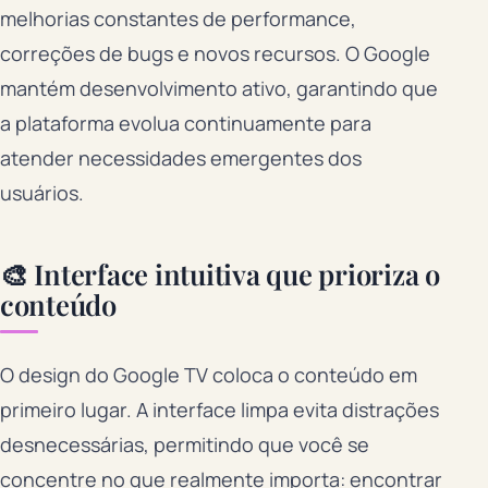
melhorias constantes de performance,
correções de bugs e novos recursos. O Google
mantém desenvolvimento ativo, garantindo que
a plataforma evolua continuamente para
atender necessidades emergentes dos
usuários.
🎨 Interface intuitiva que prioriza o
conteúdo
O design do Google TV coloca o conteúdo em
primeiro lugar. A interface limpa evita distrações
desnecessárias, permitindo que você se
concentre no que realmente importa: encontrar