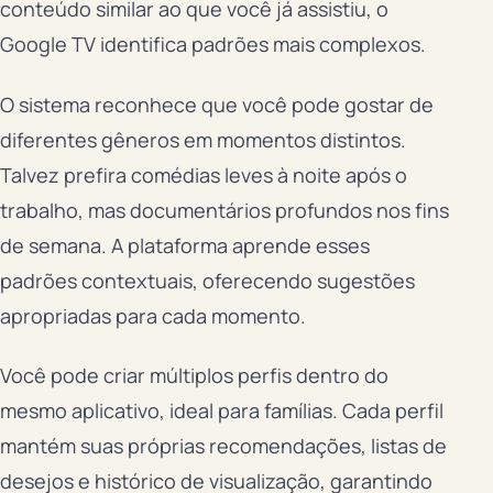
conteúdo similar ao que você já assistiu, o
Google TV identifica padrões mais complexos.
O sistema reconhece que você pode gostar de
diferentes gêneros em momentos distintos.
Talvez prefira comédias leves à noite após o
trabalho, mas documentários profundos nos fins
de semana. A plataforma aprende esses
padrões contextuais, oferecendo sugestões
apropriadas para cada momento.
Você pode criar múltiplos perfis dentro do
mesmo aplicativo, ideal para famílias. Cada perfil
mantém suas próprias recomendações, listas de
desejos e histórico de visualização, garantindo