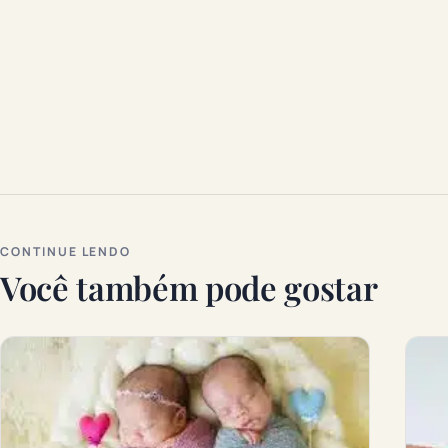
CONTINUE LENDO
Você também pode gostar