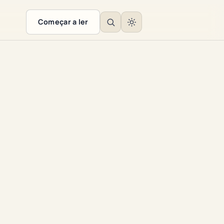
Começar a ler