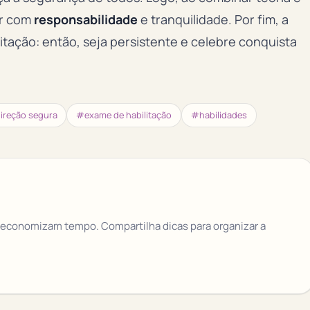
ir com
responsabilidade
e tranquilidade. Por fim, a
tação: então, seja persistente e celebre conquista
ireção segura
#exame de habilitação
#habilidades
 economizam tempo. Compartilha dicas para organizar a