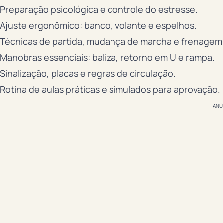
Preparação psicológica e controle do estresse.
Ajuste ergonômico: banco, volante e espelhos.
Técnicas de partida, mudança de marcha e frenagem
Manobras essenciais: baliza, retorno em U e rampa.
Sinalização, placas e regras de circulação.
Rotina de aulas práticas e simulados para aprovação.
ANÚ