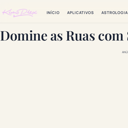
INÍCIO
APLICATIVOS
ASTROLOGIA
Domine as Ruas com
ANÚ