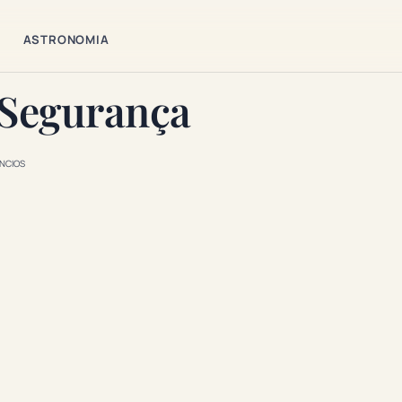
ASTRONOMIA
 Segurança
NCIOS