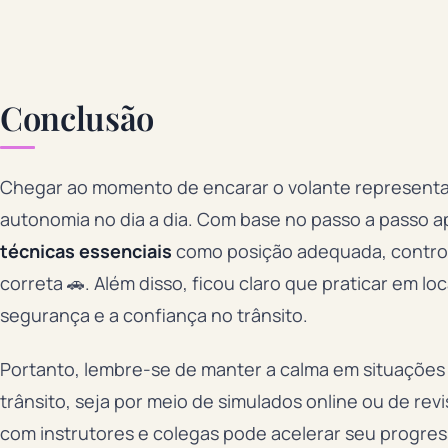
Conclusão
Chegar ao momento de encarar o volante represent
autonomia no dia a dia. Com base no passo a passo 
técnicas essenciais
como posição adequada, contro
correta 🚗. Além disso, ficou claro que praticar em lo
segurança e a confiança no trânsito.
Portanto, lembre-se de manter a calma em situações 
trânsito, seja por meio de simulados online ou de rev
com instrutores e colegas pode acelerar seu progress