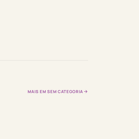
MAIS EM SEM CATEGORIA