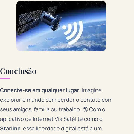
Conclusão
Conecte-se em qualquer lugar:
Imagine
explorar o mundo sem perder o contato com
seus amigos, família ou trabalho. 🌎 Com o
aplicativo de Internet Via Satélite como o
Starlink
, essa liberdade digital está a um