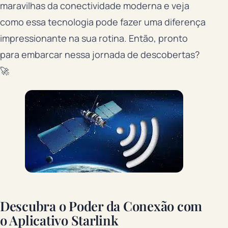
maravilhas da conectividade moderna e veja
como essa tecnologia pode fazer uma diferença
impressionante na sua rotina. Então, pronto
para embarcar nessa jornada de descobertas?
🚀
Descubra o Poder da Conexão com
o Aplicativo Starlink