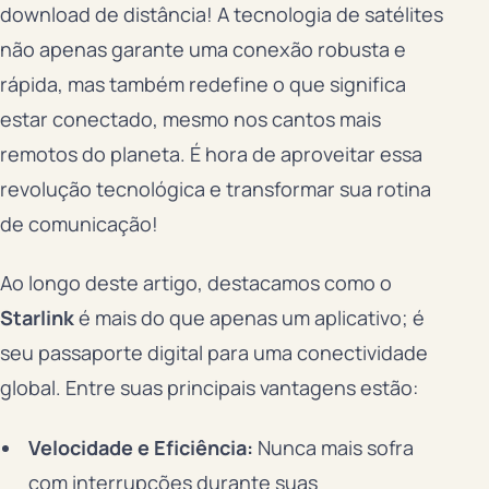
download de distância! A tecnologia de satélites
não apenas garante uma conexão robusta e
rápida, mas também redefine o que significa
estar conectado, mesmo nos cantos mais
remotos do planeta. É hora de aproveitar essa
revolução tecnológica e transformar sua rotina
de comunicação!
Ao longo deste artigo, destacamos como o
Starlink
é mais do que apenas um aplicativo; é
seu passaporte digital para uma conectividade
global. Entre suas principais vantagens estão:
Velocidade e Eficiência:
Nunca mais sofra
com interrupções durante suas