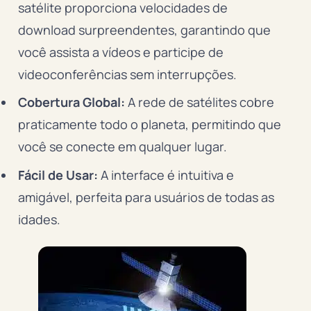
satélite proporciona velocidades de
download surpreendentes, garantindo que
você assista a vídeos e participe de
videoconferências sem interrupções.
Cobertura Global:
A rede de satélites cobre
praticamente todo o planeta, permitindo que
você se conecte em qualquer lugar.
Fácil de Usar:
A interface é intuitiva e
amigável, perfeita para usuários de todas as
idades.