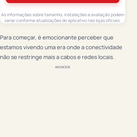
As informações sobre tamanho, instalações e avaliação podem
variar conforme atualizações do aplicativo nas lojas oficiais.
Para começar, é emocionante perceber que
estamos vivendo uma era onde a conectividade
não se restringe mais a cabos e redes locais.
ANÚNCIOS