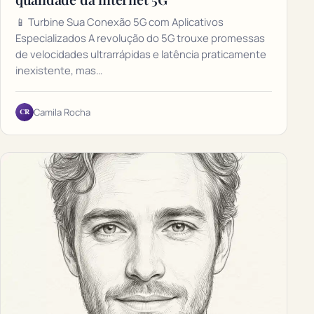
📱 Turbine Sua Conexão 5G com Aplicativos
Especializados A revolução do 5G trouxe promessas
de velocidades ultrarrápidas e latência praticamente
inexistente, mas…
CR
Camila Rocha