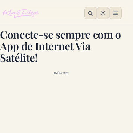
Conecte-se sempre com o
App de Internet Via
Satélite!
ANÚNCIOS