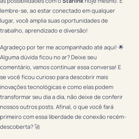
as possibilidades com o
Starlink
hoje mesmo. E
lembre-se, ao estar conectado em qualquer
lugar, você amplia suas oportunidades de
trabalho, aprendizado e diversão!
Agradeço por ter me acompanhado até aqui! 🌟
Alguma dúvida ficou no ar? Deixe seu
comentário, vamos continuar essa conversa! E
se você ficou curioso para descobrir mais
inovações tecnológicas e como elas podem
transformar seu dia a dia, não deixe de conferir
nossos outros posts. Afinal, o que você fará
primeiro com essa liberdade de conexão recém-
descoberta? 🚀