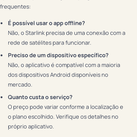
frequentes:
É possível usar o app offline?
Não, o Starlink precisa de uma conexão com a
rede de satélites para funcionar.
Preciso de um dispositivo específico?
Não, o aplicativo é compatível com a maioria
dos dispositivos Android disponíveis no
mercado.
Quanto custa o serviço?
O preço pode variar conforme a localização e
o plano escolhido. Verifique os detalhes no
próprio aplicativo.