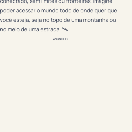
conectado, sem limites ou fronteiras. Imagine
poder acessar o mundo todo de onde quer que
você esteja, seja no topo de uma montanha ou
no meio de uma estrada. 🛰️
ANÚNCIOS