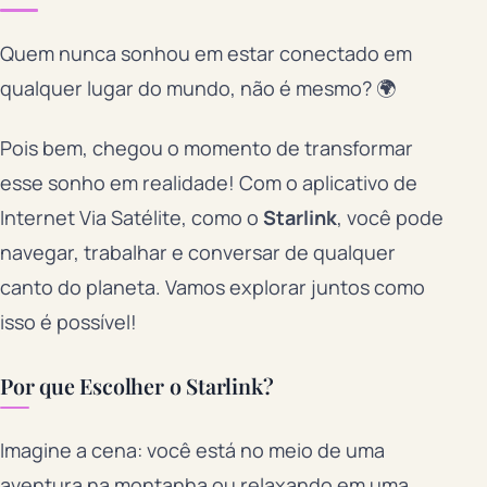
Quem nunca sonhou em estar conectado em
qualquer lugar do mundo, não é mesmo? 🌍
Pois bem, chegou o momento de transformar
esse sonho em realidade! Com o aplicativo de
Internet Via Satélite, como o
Starlink
, você pode
navegar, trabalhar e conversar de qualquer
canto do planeta. Vamos explorar juntos como
isso é possível!
Por que Escolher o Starlink?
Imagine a cena: você está no meio de uma
aventura na montanha ou relaxando em uma