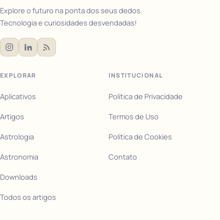
Explore o futuro na ponta dos seus dedos.
Tecnologia e curiosidades desvendadas!
EXPLORAR
INSTITUCIONAL
Aplicativos
Política de Privacidade
Artigos
Termos de Uso
Astrologia
Política de Cookies
Astronomia
Contato
Downloads
Todos os artigos