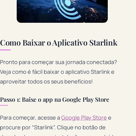
Como Baixar o Aplicativo Starlink
Pronto para começar sua jornada conectada?
Veja como é fácil baixar o aplicativo Starlink e
aproveitar todos os seus benefícios!
Passo 1: Baixe o app na Google Play Store
Para começar, acesse a
Google Play Store
e
procure por “Starlink”. Clique no botão de