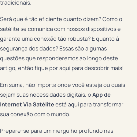
tradicionais.
Será que é tão eficiente quanto dizem? Como o
satélite se comunica com nossos dispositivos e
garante uma conexão tão robusta? E quanto à
segurança dos dados? Essas são algumas
questões que responderemos ao longo deste
artigo, então fique por aqui para descobrir mais!
Em suma, não importa onde você esteja ou quais
sejam suas necessidades digitais, o
App de
Internet Via Satélite
está aqui para transformar
sua conexão com o mundo.
Prepare-se para um mergulho profundo nas