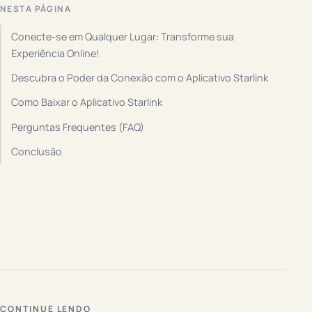
NESTA PÁGINA
Conecte-se em Qualquer Lugar: Transforme sua
Experiência Online!
Descubra o Poder da Conexão com o Aplicativo Starlink
Como Baixar o Aplicativo Starlink
Perguntas Frequentes (FAQ)
Conclusão
CONTINUE LENDO