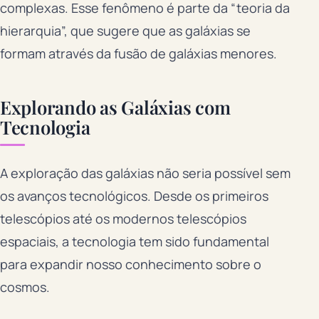
complexas. Esse fenômeno é parte da “teoria da
hierarquia”, que sugere que as galáxias se
formam através da fusão de galáxias menores.
Explorando as Galáxias com
Tecnologia
A exploração das galáxias não seria possível sem
os avanços tecnológicos. Desde os primeiros
telescópios até os modernos telescópios
espaciais, a tecnologia tem sido fundamental
para expandir nosso conhecimento sobre o
cosmos.