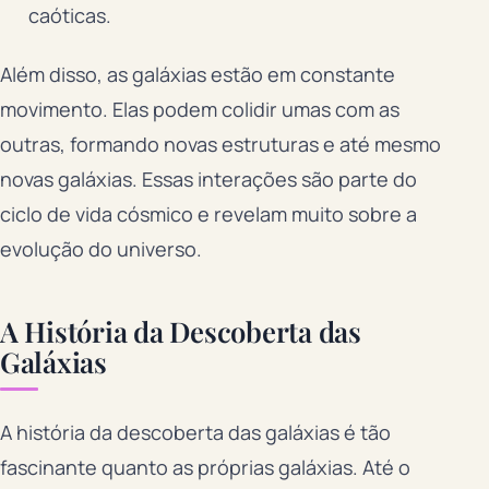
caóticas.
Além disso, as galáxias estão em constante
movimento. Elas podem colidir umas com as
outras, formando novas estruturas e até mesmo
novas galáxias. Essas interações são parte do
ciclo de vida cósmico e revelam muito sobre a
evolução do universo.
A História da Descoberta das
Galáxias
A história da descoberta das galáxias é tão
fascinante quanto as próprias galáxias. Até o