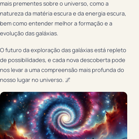
mais prementes sobre o universo, como a
natureza da matéria escura e da energia escura,
bem como entender melhor a formação e a
evolução das galáxias.
O futuro da exploração das galáxias está repleto
de possibilidades, e cada nova descoberta pode
nos levar a uma compreensão mais profunda do
nosso lugar no universo. 🌌