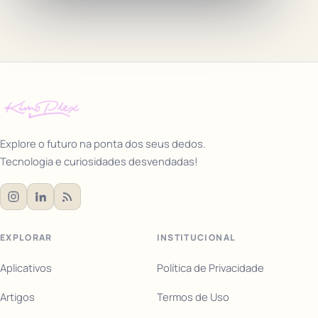
Explore o futuro na ponta dos seus dedos.
Tecnologia e curiosidades desvendadas!
EXPLORAR
INSTITUCIONAL
Aplicativos
Política de Privacidade
Artigos
Termos de Uso