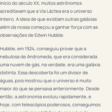
início do século XX, muitos astrônomos
acreditavam que a Via Láctea era o universo
inteiro. A ideia de que existiam outras galáxias
além da nossa começou a ganhar força com as
observações de Edwin Hubble.
Hubble, em 1924, conseguiu provar que a
nebulosa de Andromeda, que era considerada
uma nuvem de gás, na verdade, era uma galáxia
distinta. Essa descoberta foi um divisor de
águas, pois mostrou que o universo é muito
maior do que se pensava anteriormente. Desde
então, a astronomia evoluiu rapidamente, e
hoje, com telescópios poderosos, conseguimos