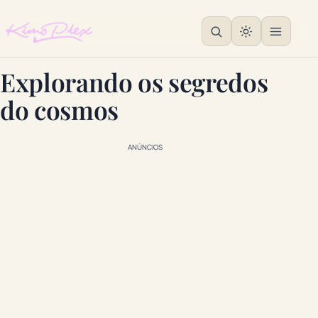
Explorando os segredos
do cosmos
ANÚNCIOS