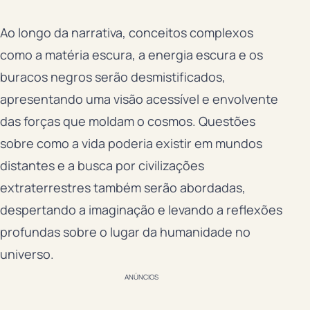
Ao longo da narrativa, conceitos complexos
como a matéria escura, a energia escura e os
buracos negros serão desmistificados,
apresentando uma visão acessível e envolvente
das forças que moldam o cosmos. Questões
sobre como a vida poderia existir em mundos
distantes e a busca por civilizações
extraterrestres também serão abordadas,
despertando a imaginação e levando a reflexões
profundas sobre o lugar da humanidade no
universo.
ANÚNCIOS