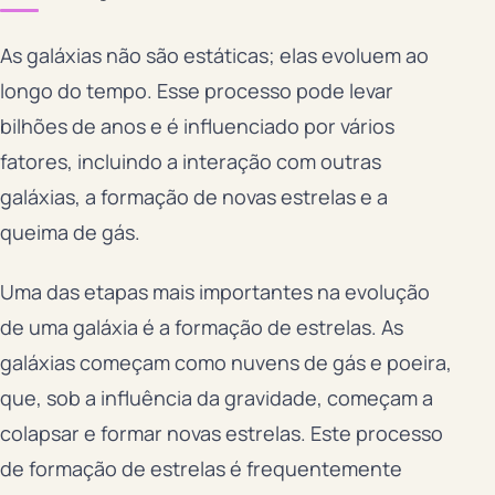
As galáxias não são estáticas; elas evoluem ao
longo do tempo. Esse processo pode levar
bilhões de anos e é influenciado por vários
fatores, incluindo a interação com outras
galáxias, a formação de novas estrelas e a
queima de gás.
Uma das etapas mais importantes na evolução
de uma galáxia é a formação de estrelas. As
galáxias começam como nuvens de gás e poeira,
que, sob a influência da gravidade, começam a
colapsar e formar novas estrelas. Este processo
de formação de estrelas é frequentemente