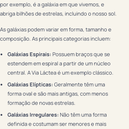
por exemplo, é a galáxia em que vivemos, e
abriga bilhões de estrelas, incluindo o nosso sol.
As galáxias podem variar em forma, tamanho e
composição. As principais categorias incluem:
Galáxias Espirais:
Possuem braços que se
estendem em espiral a partir de um núcleo
central. A Via Láctea é um exemplo clássico.
Galáxias Elípticas:
Geralmente têm uma
forma oval e são mais antigas, com menos
formação de novas estrelas.
Galáxias Irregulares:
Não têm uma forma
definida e costumam ser menores e mais