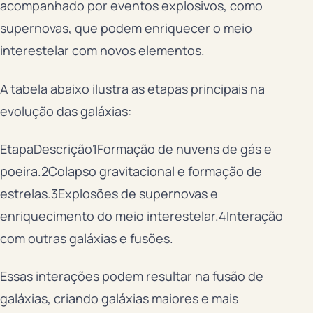
acompanhado por eventos explosivos, como
supernovas, que podem enriquecer o meio
interestelar com novos elementos.
A tabela abaixo ilustra as etapas principais na
evolução das galáxias:
EtapaDescrição1Formação de nuvens de gás e
poeira.2Colapso gravitacional e formação de
estrelas.3Explosões de supernovas e
enriquecimento do meio interestelar.4Interação
com outras galáxias e fusões.
Essas interações podem resultar na fusão de
galáxias, criando galáxias maiores e mais