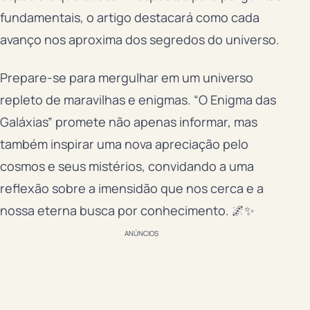
fundamentais, o artigo destacará como cada
avanço nos aproxima dos segredos do universo.
Prepare-se para mergulhar em um universo
repleto de maravilhas e enigmas. “O Enigma das
Galáxias” promete não apenas informar, mas
também inspirar uma nova apreciação pelo
cosmos e seus mistérios, convidando a uma
reflexão sobre a imensidão que nos cerca e a
nossa eterna busca por conhecimento. 🌌✨
ANÚNCIOS