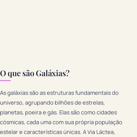
O que são Galáxias?
As galáxias são as estruturas fundamentais do
universo, agrupando bilhões de estrelas,
planetas, poeira e gás. Elas são como cidades
cósmicas, cada uma com sua própria população
estelar e características únicas. A Via Láctea,