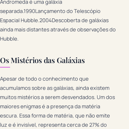
Andromeda é uma galáxia
separada.1990Lançamento do Telescópio
Espacial Hubble.2004Descoberta de galáxias
ainda mais distantes através de observações do
Hubble.
Os Mistérios das Galáxias
Apesar de todo o conhecimento que
acumulamos sobre as galáxias, ainda existem
muitos mistérios a serem desvendados. Um dos
maiores enigmas é a presença da matéria
escura. Essa forma de matéria, que não emite
luz e é invisível, representa cerca de 27% do