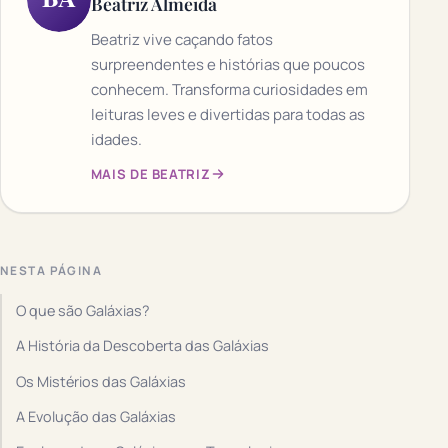
Beatriz Almeida
Beatriz vive caçando fatos
surpreendentes e histórias que poucos
conhecem. Transforma curiosidades em
leituras leves e divertidas para todas as
idades.
MAIS DE BEATRIZ
NESTA PÁGINA
O que são Galáxias?
A História da Descoberta das Galáxias
Os Mistérios das Galáxias
A Evolução das Galáxias