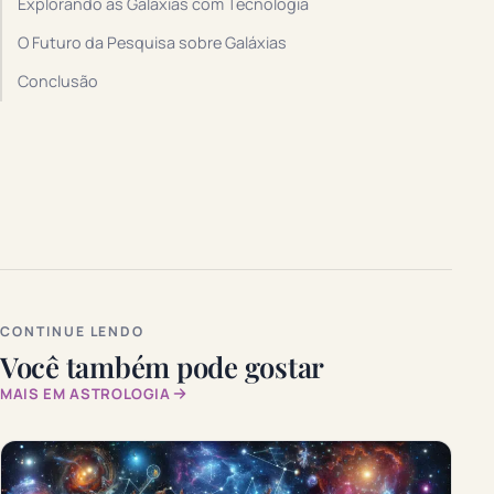
Explorando as Galáxias com Tecnologia
O Futuro da Pesquisa sobre Galáxias
Conclusão
CONTINUE LENDO
Você também pode gostar
MAIS EM ASTROLOGIA