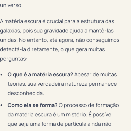
universo.
A matéria escura é crucial para a estrutura das
galáxias, pois sua gravidade ajuda a mantê-las
unidas. No entanto, até agora, não conseguimos
detectá-la diretamente, o que gera muitas
perguntas:
O que é a matéria escura?
Apesar de muitas
teorias, sua verdadeira natureza permanece
desconhecida.
Como ela se forma?
O processo de formação
da matéria escura é um mistério. É possível
que seja uma forma de partícula ainda não