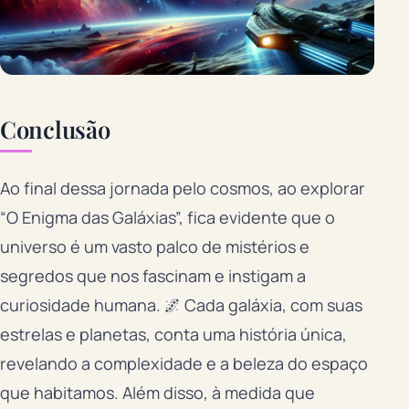
Conclusão
Ao final dessa jornada pelo cosmos, ao explorar
“O Enigma das Galáxias”, fica evidente que o
universo é um vasto palco de mistérios e
segredos que nos fascinam e instigam a
curiosidade humana. 🌌 Cada galáxia, com suas
estrelas e planetas, conta uma história única,
revelando a complexidade e a beleza do espaço
que habitamos. Além disso, à medida que