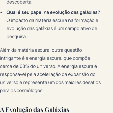
descoberta.
Qual é seu papel na evolução das galáxias?
O impacto da matéria escura na formação e
evolução das galáxias é um campo ativo de
pesquisa.
Além da matéria escura, outra questão
intrigante é a energia escura, que compõe
cerca de 68% do universo. A energia escura é
responsável pela aceleração da expansão do
universo e representa um dos maiores desafios
para os cosmólogos.
A Evolução das Galáxias