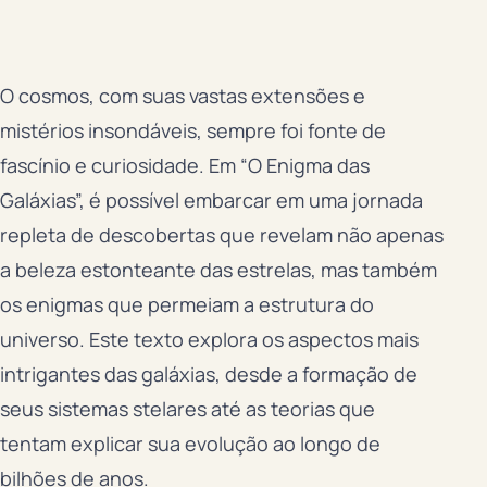
O cosmos, com suas vastas extensões e
mistérios insondáveis, sempre foi fonte de
fascínio e curiosidade. Em “O Enigma das
Galáxias”, é possível embarcar em uma jornada
repleta de descobertas que revelam não apenas
a beleza estonteante das estrelas, mas também
os enigmas que permeiam a estrutura do
universo. Este texto explora os aspectos mais
intrigantes das galáxias, desde a formação de
seus sistemas stelares até as teorias que
tentam explicar sua evolução ao longo de
bilhões de anos.