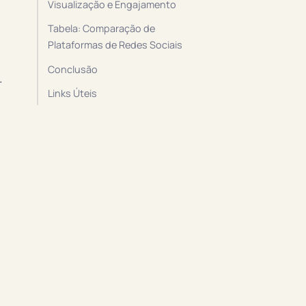
Visualização e Engajamento
Tabela: Comparação de
Plataformas de Redes Sociais
Conclusão
.
Links Úteis