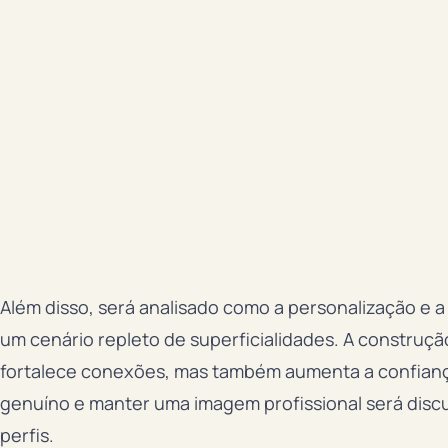
Além disso, será analisado como a personalização e 
um cenário repleto de superficialidades. A construçã
fortalece conexões, mas também aumenta a confiança
genuíno e manter uma imagem profissional será discu
perfis.