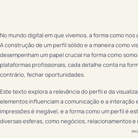
No mundo digital em que vivemos, a forma como nos 
A construção de um perfil sólido e a maneira como vi
desempenham um papel crucial na forma como somos 
plataformas profissionais, cada detalhe conta na fo
contrário, fechar oportunidades.
Este texto explora a relevância do perfil e da visual
elementos influenciam a comunicação e a interação e
impressões é inegável, e a forma como um perfil é e
diversas esferas, como negócios, relacionamentos e
ANÚ