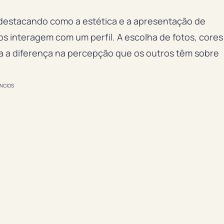
destacando como a estética e a apresentação de
s interagem com um perfil. A escolha de fotos, cores
 a diferença na percepção que os outros têm sobre
NCIOS