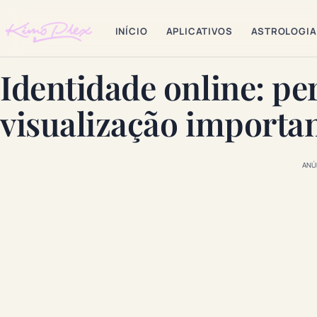
INÍCIO
APLICATIVOS
ASTROLOGIA
Identidade online: per
visualização importa
ANÚ