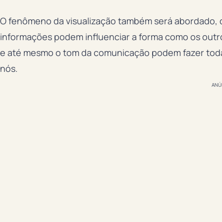
O fenômeno da visualização também será abordado, 
informações podem influenciar a forma como os outro
e até mesmo o tom da comunicação podem fazer toda
nós.
ANÚ