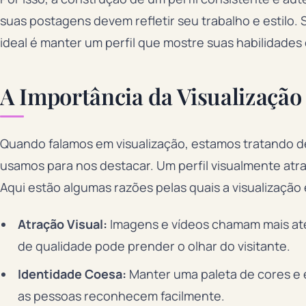
suas postagens devem refletir seu trabalho e estilo.
ideal é manter um perfil que mostre suas habilidades
A Importância da Visualização
Quando falamos em visualização, estamos tratando 
usamos para nos destacar. Um perfil visualmente at
Aqui estão algumas razões pelas quais a visualização
Atração Visual:
Imagens e vídeos chamam mais ate
de qualidade pode prender o olhar do visitante.
Identidade Coesa:
Manter uma paleta de cores e e
as pessoas reconhecem facilmente.