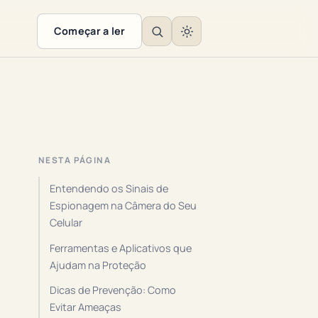
Começar a ler
NESTA PÁGINA
Entendendo os Sinais de
Espionagem na Câmera do Seu
Celular
Ferramentas e Aplicativos que
Ajudam na Proteção
Dicas de Prevenção: Como
Evitar Ameaças