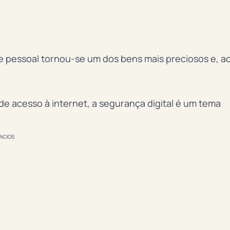
 pessoal tornou-se um dos bens mais preciosos e, a
e acesso à internet, a segurança digital é um tema
NCIOS