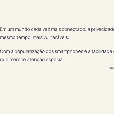
Em um mundo cada vez mais conectado, a privacidade
mesmo tempo, mais vulneráveis.
Com a popularização dos smartphones e a facilidade d
que merece atenção especial.
ANÚ