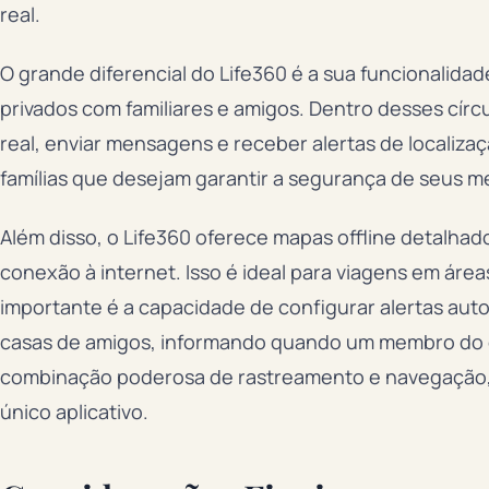
real.
O grande diferencial do Life360 é a sua funcionalidad
privados com familiares e amigos. Dentro desses círcu
real, enviar mensagens e receber alertas de localizaç
famílias que desejam garantir a segurança de seus m
Além disso, o Life360 oferece mapas offline detalha
conexão à internet. Isso é ideal para viagens em área
importante é a capacidade de configurar alertas auto
casas de amigos, informando quando um membro do cí
combinação poderosa de rastreamento e navegação, 
único aplicativo.