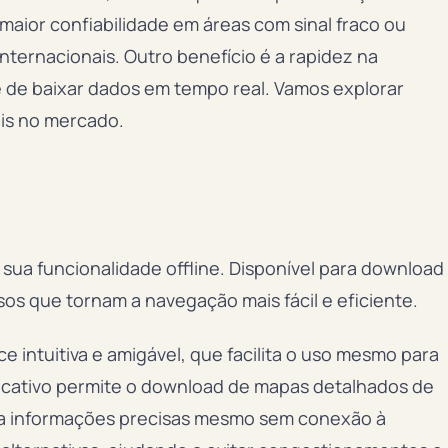
maior confiabilidade em áreas com sinal fraco ou
nternacionais. Outro benefício é a rapidez na
 de baixar dados em tempo real. Vamos explorar
eis no mercado.
 sua funcionalidade offline. Disponível para download
sos que tornam a navegação mais fácil e eficiente.
 intuitiva e amigável, que facilita o uso mesmo para
licativo permite o download de mapas detalhados de
o a informações precisas mesmo sem conexão à