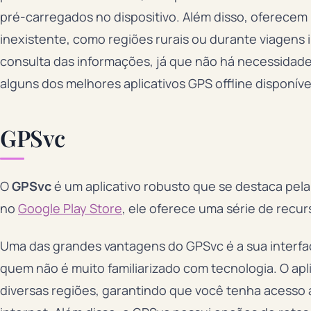
pré-carregados no dispositivo. Além disso, oferecem 
inexistente, como regiões rurais ou durante viagens i
consulta das informações, já que não há necessidade
alguns dos melhores aplicativos GPS offline disponív
GPSvc
O
GPSvc
é um aplicativo robusto que se destaca pela
no
Google Play Store
, ele oferece uma série de recur
Uma das grandes vantagens do GPSvc é a sua interface
quem não é muito familiarizado com tecnologia. O ap
diversas regiões, garantindo que você tenha acess