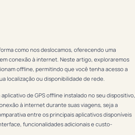
 a forma como nos deslocamos, oferecendo uma
em conexão à internet. Neste artigo, exploraremos
ionam offline, permitindo que você tenha acesso a
 localização ou disponibilidade de rede.
plicativo de GPS offline instalado no seu dispositivo
exão à internet durante suas viagens, seja a
mparativa entre os principais aplicativos disponíveis
terface, funcionalidades adicionais e custo-