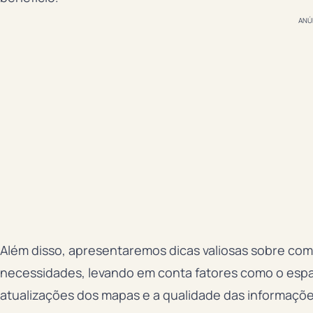
ANÚ
Além disso, apresentaremos dicas valiosas sobre com
necessidades, levando em conta fatores como o espa
atualizações dos mapas e a qualidade das informaçõe