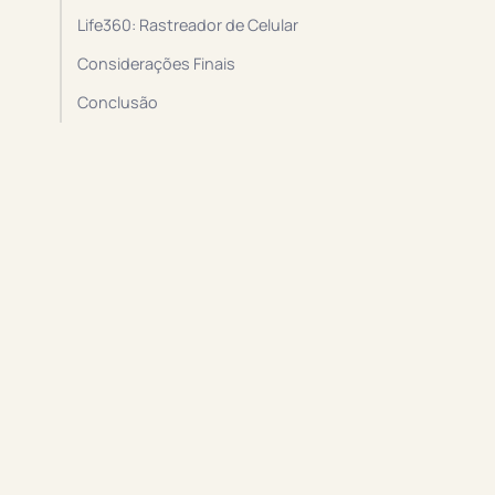
Life360: Rastreador de Celular
Considerações Finais
Conclusão
,