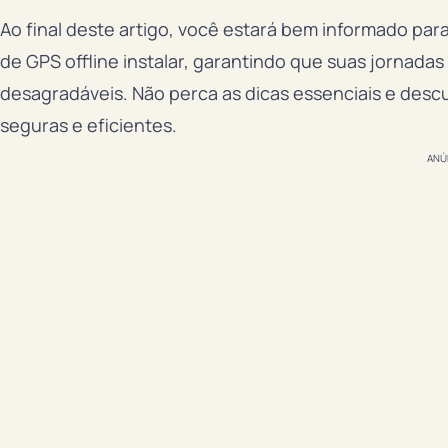
Ao final deste artigo, você estará bem informado par
de GPS offline instalar, garantindo que suas jornada
desagradáveis. Não perca as dicas essenciais e desc
seguras e eficientes.
ANÚ