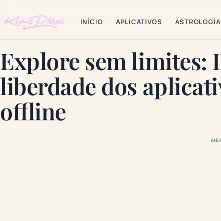
INÍCIO
APLICATIVOS
ASTROLOGIA
Explore sem limites:
liberdade dos aplicat
offline
ANÚ