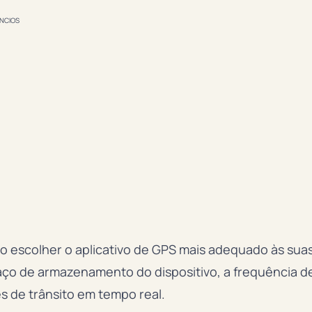
NCIOS
o escolher o aplicativo de GPS mais adequado às sua
ço de armazenamento do dispositivo, a frequência d
s de trânsito em tempo real.